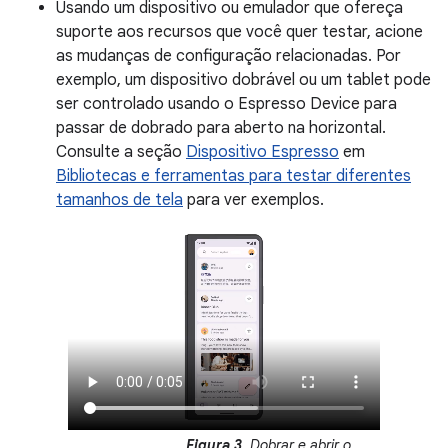
Usando um dispositivo ou emulador que ofereça
suporte aos recursos que você quer testar, acione
as mudanças de configuração relacionadas. Por
exemplo, um dispositivo dobrável ou um tablet pode
ser controlado usando o Espresso Device para
passar de dobrado para aberto na horizontal.
Consulte a seção
Dispositivo Espresso
em
Bibliotecas e ferramentas para testar diferentes
tamanhos de tela
para ver exemplos.
Figura 3
. Dobrar e abrir o