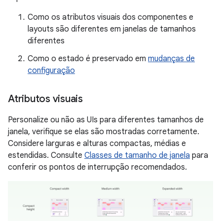
Como os atributos visuais dos componentes e
layouts são diferentes em janelas de tamanhos
diferentes
Como o estado é preservado em
mudanças de
configuração
Atributos visuais
Personalize ou não as UIs para diferentes tamanhos de
janela, verifique se elas são mostradas corretamente.
Considere larguras e alturas compactas, médias e
estendidas. Consulte
Classes de tamanho de janela
para
conferir os pontos de interrupção recomendados.