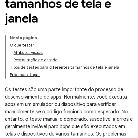
tamanhos de tela e
janela
Nesta página
O que testar
Atributos visuais
Restauração de estado
Tipos de testes para diferentes tamanhos de tela e janela
Próximas etapas
Os testes são uma parte importante do processo de
desenvolvimento de apps. Normalmente, você executa
apps em um emulador ou dispositivo para verificar
manualmente se o código funciona como esperado. No
entanto, o teste manual é demorado, suscetível a erros e
geralmente inviável para apps que são executados em
telas e dispositivos de vários tamanhos. Os problemas