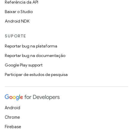
Referência da API
Baixar o Studio
Android NDK
SUPORTE
Reportar bug na plataforma
Reportar bug na documentação
Google Play support
Participar de estudos de pesquisa
Android
Chrome
Firebase