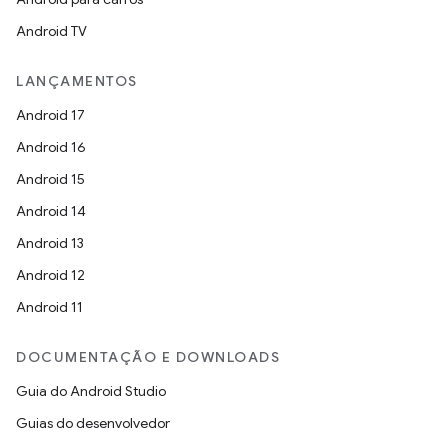
Android TV
LANÇAMENTOS
Android 17
Android 16
Android 15
Android 14
Android 13
Android 12
Android 11
DOCUMENTAÇÃO E DOWNLOADS
Guia do Android Studio
Guias do desenvolvedor