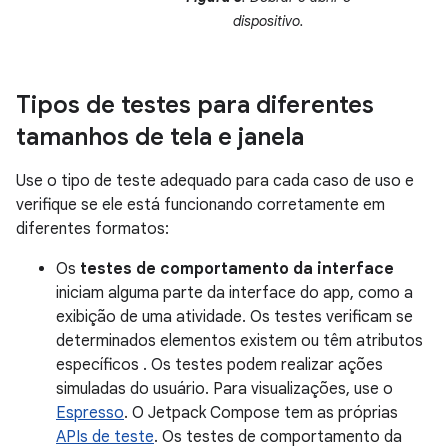
dispositivo.
Tipos de testes para diferentes
tamanhos de tela e janela
Use o tipo de teste adequado para cada caso de uso e
verifique se ele está funcionando corretamente em
diferentes formatos:
Os
testes de comportamento da interface
iniciam alguma parte da interface do app, como a
exibição de uma atividade. Os testes verificam se
determinados elementos existem ou têm atributos
específicos . Os testes podem realizar ações
simuladas do usuário. Para visualizações, use o
Espresso
. O Jetpack Compose tem as próprias
APIs de teste
. Os testes de comportamento da