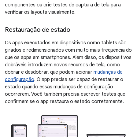
componentes ou crie testes de captura de tela para
verificar os layouts visualmente.
Restauração de estado
Os apps executados em dispositivos como tablets são
girados e redimensionados com muito mais frequência do
que os apps em smartphones. Além disso, os dispositivos
dobráveis introduzem novos recursos de tela, como
dobrar e desdobrar, que podem acionar
mudanças de
configuração
. O app precisa ser capaz de restaurar o
estado quando essas mudanças de configuração
ocorrerem. Você também precisa escrever testes que
confirmem se o app restaura o estado corretamente.