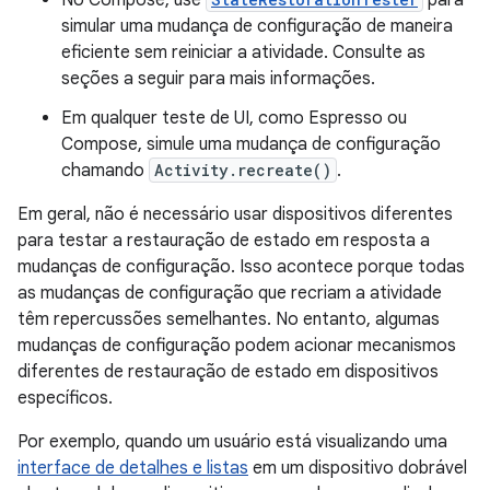
simular uma mudança de configuração de maneira
eficiente sem reiniciar a atividade. Consulte as
seções a seguir para mais informações.
Em qualquer teste de UI, como Espresso ou
Compose, simule uma mudança de configuração
chamando
Activity.recreate()
.
Em geral, não é necessário usar dispositivos diferentes
para testar a restauração de estado em resposta a
mudanças de configuração. Isso acontece porque todas
as mudanças de configuração que recriam a atividade
têm repercussões semelhantes. No entanto, algumas
mudanças de configuração podem acionar mecanismos
diferentes de restauração de estado em dispositivos
específicos.
Por exemplo, quando um usuário está visualizando uma
interface de detalhes e listas
em um dispositivo dobrável