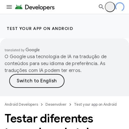
TEST YOUR APP ON ANDROID
O Google usa tecnologia de IA na tradução de
conteúdos para seu idioma de preferência. As
traduções com IA podem ter erros.
Android Developers
Desenvolver
Test your app on Android
Testar diferentes