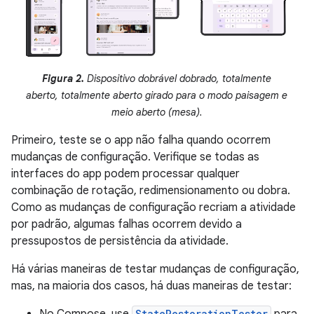
Figura 2.
Dispositivo dobrável dobrado, totalmente
aberto, totalmente aberto girado para o modo paisagem e
meio aberto (mesa).
Primeiro, teste se o app não falha quando ocorrem
mudanças de configuração. Verifique se todas as
interfaces do app podem processar qualquer
combinação de rotação, redimensionamento ou dobra.
Como as mudanças de configuração recriam a atividade
por padrão, algumas falhas ocorrem devido a
pressupostos de persistência da atividade.
Há várias maneiras de testar mudanças de configuração,
mas, na maioria dos casos, há duas maneiras de testar:
No Compose, use
StateRestorationTester
para