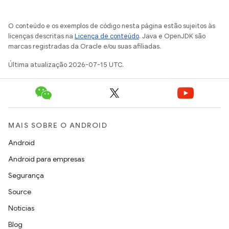
O conteúdo e os exemplos de código nesta página estão sujeitos às
licenças descritas na
Licença de conteúdo
. Java e OpenJDK são
marcas registradas da Oracle e/ou suas afiliadas.
Última atualização 2026-07-15 UTC.
MAIS SOBRE O ANDROID
Android
Android para empresas
Segurança
Source
Notícias
Blog