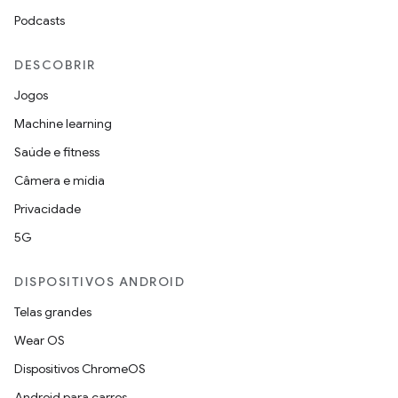
Podcasts
DESCOBRIR
Jogos
Machine learning
Saúde e fitness
Câmera e mídia
Privacidade
5G
DISPOSITIVOS ANDROID
Telas grandes
Wear OS
Dispositivos ChromeOS
Android para carros