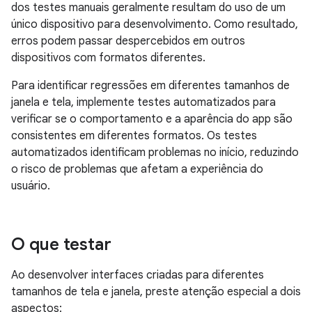
dos testes manuais geralmente resultam do uso de um
único dispositivo para desenvolvimento. Como resultado,
erros podem passar despercebidos em outros
dispositivos com formatos diferentes.
Para identificar regressões em diferentes tamanhos de
janela e tela, implemente testes automatizados para
verificar se o comportamento e a aparência do app são
consistentes em diferentes formatos. Os testes
automatizados identificam problemas no início, reduzindo
o risco de problemas que afetam a experiência do
usuário.
O que testar
Ao desenvolver interfaces criadas para diferentes
tamanhos de tela e janela, preste atenção especial a dois
aspectos: