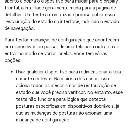
aberto e dobra o dispositivo para mudar para o display
frontal, a interface geralmente muda para a página de
detalhes. Um teste automatizado precisa cobrir essa
restauração do estado da interface, incluindo o estado
de navegação.
Para testar mudanças de configuração que acontecem
em dispositivos ao passar de uma tela para outra ou ao
entrar no modo de várias janelas, você tem várias
opções:
Usar qualquer dispositivo para redimensionar a tela
durante um teste. Na maioria dos casos, isso
aciona todos os mecanismos de restauração de
estado que você precisa verificar. No entanto, esse
teste não funciona para lógica que detecta
posturas específicas em dispositivos dobráveis, já
que as mudanças de postura não acionam uma
mudança de configuração.