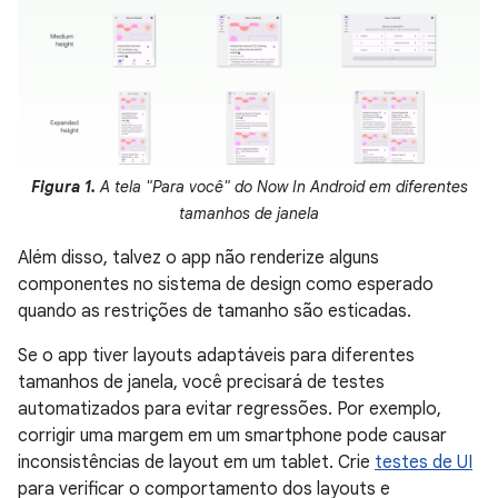
Figura 1.
A tela "Para você" do Now In Android em diferentes
tamanhos de janela
Além disso, talvez o app não renderize alguns
componentes no sistema de design como esperado
quando as restrições de tamanho são esticadas.
Se o app tiver layouts adaptáveis para diferentes
tamanhos de janela, você precisará de testes
automatizados para evitar regressões. Por exemplo,
corrigir uma margem em um smartphone pode causar
inconsistências de layout em um tablet. Crie
testes de UI
para verificar o comportamento dos layouts e