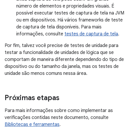
número de elementos e propriedades visuais. É
possível executar testes de captura de tela na JVM
ou em dispositivos. Há vários frameworks de teste
de captura de tela disponíveis. Para mais
informações, consulte
testes de captura de tela
.
Por fim, talvez você precise de testes de unidade para
testar a funcionalidade de unidades de lógica que se
comportam de maneira diferente dependendo do tipo de
dispositivo ou do tamanho da janela, mas os testes de
unidade são menos comuns nessa área.
Próximas etapas
Para mais informações sobre como implementar as
verificações contidas neste documento, consulte
Bibliotecas e ferramentas
.