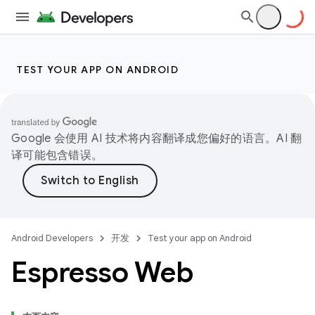
TEST YOUR APP ON ANDROID
Google 会使用 AI 技术将内容翻译成您偏好的语言。AI 翻
译可能包含错误。
Android Developers
开发
Test your app on Android
Espresso Web