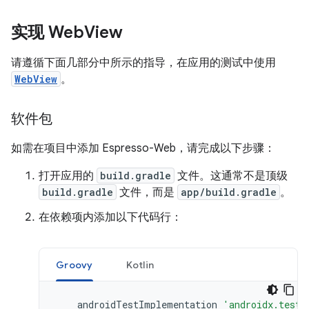
实现 Web
View
请遵循下面几部分中所示的指导，在应用的测试中使用
WebView
。
软件包
如需在项目中添加 Espresso-Web，请完成以下步骤：
打开应用的
build.gradle
文件。这通常不是顶级
build.gradle
文件，而是
app/build.gradle
。
在依赖项内添加以下代码行：
Groovy
Kotlin
androidTestImplementation
'androidx.test.