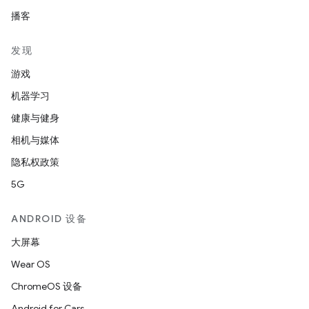
播客
发现
游戏
机器学习
健康与健身
相机与媒体
隐私权政策
5G
ANDROID 设备
大屏幕
Wear OS
ChromeOS 设备
Android for Cars