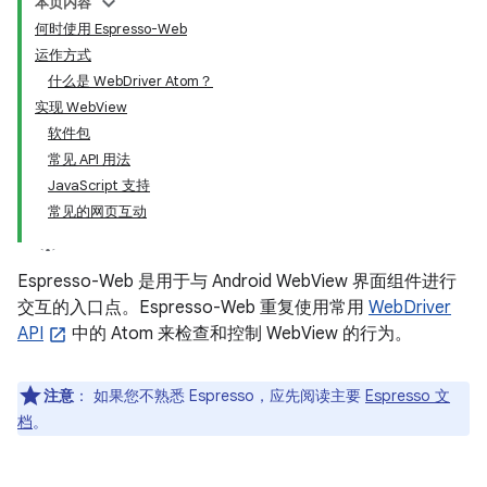
本页内容
何时使用 Espresso-Web
运作方式
什么是 WebDriver Atom？
实现 WebView
软件包
常见 API 用法
JavaScript 支持
常见的网页互动
Espresso-Web 是用于与 Android WebView 界面组件进行
交互的入口点。Espresso-Web 重复使用常用
WebDriver
API
中的 Atom 来检查和控制 WebView 的行为。
注意
：
如果您不熟悉 Espresso，应先阅读主要
Espresso 文
档
。