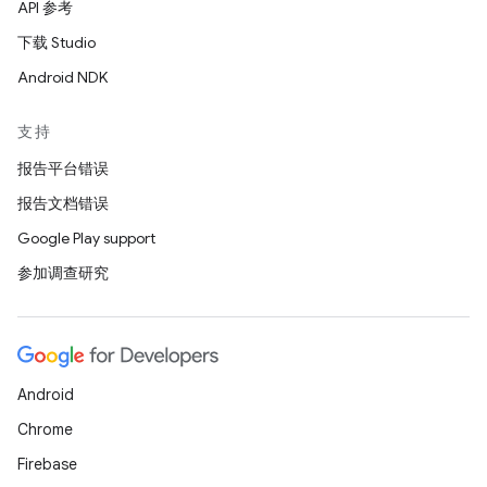
API 参考
下载 Studio
Android NDK
支持
报告平台错误
报告文档错误
Google Play support
参加调查研究
Android
Chrome
Firebase