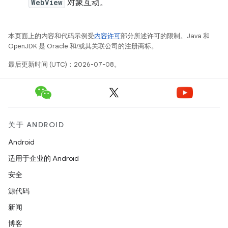
WebView
对象互动。
本页面上的内容和代码示例受
内容许可
部分所述许可的限制。Java 和
OpenJDK 是 Oracle 和/或其关联公司的注册商标。
最后更新时间 (UTC)：2026-07-08。
关于 ANDROID
Android
适用于企业的 Android
安全
源代码
新闻
博客