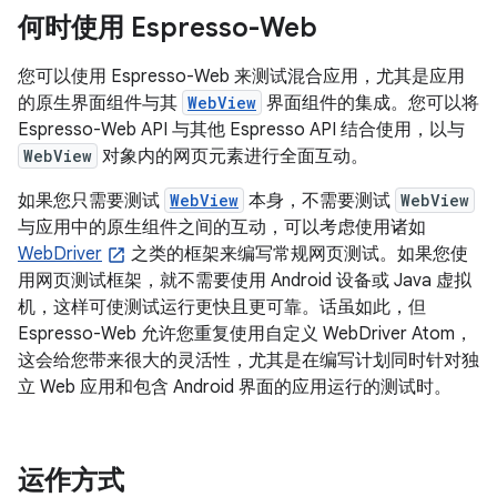
何时使用 Espresso-Web
您可以使用 Espresso-Web 来测试混合应用，尤其是应用
的原生界面组件与其
WebView
界面组件的集成。您可以将
Espresso-Web API 与其他 Espresso API 结合使用，以与
WebView
对象内的网页元素进行全面互动。
如果您只需要测试
WebView
本身，不需要测试
WebView
与应用中的原生组件之间的互动，可以考虑使用诸如
WebDriver
之类的框架来编写常规网页测试。如果您使
用网页测试框架，就不需要使用 Android 设备或 Java 虚拟
机，这样可使测试运行更快且更可靠。话虽如此，但
Espresso-Web 允许您重复使用自定义 WebDriver Atom，
这会给您带来很大的灵活性，尤其是在编写计划同时针对独
立 Web 应用和包含 Android 界面的应用运行的测试时。
运作方式