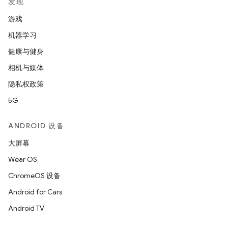
发现
游戏
机器学习
健康与健身
相机与媒体
隐私权政策
5G
ANDROID 设备
大屏幕
Wear OS
ChromeOS 设备
Android for Cars
Android TV