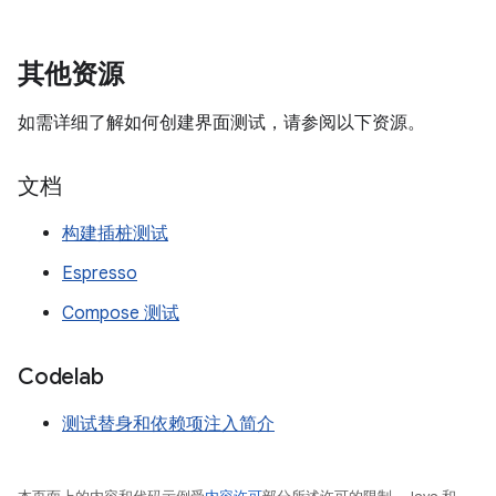
其他资源
如需详细了解如何创建界面测试，请参阅以下资源。
文档
构建插桩测试
Espresso
Compose 测试
Codelab
测试替身和依赖项注入简介