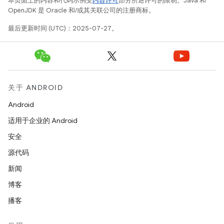
本页面上的内容和代码示例受
内容许可
部分所述许可的限制。Java 和
OpenJDK 是 Oracle 和/或其关联公司的注册商标。
最后更新时间 (UTC)：2025-07-27。
关于 ANDROID
Android
适用于企业的 Android
安全
源代码
新闻
博客
播客