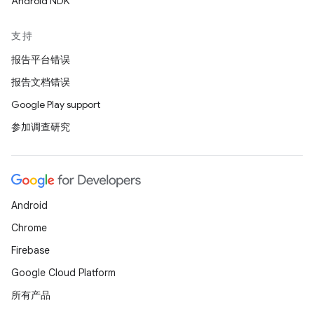
Android NDK
支持
报告平台错误
报告文档错误
Google Play support
参加调查研究
Android
Chrome
Firebase
Google Cloud Platform
所有产品