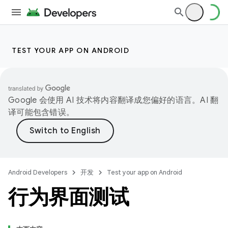
TEST YOUR APP ON ANDROID
Google 会使用 AI 技术将内容翻译成您偏好的语言。AI 翻
译可能包含错误。
Android Developers
开发
Test your app on Android
行为界面测试