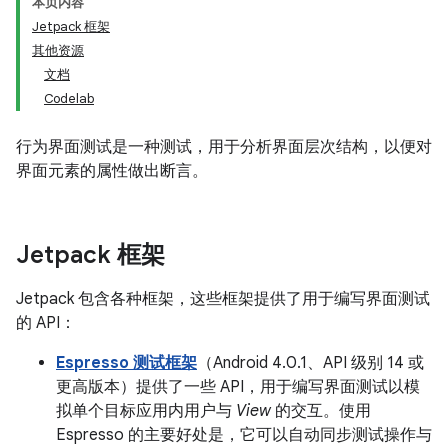
本页内容
Jetpack 框架
其他资源
文档
Codelab
行为界面测试是一种测试，用于分析界面层次结构，以便对
界面元素的属性做出断言。
Jetpack 框架
Jetpack 包含各种框架，这些框架提供了用于编写界面测试
的 API：
Espresso 测试框架
（Android 4.0.1、API 级别 14 或
更高版本）提供了一些 API，用于编写界面测试以模
拟单个目标应用内用户与
View
的交互。使用
Espresso 的主要好处是，它可以自动同步测试操作与