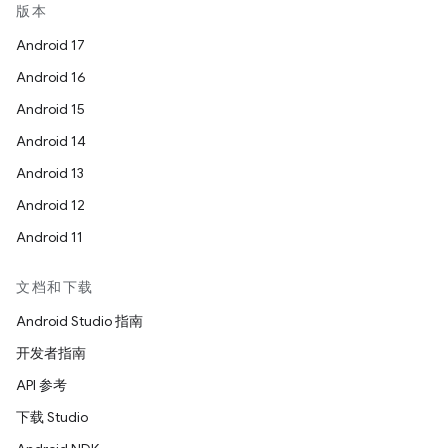
版本
Android 17
Android 16
Android 15
Android 14
Android 13
Android 12
Android 11
文档和下载
Android Studio 指南
开发者指南
API 参考
下载 Studio