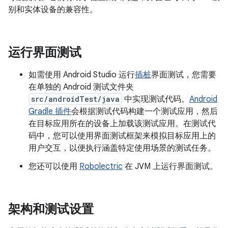
别和实体设备的兼容性。
运行界面测试
如需使用 Android Studio 运行
插桩
界面测试，您需要
在单独的 Android 测试文件夹
src/androidTest/java
中实现测试代码。
Android
Gradle 插件
会根据测试代码构建一个测试应用，然后
在目标应用所在的设备上加载该测试应用。在测试代
码中，您可以使用界面测试框架来模拟目标应用上的
用户交互，以便执行涵盖特定使用场景的测试任务。
您还可以使用
Robolectric
在 JVM 上运行界面测试。
架构和测试设置