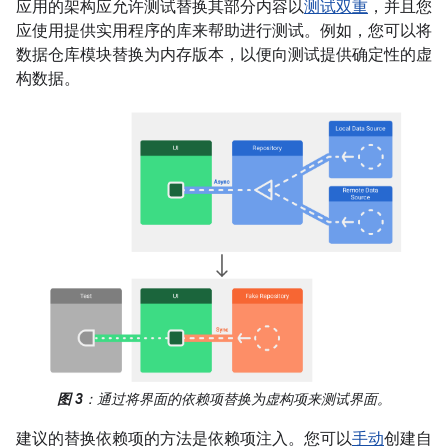
应用的架构应允许测试替换其部分内容以
测试双重
，并且您
应使用提供实用程序的库来帮助进行测试。例如，您可以将
数据仓库模块替换为内存版本，以便向测试提供确定性的虚
构数据。
图 3
：通过将界面的依赖项替换为虚构项来测试界面。
建议的替换依赖项的方法是依赖项注入。您可以
手动
创建自