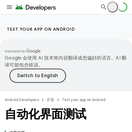
TEST YOUR APP ON ANDROID
Google 会使用 AI 技术将内容翻译成您偏好的语言。AI 翻
译可能包含错误。
Android Developers
开发
Test your app on Android
自动化界面测试