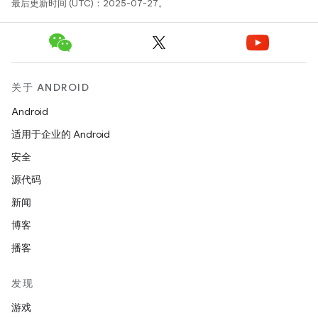
最后更新时间 (UTC)：2025-07-27。
关于 ANDROID
Android
适用于企业的 Android
安全
源代码
新闻
博客
播客
发现
游戏