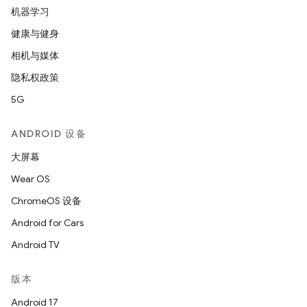
机器学习
健康与健身
相机与媒体
隐私权政策
5G
ANDROID 设备
大屏幕
Wear OS
ChromeOS 设备
Android for Cars
Android TV
版本
Android 17