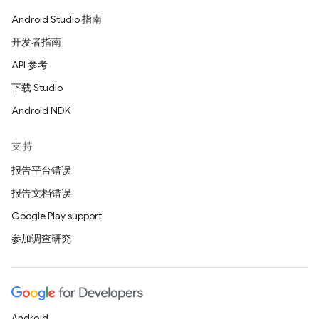
Android Studio 指南
开发者指南
API 参考
下载 Studio
Android NDK
支持
报告平台错误
报告文档错误
Google Play support
参加调查研究
Android