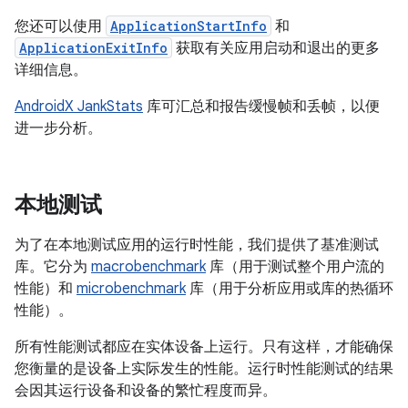
您还可以使用
ApplicationStartInfo
和
ApplicationExitInfo
获取有关应用启动和退出的更多
详细信息。
AndroidX JankStats
库可汇总和报告缓慢帧和丢帧，以便
进一步分析。
本地测试
为了在本地测试应用的运行时性能，我们提供了基准测试
库。它分为
macrobenchmark
库（用于测试整个用户流的
性能）和
microbenchmark
库（用于分析应用或库的热循环
性能）。
所有性能测试都应在实体设备上运行。只有这样，才能确保
您衡量的是设备上实际发生的性能。运行时性能测试的结果
会因其运行设备和设备的繁忙程度而异。