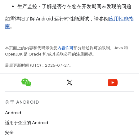
生产监控 - 了解是否存在您在开发期间未发现的问题
如需详细了解 Android 运行时性能测试，请参阅
应用性能指
南
。
本页面上的内容和代码示例受
内容许可
部分所述许可的限制。Java 和
OpenJDK 是 Oracle 和/或其关联公司的注册商标。
最后更新时间 (UTC)：2025-07-27。
关于 ANDROID
Android
适用于企业的 Android
安全