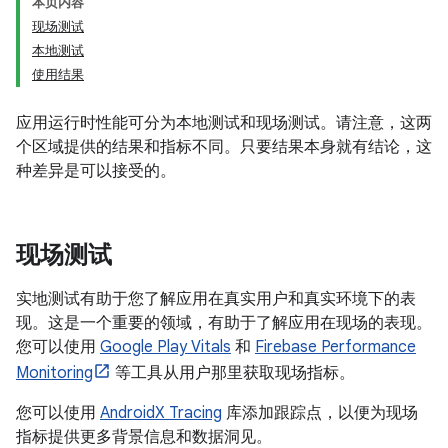
本页内容
现场测试
本地测试
使用结果
应用运行时性能可分为本地测试和现场测试。请注意，这两
个区域提供的结果和指标不同。只要结果本身就有结论，这
种差异是可以接受的。
现场测试
实地测试有助于您了解应用在真实用户和真实环境下的表
现。这是一个重要的领域，有助于了解应用在现场的表现。
您可以使用
Google Play Vitals
和
Firebase Performance
Monitoring
等工具从用户那里获取现场指标。
您可以使用
AndroidX Tracing
库添加跟踪点，以便为现场
指标提供更多背景信息和数据洞见。