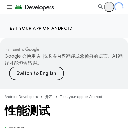
TEST YOUR APP ON ANDROID
Google 会使用 AI 技术将内容翻译成您偏好的语言。AI 翻
译可能包含错误。
Android Developers
开发
Test your app on Android
性能测试