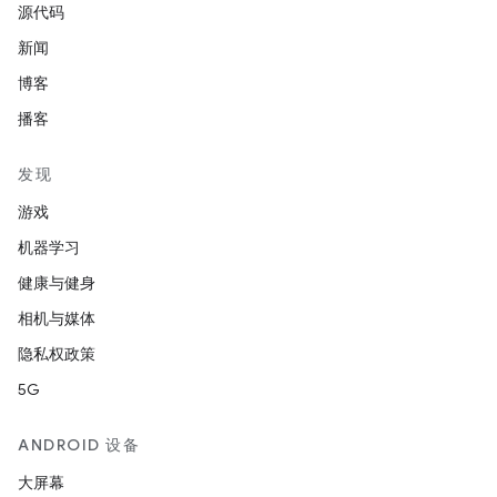
源代码
新闻
博客
播客
发现
游戏
机器学习
健康与健身
相机与媒体
隐私权政策
5G
ANDROID 设备
大屏幕