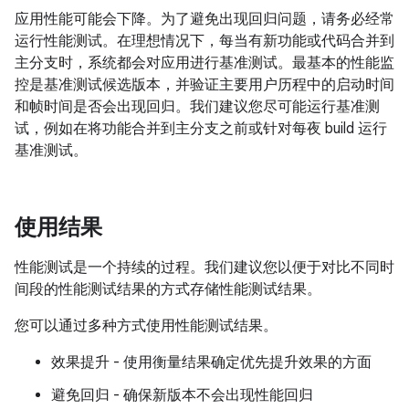
应用性能可能会下降。为了避免出现回归问题，请务必经常
运行性能测试。在理想情况下，每当有新功能或代码合并到
主分支时，系统都会对应用进行基准测试。最基本的性能监
控是基准测试候选版本，并验证主要用户历程中的启动时间
和帧时间是否会出现回归。我们建议您尽可能运行基准测
试，例如在将功能合并到主分支之前或针对每夜 build 运行
基准测试。
使用结果
性能测试是一个持续的过程。我们建议您以便于对比不同时
间段的性能测试结果的方式存储性能测试结果。
您可以通过多种方式使用性能测试结果。
效果提升 - 使用衡量结果确定优先提升效果的方面
避免回归 - 确保新版本不会出现性能回归