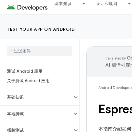
基本知识
设计和规划
TEST YOUR APP ON ANDROID
AI 翻译可
测试 Android 应用
关于测试 Android 应用
Android Developer
基础知识
Espr
本地测试
本指南介绍如何使用
插桩测试