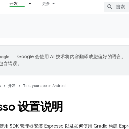
开发
更多
Google 会使用 AI 技术将内容翻译成您偏好的语言。
能包含错误。
s
开发
Test your app on Android
esso 设置说明
 SDK 管理器安装 Espresso 以及如何使用 Gradle 构建 Es