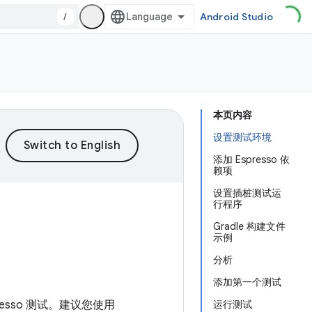
/
Android Studio
本页内容
设置测试环境
添加 Espresso 依
赖项
设置插桩测试运
行程序
Gradle 构建文件
示例
分析
添加第一个测试
presso 测试。建议您使用
运行测试