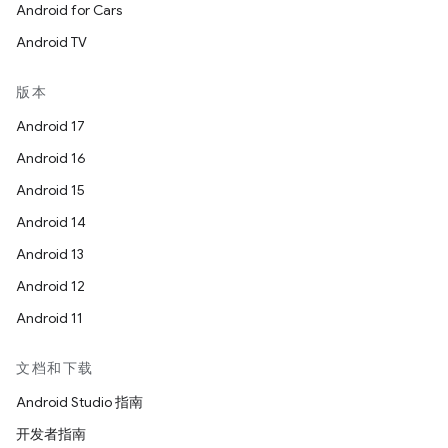
Android for Cars
Android TV
版本
Android 17
Android 16
Android 15
Android 14
Android 13
Android 12
Android 11
文档和下载
Android Studio 指南
开发者指南