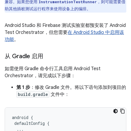
兼容。如果您使用
，则可能需要借
InstrumentationTestRunner
助其他插桩测试运行程序来使用设备上的编排。
Android Studio 和 Firebase 测试实验室都预安装了 Android
Test Orchestrator，但您需要
在 Android Studio 中启用该
功能
。
从 Gradle 启用
如需使用 Gradle 命令行工具启用 Android Test
Orchestrator，请完成以下步骤：
第 1 步
：修改 Gradle 文件。将以下语句添加到项目的
build.gradle
文件中：
android
{
defaultConfig
{
...