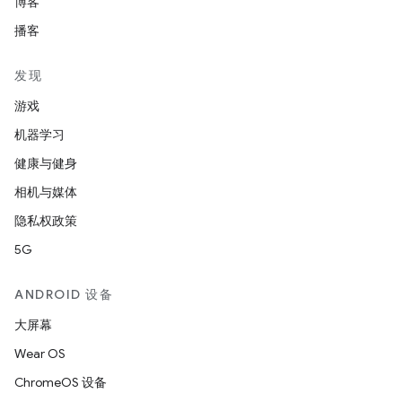
博客
播客
发现
游戏
机器学习
健康与健身
相机与媒体
隐私权政策
5G
ANDROID 设备
大屏幕
Wear OS
ChromeOS 设备