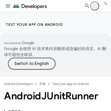
TEST YOUR APP ON ANDROID
Google 会使用 AI 技术将内容翻译成您偏好的语言。AI 翻
译可能包含错误。
Android Developers
开发
Test your app on Android
Android
JUnit
Runner