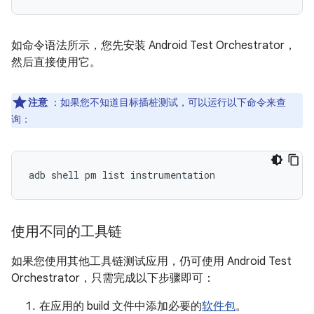
如命令语法所示，您先安装 Android Test Orchestrator，
然后直接使用它。
注意
：如果您不知道目标插桩测试，可以运行以下命令来查
询
：
使用不同的工具链
如果您使用其他工具链测试应用，仍可使用 Android Test
Orchestrator，只需完成以下步骤即可：
在应用的 build 文件中添加必要的
软件包
。