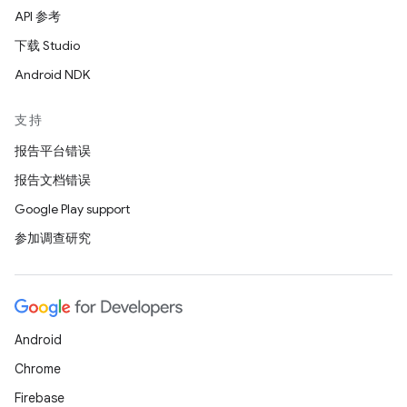
API 参考
下载 Studio
Android NDK
支持
报告平台错误
报告文档错误
Google Play support
参加调查研究
Android
Chrome
Firebase