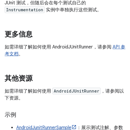
JUnit 测试，但随后会在每个测试自己的
Instrumentation
实例中单独执行这些测试。
更多信息
如需详细了解如何使用 AndroidJUnitRunner，请参阅
API 参
考文档
。
其他资源
如需详细了解如何使用
AndroidJUnitRunner
，请参阅以
下资源。
示例
AndroidJunitRunnerSample
：展示测试注解、参数