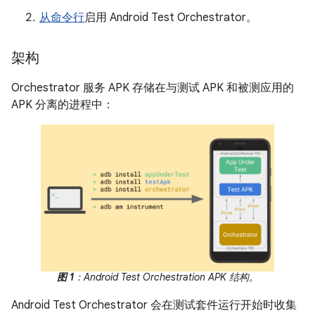
从命令行
启用 Android Test Orchestrator。
架构
Orchestrator 服务 APK 存储在与测试 APK 和被测应用的
APK 分离的进程中：
图 1
：Android Test Orchestration APK 结构。
Android Test Orchestrator 会在测试套件运行开始时收集