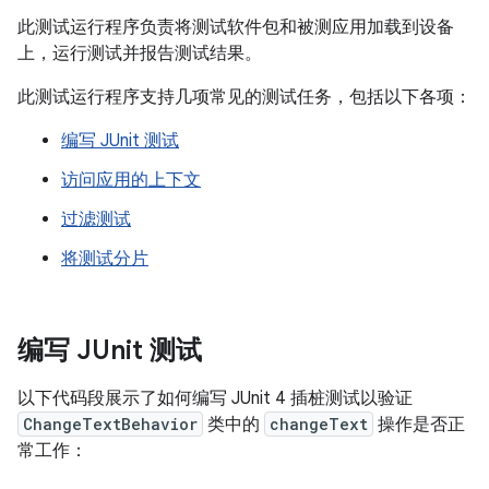
此测试运行程序负责将测试软件包和被测应用加载到设备
上，运行测试并报告测试结果。
此测试运行程序支持几项常见的测试任务，包括以下各项：
编写 JUnit 测试
访问应用的上下文
过滤测试
将测试分片
编写 JUnit 测试
以下代码段展示了如何编写 JUnit 4 插桩测试以验证
ChangeTextBehavior
类中的
changeText
操作是否正
常工作：