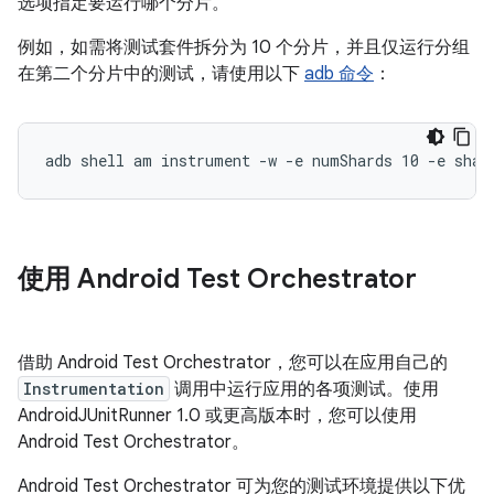
选项指定要运行哪个分片。
例如，如需将测试套件拆分为 10 个分片，并且仅运行分组
在第二个分片中的测试，请使用以下
adb 命令
：
使用 Android Test Orchestrator
借助 Android Test Orchestrator，您可以在应用自己的
Instrumentation
调用中运行应用的各项测试。使用
AndroidJUnitRunner 1.0 或更高版本时，您可以使用
Android Test Orchestrator。
Android Test Orchestrator 可为您的测试环境提供以下优