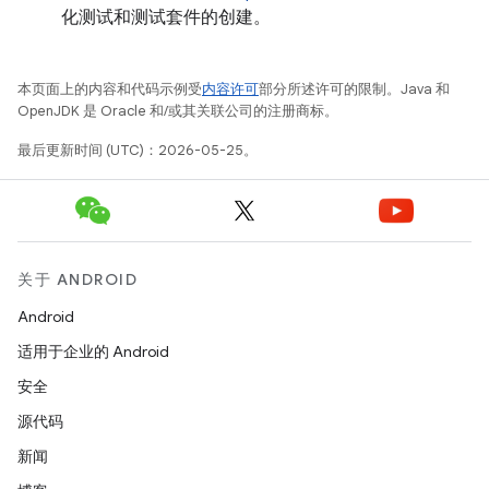
化测试和测试套件的创建。
本页面上的内容和代码示例受
内容许可
部分所述许可的限制。Java 和
OpenJDK 是 Oracle 和/或其关联公司的注册商标。
最后更新时间 (UTC)：2026-05-25。
关于 ANDROID
Android
适用于企业的 Android
安全
源代码
新闻