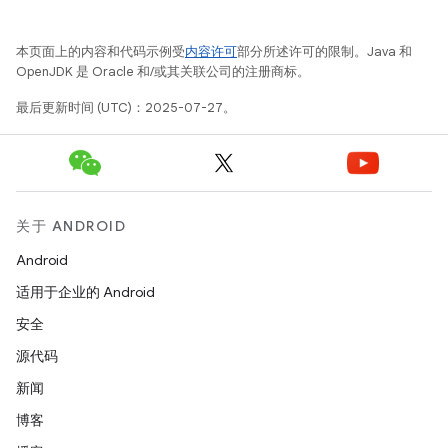
本页面上的内容和代码示例受
内容许可
部分所述许可的限制。Java 和
OpenJDK 是 Oracle 和/或其关联公司的注册商标。
最后更新时间 (UTC)：2025-07-27。
关于 ANDROID
Android
适用于企业的 Android
安全
源代码
新闻
博客