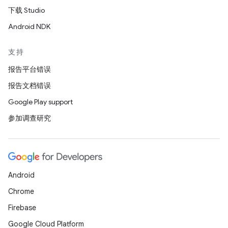
下载 Studio
Android NDK
支持
报告平台错误
报告文档错误
Google Play support
参加调查研究
Android
Chrome
Firebase
Google Cloud Platform