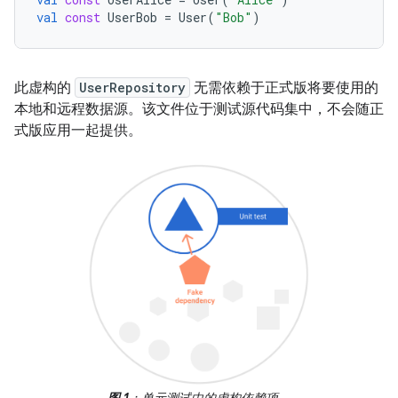
val
const
UserBob
=
User
(
"Bob"
)
此虚构的
UserRepository
无需依赖于正式版将要使用的
本地和远程数据源。该文件位于测试源代码集中，不会随正
式版应用一起提供。
图 1
：单元测试中的虚构依赖项。