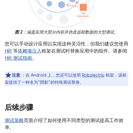
图 2
：涵盖应用大部分内容并伪造远程数据的大型测试。
您可以手动设计应用以实现这种灵活性，但我们建议您使用
Hilt
等
依赖项注入
框架在测试时替换应用中的组件。请参阅
Hilt 测试指南
。
注意
：在 Android 上，您还可以使用
Robolectric
框架，该框
架提供了一种名为“阴影”的特殊测试替身。
后续步骤
测试策略
页面介绍了如何使用不同类型的测试提高工作效
率。