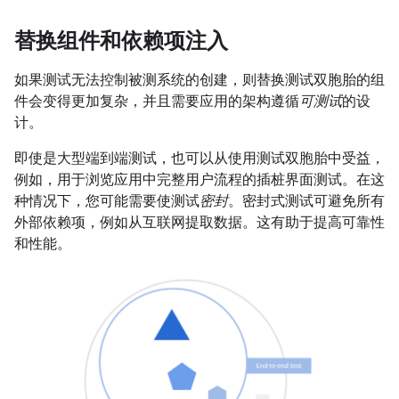
替换组件和依赖项注入
如果测试无法控制被测系统的创建，则替换测试双胞胎的组
件会变得更加复杂，并且需要应用的架构遵循
可测试
的设
计。
即使是大型端到端测试，也可以从使用测试双胞胎中受益，
例如，用于浏览应用中完整用户流程的插桩界面测试。在这
种情况下，您可能需要使测试
密封
。密封式测试可避免所有
外部依赖项，例如从互联网提取数据。这有助于提高可靠性
和性能。