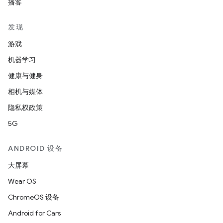
播客
发现
游戏
机器学习
健康与健身
相机与媒体
隐私权政策
5G
ANDROID 设备
大屏幕
Wear OS
ChromeOS 设备
Android for Cars