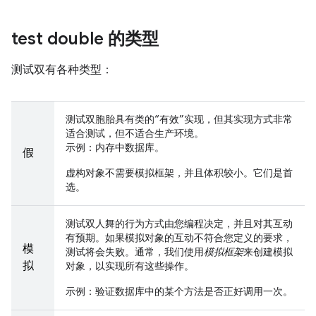
test double 的类型
测试双有各种类型：
测试双胞胎具有类的“有效”实现，但其实现方式非常
适合测试，但不适合生产环境。
示例：内存中数据库。
假
虚构对象不需要模拟框架，并且体积较小。它们是
首
选
。
测试双人舞的行为方式由您编程决定，并且对其互动
有预期。如果模拟对象的互动不符合您定义的要求，
模
测试将会失败。通常，我们使用
模拟框架
来创建模拟
拟
对象，以实现所有这些操作。
示例：验证数据库中的某个方法是否正好调用一次。