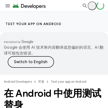
TEST YOUR APP ON ANDROID
Google 会使用 AI 技术将内容翻译成您偏好的语言。AI 翻
译可能包含错误。
Android Developers
开发
Test your app on Android
在 Android 中使用测试
替身