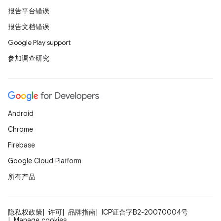
报告平台错误
报告文档错误
Google Play support
参加调查研究
Android
Chrome
Firebase
Google Cloud Platform
所有产品
隐私权政策
许可
品牌指南
ICP证合字B2-20070004号
Manage cookies