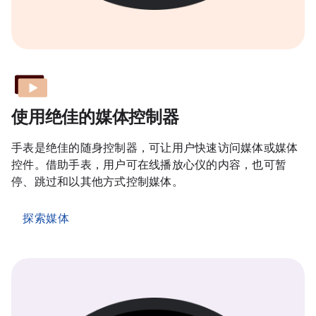
使用绝佳的媒体控制器
手表是绝佳的随身控制器，可让用户快速访问媒体或媒体
控件。借助手表，用户可在线播放心仪的内容，也可暂
停、跳过和以其他方式控制媒体。
探索媒体