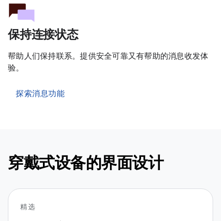
保持连接状态
帮助人们保持联系。提供安全可靠又有帮助的消息收发体
验。
探索消息功能
穿戴式设备的界面设计
精选