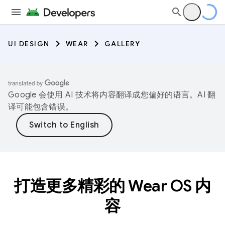
UI DESIGN
WEAR
GALLERY
Google 会使用 AI 技术将内容翻译成您偏好的语言。AI 翻
译可能包含错误。
打造更多精彩的 Wear OS 内
容