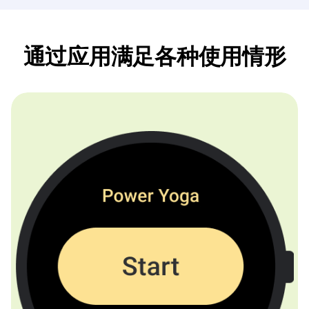
通过应用满足各种使用情形