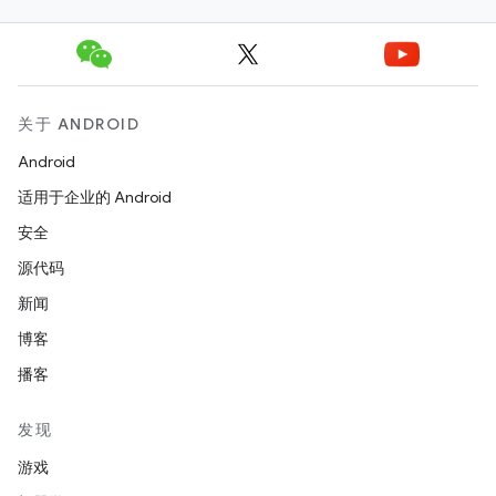
关于 ANDROID
Android
适用于企业的 Android
安全
源代码
新闻
博客
播客
发现
游戏