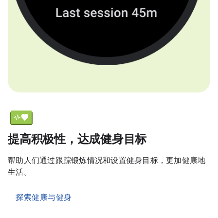
提高积极性，达成健身目标
帮助人们通过跟踪锻炼情况和设置健身目标，更加健康地
生活。
探索健康与健身