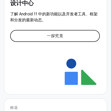
设计中心
了解 Android 11 中的新功能以及开发者工具、框架
和分发的最新动态。
一探究竟
精选