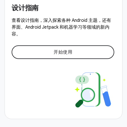
设计指南
查看设计指南，深入探索各种 Android 主题，还有
界面、Android Jetpack 和机器学习等领域的新内
容。
开始使用