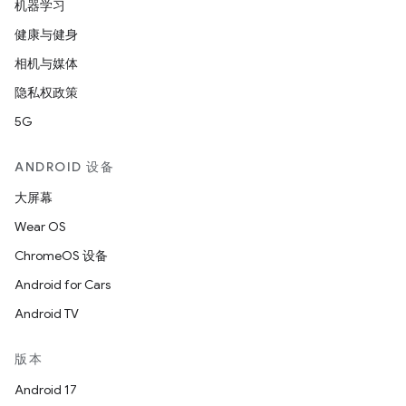
机器学习
健康与健身
相机与媒体
隐私权政策
5G
ANDROID 设备
大屏幕
Wear OS
ChromeOS 设备
Android for Cars
Android TV
版本
Android 17