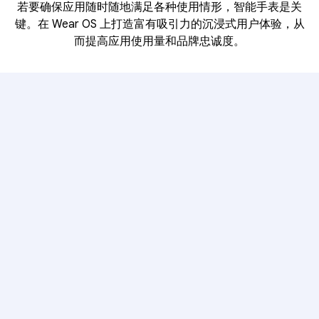
若要确保应用随时随地满足各种使用情形，智能手表是关
键。在 Wear OS 上打造富有吸引力的沉浸式用户体验，从
而提高应用使用量和品牌忠诚度。