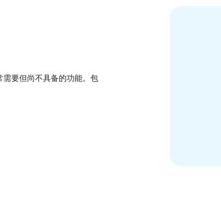
通常需要但尚不具备的功能。包