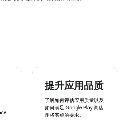
提升应用品质
了解如何评估应用质量以及
如何满足 Google Play 商店
ce
即将实施的要求。