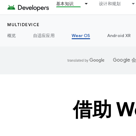
基本知识
设计和规划
MULTIDEVICE
概览
自适应应用
Wear OS
Android XR
Googl
借助 W