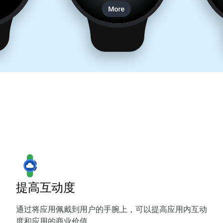
提高互动度
通过将应用佩戴到用户的手腕上，可以提高应用内互动
度和应用的商业价值。