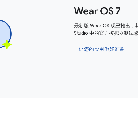
Wear OS 7
最新版 Wear OS 现已推出，
Studio 中的官方模拟器测
让您的应用做好准备