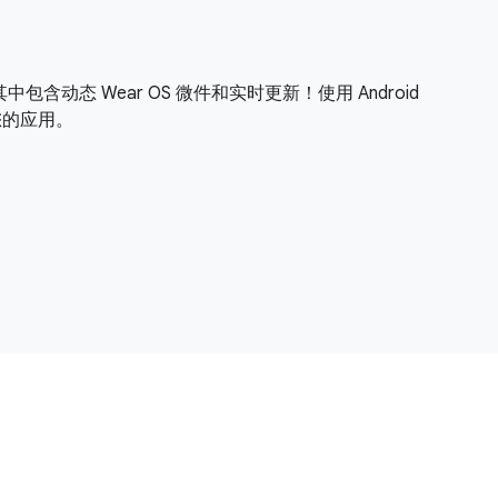
其中包含动态 Wear OS 微件和实时更新！使用 Android
试您的应用。