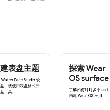
创建表盘主题
探索 Wear
OS surface
Watch Face Studio 设
表盘，或使用表盘格式开
了解如何针对多个 surfa
表盘工具。
构建 Wear OS 应用。