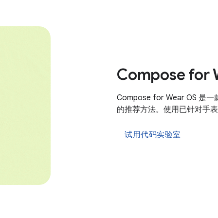
Compose for 
Compose for Wear 
的推荐方法。使用已针对手表
试用代码实验室