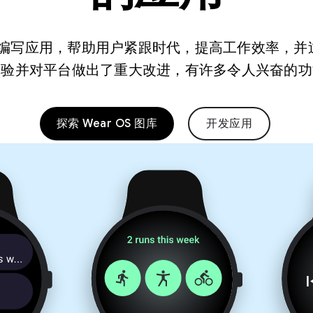
您可以编写应用，帮助用户紧跟时代，提高工作效率，
体验并对平台做出了重大改进，有许多令人兴奋的功
探索 Wear OS 图库
开发应用