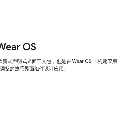
Wear OS
OS 是一款新式声明式界面工具包，也是在 Wear OS 上构建应用
调整的熟悉界面组件设计应用。