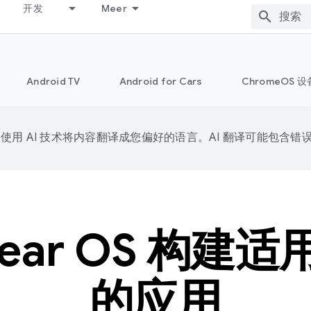
开发
Meer
Android TV
Android for Cars
ChromeOS 设
e 会使用 AI 技术将内容翻译成您偏好的语言。AI 翻译可能包含错
ear OS 构建
的应用