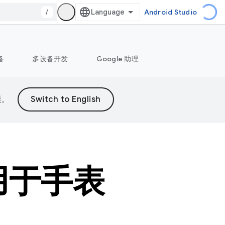
/
Android Studio
备
多设备开发
Google 助理
误。
适用于手表