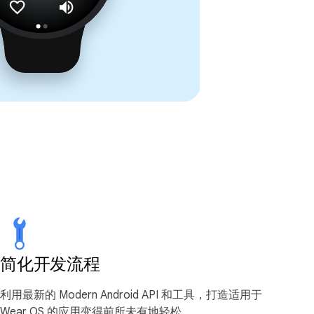
简化开发流程
利用最新的 Modern Android API 和工具，打造适用于
Wear OS 的应用变得前所未有地轻松。