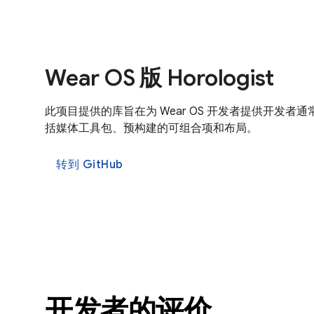
Wear OS 版 Horologist
此项目提供的库旨在为 Wear OS 开发者提供开发者
括媒体工具包、预构建的可组合项和布局。
转到 GitHub
开发者的评价