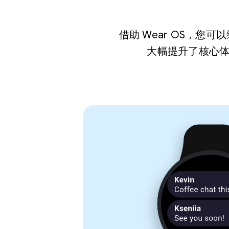
借助 Wear OS，
大幅提升了核心