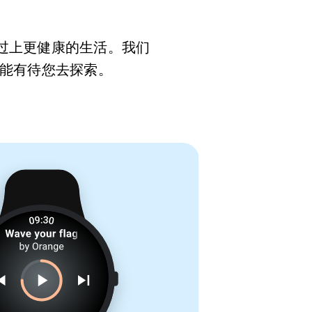
并过上更健康的生活。我们
能有待您去探索。