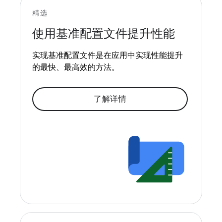
精选
使用基准配置文件提升性能
实现基准配置文件是在应用中实现性能提升
的最快、最高效的方法。
了解详情