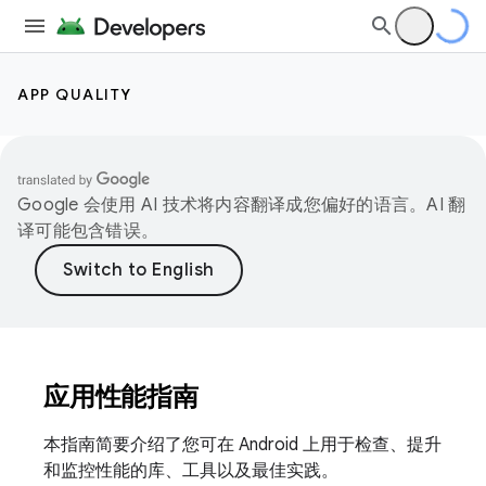
APP QUALITY
Google 会使用 AI 技术将内容翻译成您偏好的语言。AI 翻
译可能包含错误。
应用性能指南
本指南简要介绍了您可在 Android 上用于检查、提升
和监控性能的库、工具以及最佳实践。