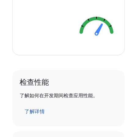
检查性能
了解如何在开发期间检查应用性能。
了解详情