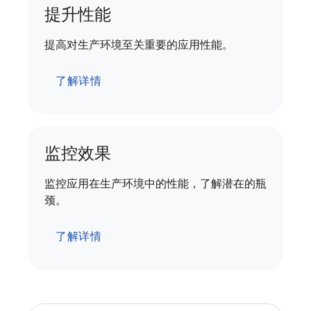
提升性能
提高对生产环境至关重要的应用性能。
了解详情
监控效果
监控应用在生产环境中的性能，了解潜在的瓶
颈。
了解详情