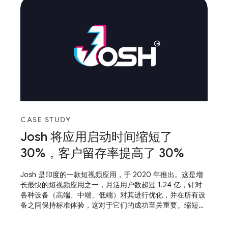
CASE STUDY
Josh 将应用启动时间缩短了
30%，客户留存率提高了 30%
Josh 是印度的一款短视频应用，于 2020 年推出。这是增
长最快的短视频应用之一，月活用户数超过 1.24 亿，针对
各种设备（高端、中端、低端）对其进行优化，并在所有设
备之间保持标准体验，这对于它们的成功至关重要。缩短应
用启动时间并使应用具备自适应能力，这有助于他们取得成
功。