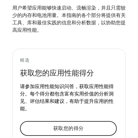
用户希望应用能够快速启动、流畅渲染，并且只需较
少的内存和电池用量。本指南的各个部分将提供有关
工具、库和最佳实践的信息和分析数据，以协助您提
高应用性能。
精选
获取您的应用性能得分
请参加应用性能知识问答，获取应用性能得
分。每个得分都包含富有实用价值的分析洞
见、评估结果和建议，有助于提升应用的性
能。
获取您的得分