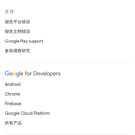
支持
报告平台错误
报告文档错误
Google Play support
参加调查研究
Android
Chrome
Firebase
Google Cloud Platform
所有产品