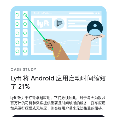
CASE STUDY
Lyft 将 Android 应用启动时间缩短
了 21%
Lyft 致力于打造卓越应用。它们必须如此。对于每天为数以
百万计的司机和乘客提供重要且时间敏感的服务，拼车应用
如果运行缓慢或无响应，则会给用户带来无法接受的阻碍。