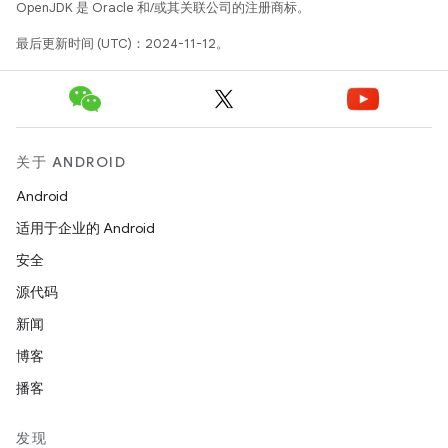
OpenJDK 是 Oracle 和/或其关联公司的注册商标。
最后更新时间 (UTC)：2024-11-12。
关于 ANDROID
Android
适用于企业的 Android
安全
源代码
新闻
博客
播客
发现