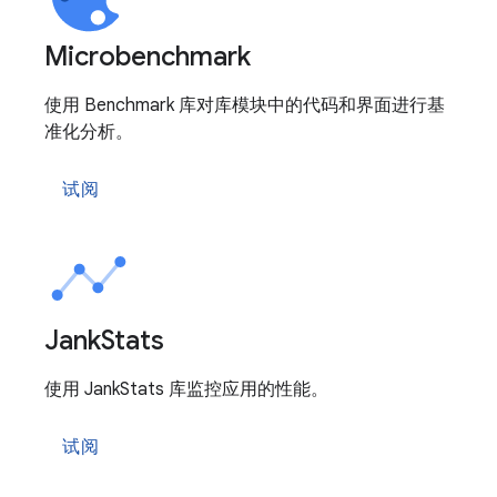
Microbenchmark
使用 Benchmark 库对库模块中的代码和界面进行基
准化分析。
试阅
Jank
Stats
使用 JankStats 库监控应用的性能。
试阅