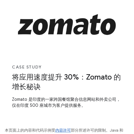
CASE STUDY
将应用速度提升 30%：Zomato 的
增长秘诀
Zomato 是印度的一家跨国餐馆聚合信息网站和外卖公司，
仅在印度 500 座城市为客户提供服务。
本页面上的内容和代码示例受
内容许可
部分所述许可的限制。Java 和