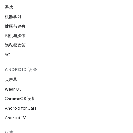
游戏
机器学习
健康与健身
相机与媒体
隐私权政策
5G
ANDROID 设备
大屏幕
Wear OS
ChromeOS 设备
Android for Cars
Android TV
版本