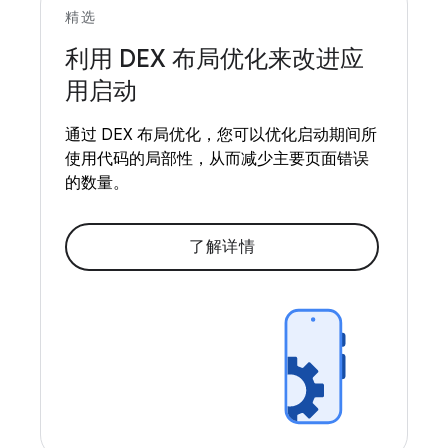
精选
利用 DEX 布局优化来改进应
用启动
通过 DEX 布局优化，您可以优化启动期间所
使用代码的局部性，从而减少主要页面错误
的数量。
了解详情