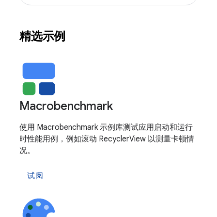
精选示例
Macrobenchmark
使用 Macrobenchmark 示例库测试应用启动和运行
时性能用例，例如滚动 RecyclerView 以测量卡顿情
况。
试阅