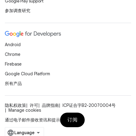
Google Play support
参加调查研究
Android
Chrome
Firebase
Google Cloud Platform
所有产品
隐私权政策
许可
品牌指南
ICP证合字B2-20070004号
Manage cookies
订阅
通过电子邮件接收资讯和提示