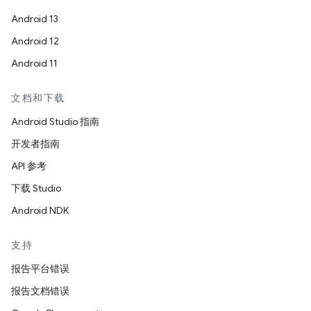
Android 13
Android 12
Android 11
文档和下载
Android Studio 指南
开发者指南
API 参考
下载 Studio
Android NDK
支持
报告平台错误
报告文档错误