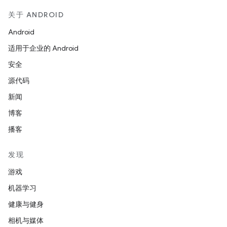
关于 ANDROID
Android
适用于企业的 Android
安全
源代码
新闻
博客
播客
发现
游戏
机器学习
健康与健身
相机与媒体