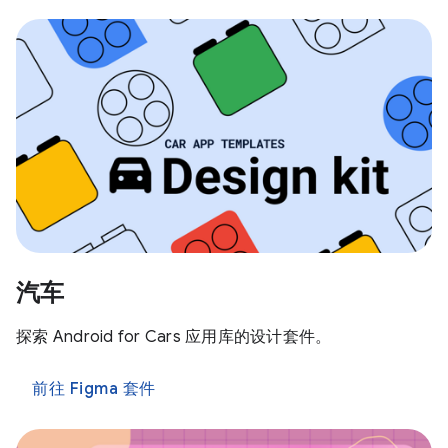
汽车
探索 Android for Cars 应用库的设计套件。
前往 Figma 套件