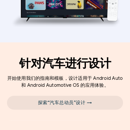
针对汽车进行设计
开始使用我们的指南和模板，设计适用于 Android Auto
和 Android Automotive OS 的应用体验。
探索“汽车总动员”设计 →