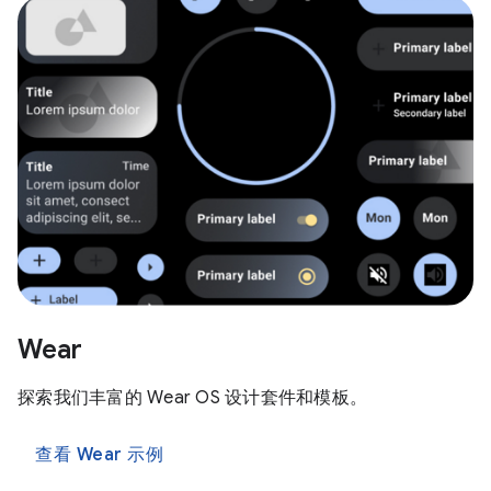
Wear
探索我们丰富的 Wear OS 设计套件和模板。
查看 Wear 示例