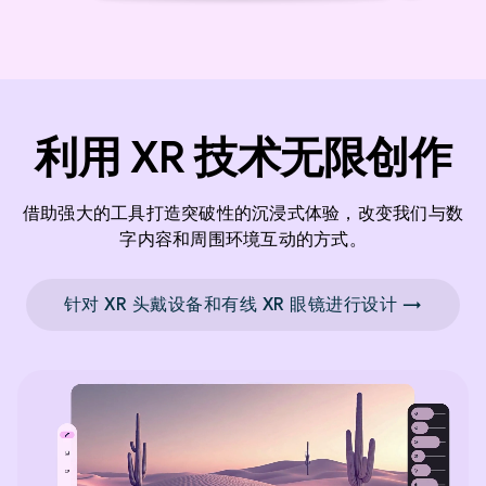
利用 XR 技术无限创作
借助强大的工具打造突破性的沉浸式体验，改变我们与数
字内容和周围环境互动的方式。
针对 XR 头戴设备和有线 XR 眼镜进行设计 →