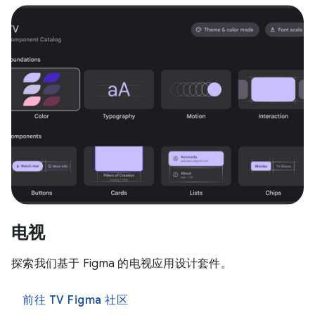
电视
探索我们基于 Figma 的电视应用设计套件。
前往 TV Figma 社区