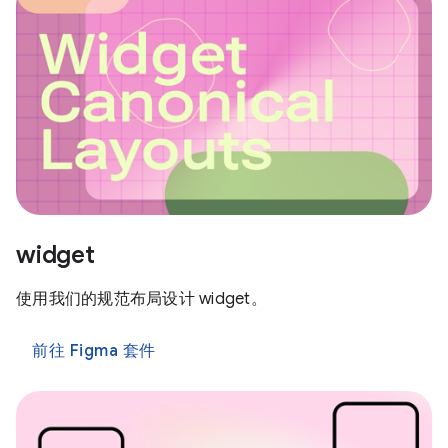
widget
使用我们的规范布局设计 widget。
前往 Figma 套件