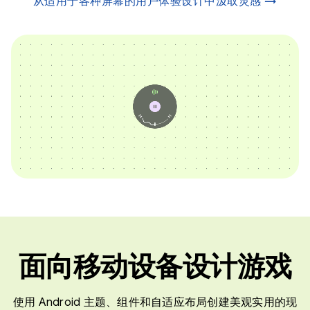
从适用于各种屏幕的用户体验设计中汲取灵感 →
面向移动设备设计游戏
使用 Android 主题、组件和自适应布局创建美观实用的现