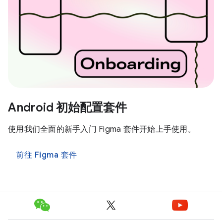
Android 初始配置套件
使用我们全面的新手入门 Figma 套件开始上手使用。
前往 Figma 套件