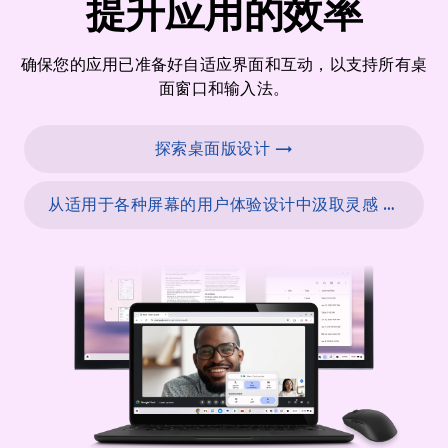
提升应用的效率
确保您的应用已准备好自适应界面和互动，以支持所有桌
面窗口和输入法。
探索桌面版设计 →
从适用于各种屏幕的用户体验设计中汲取灵感 →