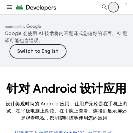
Google 会使用 AI 技术将内容翻译成您偏好的语言。AI 翻
译可能包含错误。
针对 Android 设计应用
设计美观时尚的 Android 应用，让用户无论是在手机上浏
览、在平板电脑上阅读、在手腕上查看、连接到显示屏还
是观看电视，都能随时随地使用您的应用。