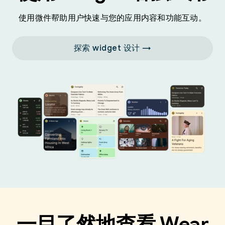
使用微件帮助用户快速与您的应用内容和功能互动。
探索 widget 设计 →
一目了然地查看 Wear