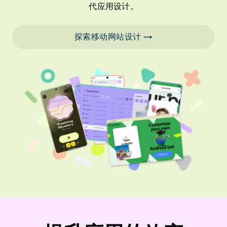
代应用设计。
探索移动网站设计 →