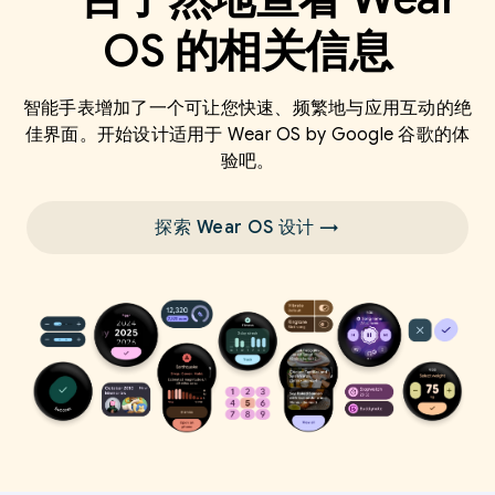
OS 的相关信息
智能手表增加了一个可让您快速、频繁地与应用互动的绝
佳界面。开始设计适用于 Wear OS by Google 谷歌的体
验吧。
探索 Wear OS 设计 →