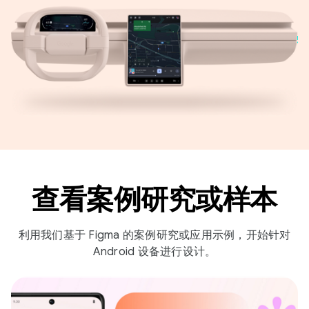
查看案例研究或样本
利用我们基于 Figma 的案例研究或应用示例，开始针对
Android 设备进行设计。