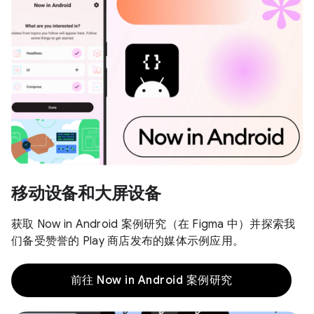
移动设备和大屏设备
获取 Now in Android 案例研究（在 Figma 中）并探索我
们备受赞誉的 Play 商店发布的媒体示例应用。
前往 Now in Android 案例研究