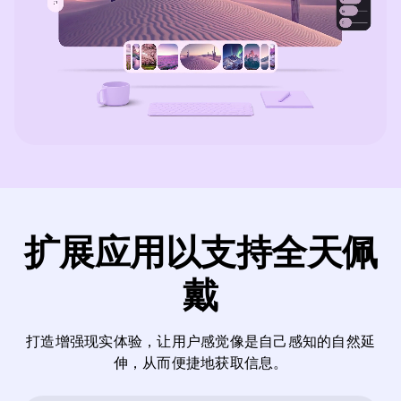
扩展应用以支持全天佩
戴
打造增强现实体验，让用户感觉像是自己感知的自然延
伸，从而便捷地获取信息。