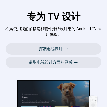
专为 TV 设计
不妨使用我们的指南和套件开始设计您的 Android TV 应
用体验。
探索电视设计 →
获取电视设计方面的灵感 →