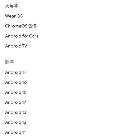
大屏幕
Wear OS
ChromeOS 设备
Android for Cars
Android TV
版本
Android 17
Android 16
Android 15
Android 14
Android 13
Android 12
Android 11