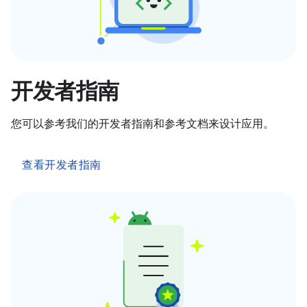
开发者指南
您可以参考我们的开发者指南和参考文档来设计应用。
查看开发者指南