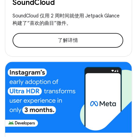
SoundCloud
SoundCloud 仅用 2 周时间就使用 Jetpack Glance
构建了“喜欢的曲目”微件。
了解详情