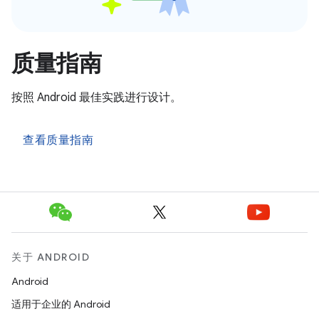
质量指南
按照 Android 最佳实践进行设计。
查看质量指南
关于 ANDROID
Android
适用于企业的 Android