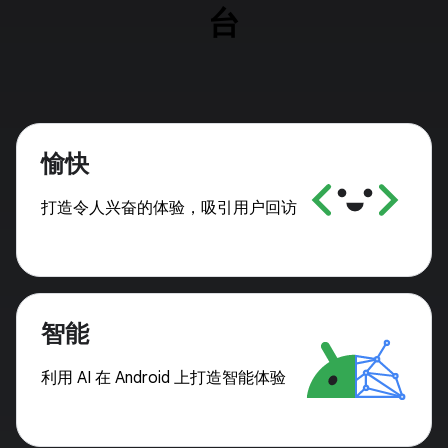
台
愉快
打造令人兴奋的体验，吸引用户回访
智能
利用 AI 在 Android 上打造智能体验