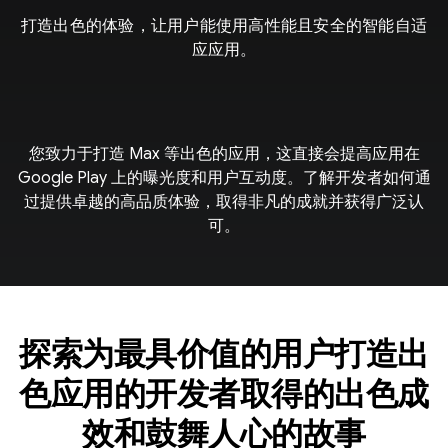
打造出色的体验，让用户能使用高性能且安全的智能自适
应应用。
您致力于打造 Max 等出色的应用，这直接会提高应用在
Google Play 上的曝光度和用户互动度。了解开发者如何通
过提供卓越的高品质体验，取得非凡的成就并获得广泛认
可。
探索为最具价值的用户打造出
色应用的开发者取得的出色成
效和鼓舞人心的故事