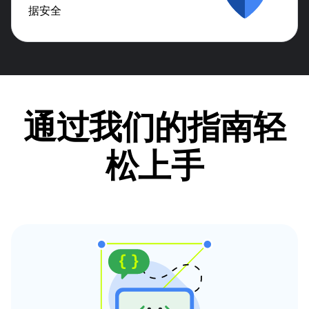
据安全
通过我们的指南轻
松上手