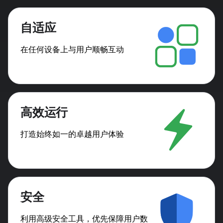
自适应
在任何设备上与用户顺畅互动
高效运行
打造始终如一的卓越用户体验
安全
利用高级安全工具，优先保障用户数