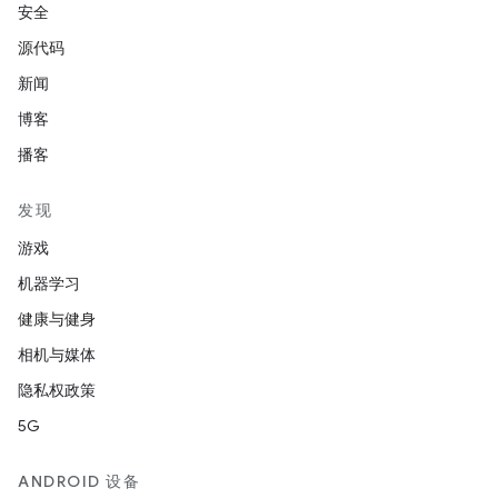
安全
源代码
新闻
博客
播客
发现
游戏
机器学习
健康与健身
相机与媒体
隐私权政策
5G
ANDROID 设备