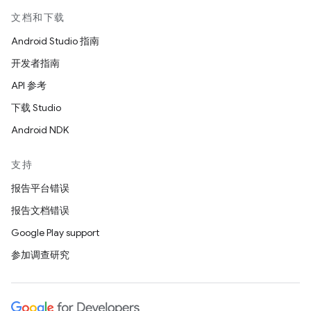
文档和下载
Android Studio 指南
开发者指南
API 参考
下载 Studio
Android NDK
支持
报告平台错误
报告文档错误
Google Play support
参加调查研究