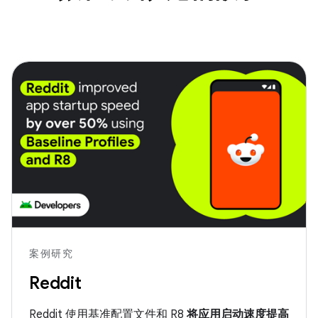
案例研究
Reddit
Reddit 使用基准配置文件和 R8
将应用启动速度提高