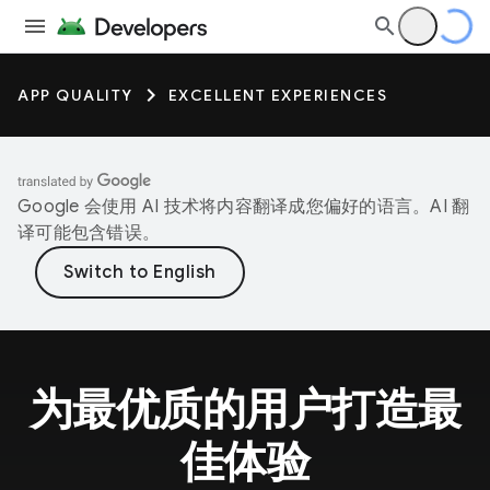
APP QUALITY
EXCELLENT EXPERIENCES
Google 会使用 AI 技术将内容翻译成您偏好的语言。AI 翻
译可能包含错误。
为最优质的用户打造最
佳体验