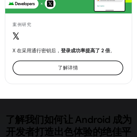
案例研究
X 在采用通行密钥后，
登录成功率提高了 2 倍
。
了解详情
了解我们如何让 Android 成为
开发者打造出色体验的绝佳平