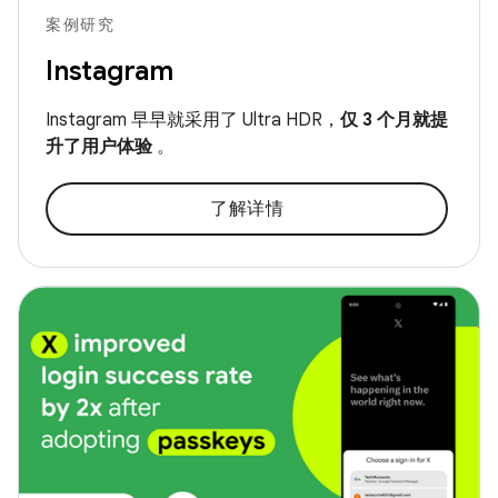
案例研究
Instagram
Instagram 早早就采用了 Ultra HDR，
仅 3 个月就提
升了用户体验
。
了解详情