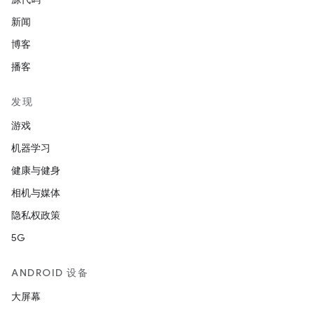
新闻
博客
播客
发现
游戏
机器学习
健康与健身
相机与媒体
隐私权政策
5G
ANDROID 设备
大屏幕