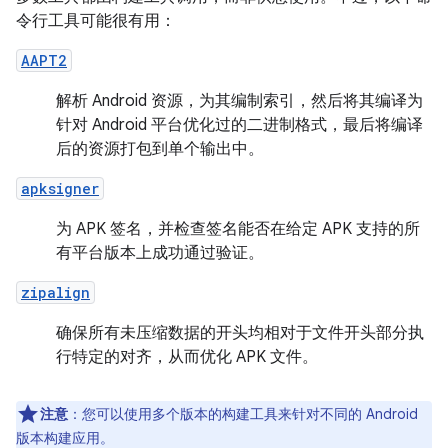
令行工具可能很有用：
AAPT2
解析 Android 资源，为其编制索引，然后将其编译为
针对 Android 平台优化过的二进制格式，最后将编译
后的资源打包到单个输出中。
apksigner
为 APK 签名，并检查签名能否在给定 APK 支持的所
有平台版本上成功通过验证。
zipalign
确保所有未压缩数据的开头均相对于文件开头部分执
行特定的对齐，从而优化 APK 文件。
注意
：您可以使用多个版本的构建工具来针对不同的 Android
版本构建应用。