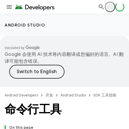
ANDROID STUDIO
Google 会使用 AI 技术将内容翻译成您偏好的语言。AI 翻
译可能包含错误。
Android Developers
开发
Android Studio
SDK 工具指南
命令行工具
On this page