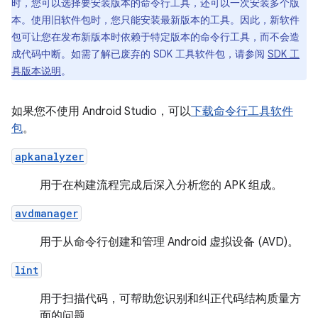
时，您可以选择要安装版本的命令行工具，还可以一次安装多个版
本。使用旧软件包时，您只能安装最新版本的工具。因此，新软件
包可让您在发布新版本时依赖于特定版本的命令行工具，而不会造
成代码中断。如需了解已废弃的 SDK 工具软件包，请参阅
SDK 工
具版本说明
。
如果您不使用 Android Studio，可以
下载命令行工具软件
包
。
apkanalyzer
用于在构建流程完成后深入分析您的 APK 组成。
avdmanager
用于从命令行创建和管理 Android 虚拟设备 (AVD)。
lint
用于扫描代码，可帮助您识别和纠正代码结构质量方
面的问题。