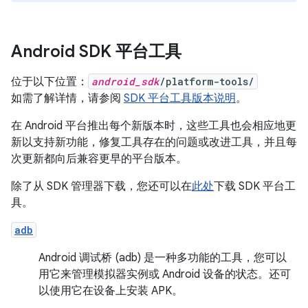
Android SDK 平台工具
位于以下位置：
android_sdk
/platform-tools/
如需了解详情，请参阅
SDK 平台工具版本说明
。
在 Android 平台推出每个新版本时，这些工具也会相应地更
新以支持新功能，修复工具存在的问题或改进工具，并且每
次更新都向后兼容更早的平台版本。
除了从 SDK 管理器下载，您还可以在
此处
下载 SDK 平台工
具。
adb
Android 调试桥 (adb) 是一种多功能的工具，您可以
用它来管理模拟器实例或 Android 设备的状态。还可
以使用它在设备上安装 APK。