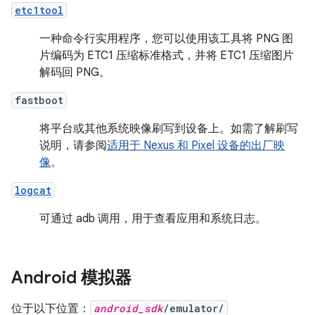
etc1tool
一种命令行实用程序，您可以使用该工具将 PNG 图
片编码为 ETC1 压缩标准格式，并将 ETC1 压缩图片
解码回 PNG。
fastboot
将平台或其他系统映像刷写到设备上。如需了解刷写
说明，请参阅
适用于 Nexus 和 Pixel 设备的出厂映
像
。
logcat
可通过 adb 调用，用于查看应用和系统日志。
Android 模拟器
位于以下位置：
android_sdk
/emulator/