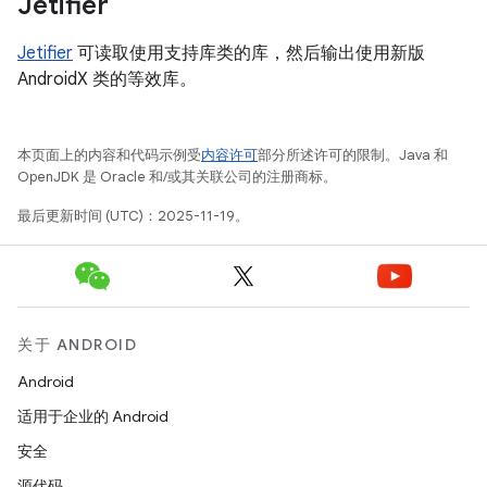
Jetifier
Jetifier
可读取使用支持库类的库，然后输出使用新版
AndroidX 类的等效库。
本页面上的内容和代码示例受
内容许可
部分所述许可的限制。Java 和
OpenJDK 是 Oracle 和/或其关联公司的注册商标。
最后更新时间 (UTC)：2025-11-19。
关于 ANDROID
Android
适用于企业的 Android
安全
源代码