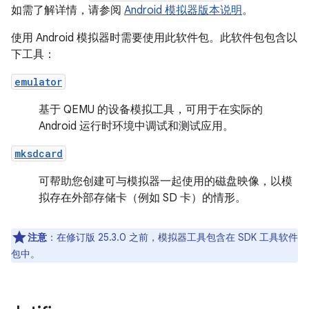
如需了解详情，请参阅
Android 模拟器版本说明
。
使用 Android 模拟器时需要使用此软件包。此软件包包含以
下工具：
emulator
基于 QEMU 的设备模拟工具，可用于在实际的
Android 运行时环境中调试和测试应用。
mksdcard
可帮助您创建可与模拟器一起使用的磁盘映像，以模
拟存在外部存储卡（例如 SD 卡）的情形。
注意
：在修订版 25.3.0 之前，模拟器工具包含在 SDK 工具软件
包中。