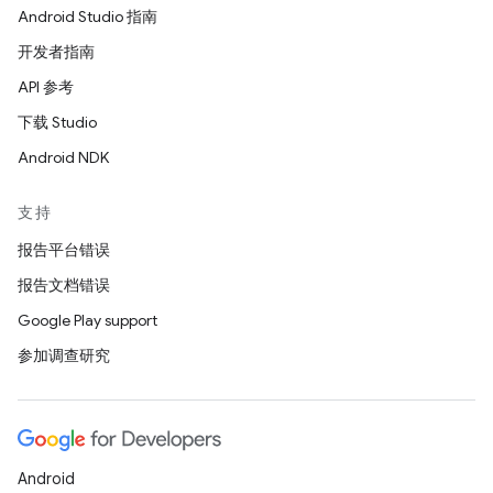
Android Studio 指南
开发者指南
API 参考
下载 Studio
Android NDK
支持
报告平台错误
报告文档错误
Google Play support
参加调查研究
Android