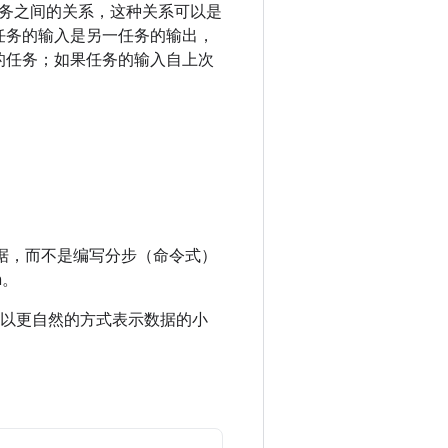
示任务之间的关系，这种关系可以是
任务的输入是另一任务的输出，
的任务；如果任务的输入自上次
指定数据，而不是编写分步（命令式）
n。
种以更自然的方式表示数据的小