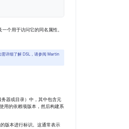
以及一个用于访问它的同名属性。
需详细了解 DSL，请参阅 Martin
服务器或目录）中，其中包含元
使用的依赖项版本，然后构建系
品的版本进行标识。这通常表示