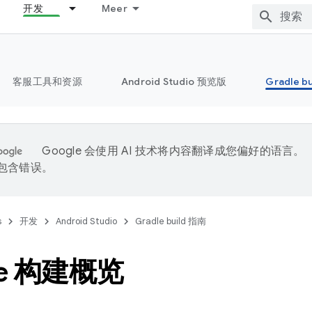
开发
Meer
客服工具和资源
Android Studio 预览版
Gradle b
Google 会使用 AI 技术将内容翻译成您偏好的语言。
能包含错误。
s
开发
Android Studio
Gradle build 指南
le 构建概览