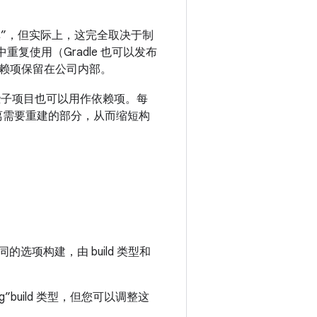
码库”，但实际上，这完全取决于制
中重复使用（Gradle 也可以发布
赖项保留在公司内部。
），这些子项目也可以用作依赖项。每
离需要重建的部分，从而缩短构
选项构建，由 build 类型和
ug”build 类型，但您可以调整这