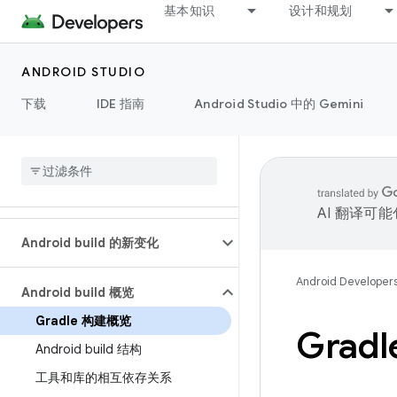
基本知识
设计和规划
ANDROID STUDIO
下载
IDE 指南
Android Studio 中的 Gemini
AI 翻译可
Android build 的新变化
Android Developer
Android build 概览
Gradle 构建概览
Grad
Android build 结构
工具和库的相互依存关系