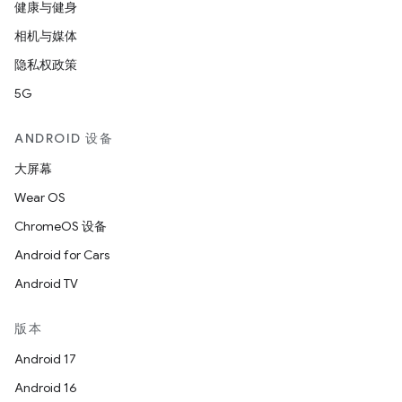
健康与健身
相机与媒体
隐私权政策
5G
ANDROID 设备
大屏幕
Wear OS
ChromeOS 设备
Android for Cars
Android TV
版本
Android 17
Android 16