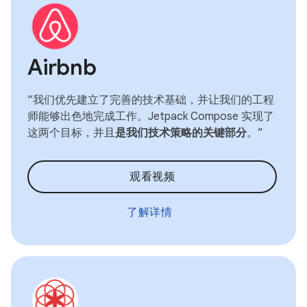
Airbnb
“我们优先建立了完善的技术基础，并让我们的工程
师能够出色地完成工作。Jetpack Compose 实现了
这两个目标，并且
是我们技术策略的关键部分
。”
观看视频
了解详情