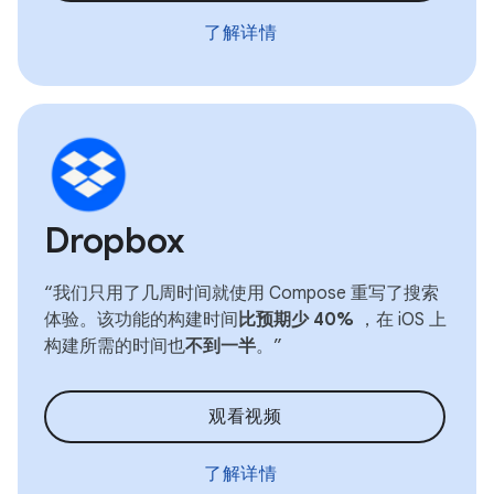
了解详情
Dropbox
“我们只用了几周时间就使用 Compose 重写了搜索
体验。该功能的构建时间
比预期少 40%
，在 iOS 上
构建所需的时间也
不到一半
。”
观看视频
了解详情