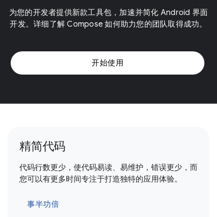
为您的开发者提供新款工具包，加速并简化 Android 界面
开发。详细了解 Compose 如何助力您的团队取得成功。
开始使用
精简代码
代码行数更少，使代码易读、易维护，错误更少，而
您可以有更多时间专注于打造独特的应用体验。
事半功倍