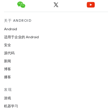
关于 ANDROID
Android
适用于企业的 Android
安全
源代码
新闻
博客
播客
发现
游戏
机器学习