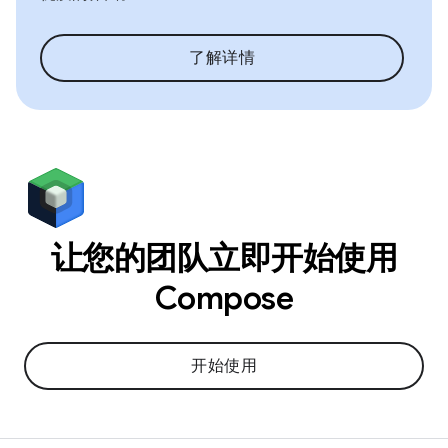
了解详情
让您的团队立即开始使用
Compose
开始使用