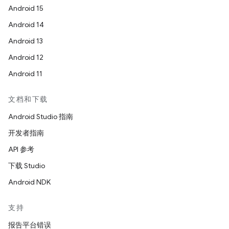
Android 15
Android 14
Android 13
Android 12
Android 11
文档和下载
Android Studio 指南
开发者指南
API 参考
下载 Studio
Android NDK
支持
报告平台错误