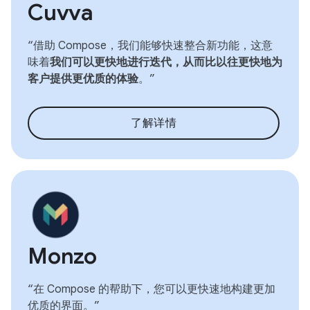
Cuvva
“借助 Compose，我们能够快速整合新功能，这意
味着
我们可以更快地进行迭代，从而比以往更快地为
客户提供更优质的体验
。”
了解详情
Monzo
“在 Compose 的帮助下，您可以更快速地构建更加
优质的界面。”