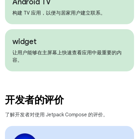
Android TV
构建 TV 应用，以便与居家用户建立联系。
widget
让用户能够在主屏幕上快速查看应用中最重要的内
容。
开发者的评价
了解开发者对使用 Jetpack Compose 的评价。