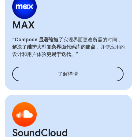
MAX
“
Compose 显著缩短了
实现界面更改所需的时间，
解决了维护大型复杂界面代码库的痛点
，并使应用的
设计和用户体验
更易于迭代
。”
了解详情
SoundCloud