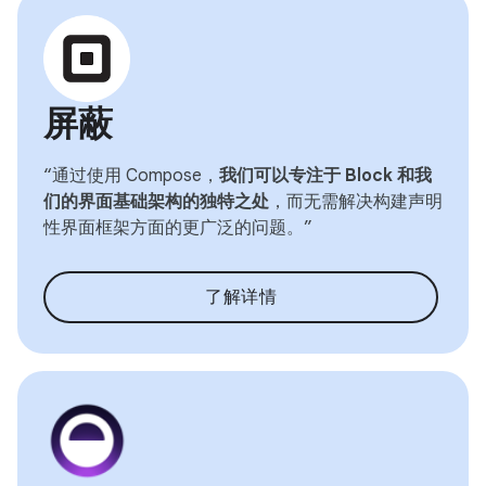
屏蔽
“通过使用 Compose，
我们可以专注于 Block 和我
们的界面基础架构的独特之处
，而无需解决构建声明
性界面框架方面的更广泛的问题。”
了解详情