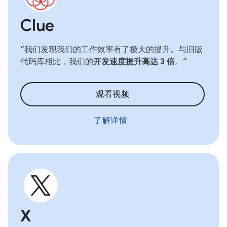
Clue
“我们发现我们的工作效率有了极大的提升。与旧版
代码库相比，我们的
开发速度提升高达 3 倍
。”
观看视频
了解详情
X