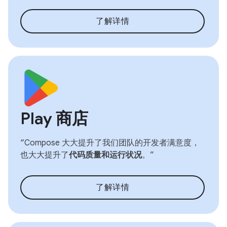
了解详情
Play 商店
“Compose 大大提升了我们团队的开发者满意度，
也大大提升了
代码质量和运行状况
。”
了解详情