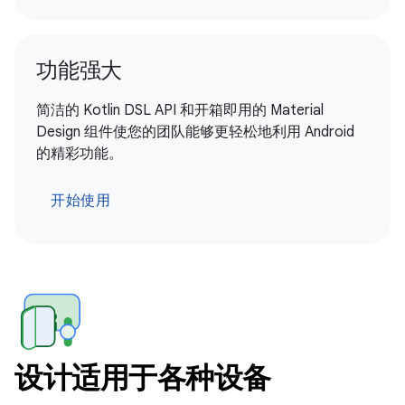
功能强大
简洁的 Kotlin DSL API 和开箱即用的 Material
Design 组件使您的团队能够更轻松地利用 Android
的精彩功能。
开始使用
设计适用于各种设备