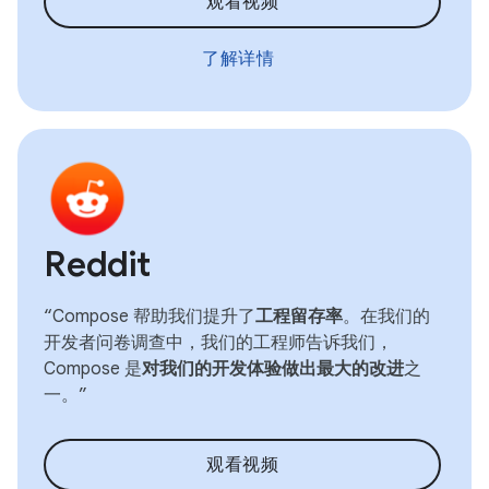
观看视频
了解详情
Reddit
“Compose 帮助我们提升了
工程留存率
。在我们的
开发者问卷调查中，我们的工程师告诉我们，
Compose 是
对我们的开发体验做出最大的改进
之
一。”
观看视频