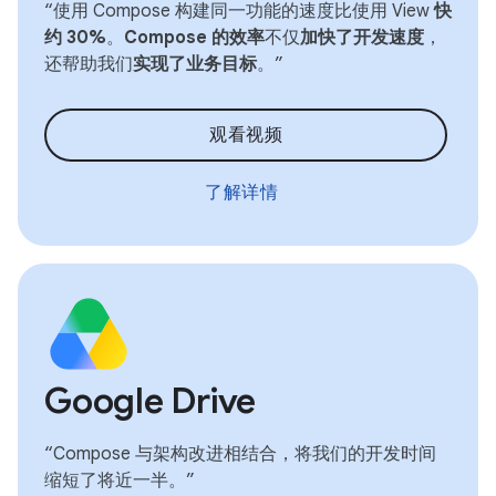
“使用 Compose 构建同一功能的速度比使用 View
快
约 30%
。
Compose 的效率
不仅
加快了开发速度
，
还帮助我们
实现了业务目标
。”
观看视频
了解详情
Google Drive
“Compose 与架构改进相结合，将我们的开发时间
缩短了将近一半。”