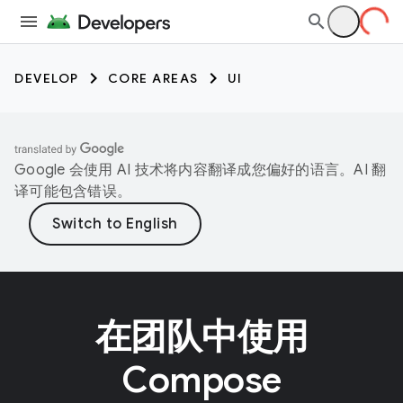
DEVELOP
CORE AREAS
UI
Google 会使用 AI 技术将内容翻译成您偏好的语言。AI 翻
译可能包含错误。
在团队中使用
Compose