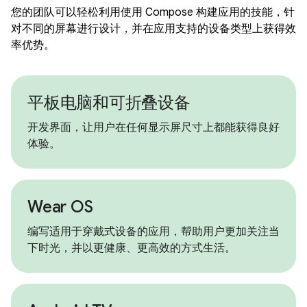
您的团队可以轻松利用使用 Compose 构建应用的技能，针
对不同的屏幕进行设计，并在应用支持的设备类型上获得效
率优势。
平板电脑和可折叠设备
开发界面，让用户在任何显示屏尺寸上都能获得良好
体验。
Wear OS
编写适用于穿戴式设备的应用，帮助用户更加关注当
下时光，并以更健康、更高效的方式生活。