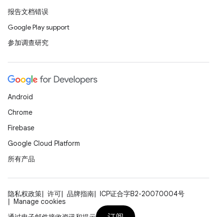
报告文档错误
Google Play support
参加调查研究
Android
Chrome
Firebase
Google Cloud Platform
所有产品
隐私权政策
许可
品牌指南
ICP证合字B2-20070004号
Manage cookies