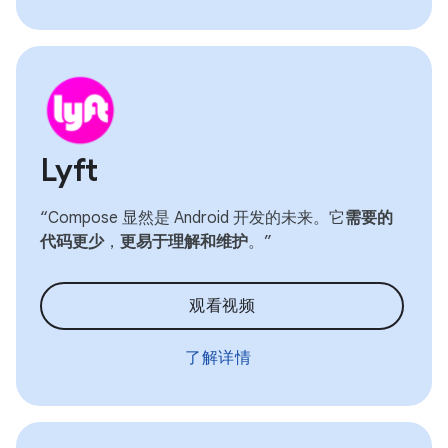
Lyft
“Compose 显然是 Android 开发的未来。它
需要的
代码更少
，
更易于理解和维护
。”
观看视频
了解详情