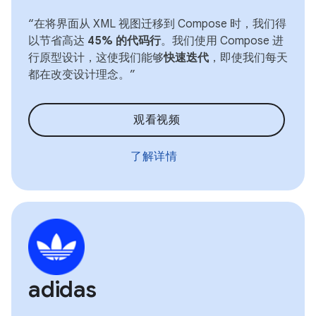
“在将界面从 XML 视图迁移到 Compose 时，我们得
以节省高达
45% 的代码行
。我们使用 Compose 进
行原型设计，这使我们能够
快速迭代
，即使我们每天
都在改变设计理念。”
观看视频
了解详情
adidas