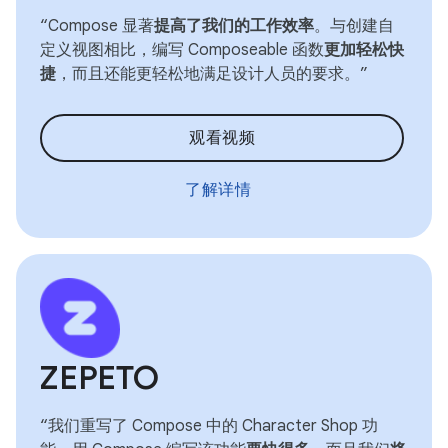
“Compose 显著
提高了我们的工作效率
。与创建自
定义视图相比，编写 Composeable 函数
更加轻松快
捷
，而且还能更轻松地满足设计人员的要求。”
观看视频
了解详情
ZEPETO
“我们重写了 Compose 中的 Character Shop 功