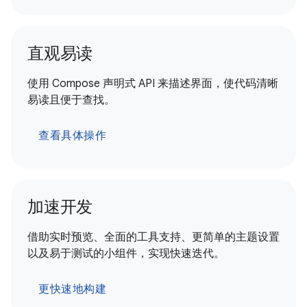
直观易读
使用 Compose 声明式 API 来描述界面，使代码清晰
易读且便于查找。
查看具体操作
加速开发
借助实时预览、全面的工具支持、更简单的主题设置
以及易于测试的小组件，实现快速迭代。
更快速地构建