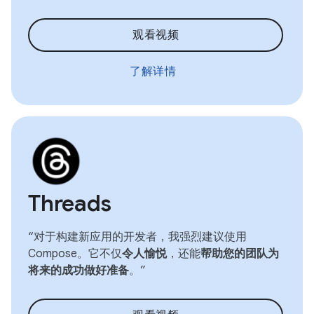
观看视频
了解详情
Threads
“对于构建新应用的开发者，我强烈建议使用
Compose。它不仅
令人愉悦
，还能
帮助您的团队为
将来的成功做好准备
。”