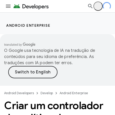
ANDROID ENTERPRISE
O Google usa tecnologia de IA na tradução de
conteúdos para seu idioma de preferência. As
traduções com IA podem ter erros.
Android Developers
Develop
Android Enterprise
Criar um controlador