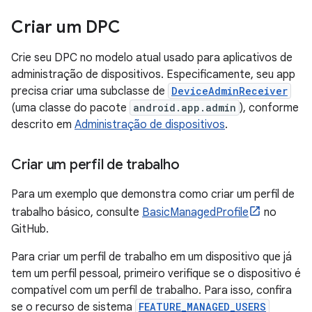
Criar um DPC
Crie seu DPC no modelo atual usado para aplicativos de
administração de dispositivos. Especificamente, seu app
precisa criar uma subclasse de
DeviceAdminReceiver
(uma classe do pacote
android.app.admin
), conforme
descrito em
Administração de dispositivos
.
Criar um perfil de trabalho
Para um exemplo que demonstra como criar um perfil de
trabalho básico, consulte
BasicManagedProfile
no
GitHub.
Para criar um perfil de trabalho em um dispositivo que já
tem um perfil pessoal, primeiro verifique se o dispositivo é
compatível com um perfil de trabalho. Para isso, confira
se o recurso de sistema
FEATURE_MANAGED_USERS