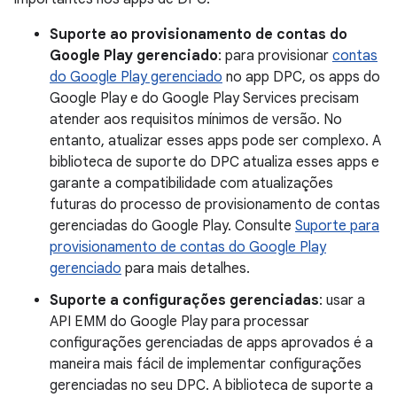
Suporte ao provisionamento de contas do
Google Play gerenciado
: para provisionar
contas
do Google Play gerenciado
no app DPC, os apps do
Google Play e do Google Play Services precisam
atender aos requisitos mínimos de versão. No
entanto, atualizar esses apps pode ser complexo. A
biblioteca de suporte do DPC atualiza esses apps e
garante a compatibilidade com atualizações
futuras do processo de provisionamento de contas
gerenciadas do Google Play. Consulte
Suporte para
provisionamento de contas do Google Play
gerenciado
para mais detalhes.
Suporte a configurações gerenciadas
: usar a
API EMM do Google Play para processar
configurações gerenciadas de apps aprovados é a
maneira mais fácil de implementar configurações
gerenciadas no seu DPC. A biblioteca de suporte a