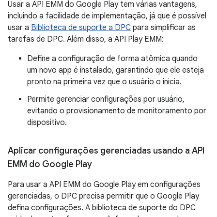
Usar a API EMM do Google Play tem várias vantagens,
incluindo a facilidade de implementação, já que é possível
usar a
Biblioteca de suporte a DPC
para simplificar as
tarefas de DPC. Além disso, a API Play EMM:
Define a configuração de forma atômica quando
um novo app é instalado, garantindo que ele esteja
pronto na primeira vez que o usuário o inicia.
Permite gerenciar configurações por usuário,
evitando o provisionamento de monitoramento por
dispositivo.
Aplicar configurações gerenciadas usando a API
EMM do Google Play
Para usar a API EMM do Google Play em configurações
gerenciadas, o DPC precisa permitir que o Google Play
defina configurações. A biblioteca de suporte do DPC