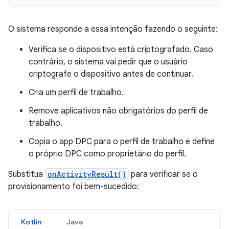
O sistema responde a essa intenção fazendo o seguinte:
Verifica se o dispositivo está criptografado. Caso
contrário, o sistema vai pedir que o usuário
criptografe o dispositivo antes de continuar.
Cria um perfil de trabalho.
Remove aplicativos não obrigatórios do perfil de
trabalho.
Copia o app DPC para o perfil de trabalho e define
o próprio DPC como proprietário do perfil.
Substitua
onActivityResult()
para verificar se o
provisionamento foi bem-sucedido:
Kotlin
Java