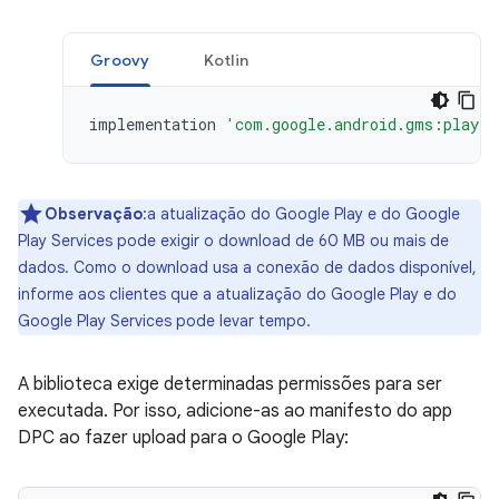
Groovy
Kotlin
implementation
'com.google.android.gms:play-s
Observação
:a atualização do Google Play e do Google
Play Services pode exigir o download de 60 MB ou mais de
dados. Como o download usa a conexão de dados disponível,
informe aos clientes que a atualização do Google Play e do
Google Play Services pode levar tempo.
A biblioteca exige determinadas permissões para ser
executada. Por isso, adicione-as ao manifesto do app
DPC ao fazer upload para o Google Play: