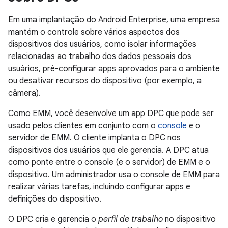
Em uma implantação do Android Enterprise, uma empresa
mantém o controle sobre vários aspectos dos
dispositivos dos usuários, como isolar informações
relacionadas ao trabalho dos dados pessoais dos
usuários, pré-configurar apps aprovados para o ambiente
ou desativar recursos do dispositivo (por exemplo, a
câmera).
Como EMM, você desenvolve um app DPC que pode ser
usado pelos clientes em conjunto com o
console
e o
servidor de EMM. O cliente implanta o DPC nos
dispositivos dos usuários que ele gerencia. A DPC atua
como ponte entre o console (e o servidor) de EMM e o
dispositivo. Um administrador usa o console de EMM para
realizar várias tarefas, incluindo configurar apps e
definições do dispositivo.
O DPC cria e gerencia o
perfil de trabalho
no dispositivo