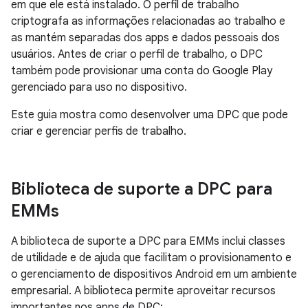
em que ele está instalado. O perfil de trabalho
criptografa as informações relacionadas ao trabalho e
as mantém separadas dos apps e dados pessoais dos
usuários. Antes de criar o perfil de trabalho, o DPC
também pode provisionar uma conta do Google Play
gerenciado para uso no dispositivo.
Este guia mostra como desenvolver uma DPC que pode
criar e gerenciar perfis de trabalho.
Biblioteca de suporte a DPC para
EMMs
A biblioteca de suporte a DPC para EMMs inclui classes
de utilidade e de ajuda que facilitam o provisionamento e
o gerenciamento de dispositivos Android em um ambiente
empresarial. A biblioteca permite aproveitar recursos
importantes nos apps de DPC: