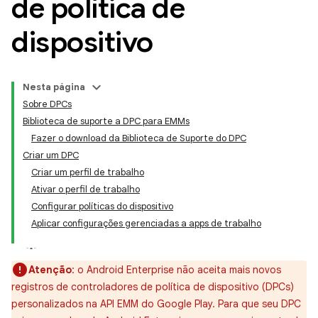
de política de
dispositivo
Nesta página
Sobre DPCs
Biblioteca de suporte a DPC para EMMs
Fazer o download da Biblioteca de Suporte do DPC
Criar um DPC
Criar um perfil de trabalho
Ativar o perfil de trabalho
Configurar políticas do dispositivo
Aplicar configurações gerenciadas a apps de trabalho
Atenção
:
o Android Enterprise não aceita mais novos
registros de controladores de política de dispositivo (DPCs)
personalizados na API EMM do Google Play. Para que seu DPC