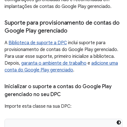
implantações de contas do Google Play gerenciado.
Suporte para provisionamento de contas do
Google Play gerenciado
A
Biblioteca de suporte a DPC
inclui suporte para
provisionamento de contas do Google Play gerenciado.
Para usar esse suporte, primeiro inicialize a biblioteca.
Depois,
garanta o ambiente de trabalho
e
adicione uma
conta do Google Play gerenciado
.
Inicializar o suporte a contas do Google Play
gerenciado no seu DPC
Importe esta classe na sua DPC: