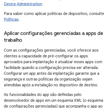
Device Administration
.
Para saber como aplicar políticas de dispositivo, consulte
Políticas
.
Aplicar configurações gerenciadas a apps de
trabalho
Com as configurações gerenciadas, você oferece aos
clientes a capacidade de pré-configurar os apps
aprovados para implantação e atualizar esses apps com
facilidade quando a configuração precisa ser alterada.
Configurar um app antes da implantação garante que a
segurança e outras políticas da organização sejam
atendidas após a instalação no dispositivo de destino.
As funcionalidades do app são definidas pelo
desenvolvedor de apps em um esquema XML (o esquema
de configurações gerenciadas) que acompanha o app ao