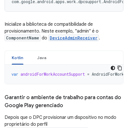
Inicialize a biblioteca de compatibilidade de
provisionamento. Neste exemplo, "admin" é o
ComponentName
do
DeviceAdminReceiver
.
Kotlin
Java
var
androidForWorkAccountSupport
=
AndroidForWorkA
Garantir o ambiente de trabalho para contas do
Google Play gerenciado
Depois que o DPC provisionar um dispositivo no modo
proprietário do perfil