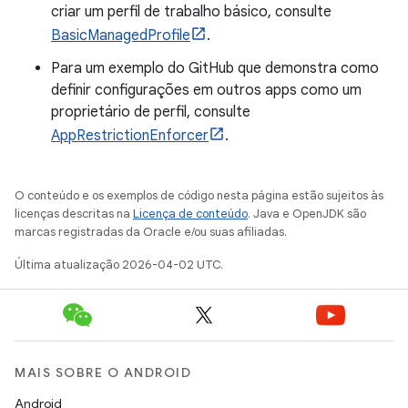
criar um perfil de trabalho básico, consulte
BasicManagedProfile
.
Para um exemplo do GitHub que demonstra como
definir configurações em outros apps como um
proprietário de perfil, consulte
AppRestrictionEnforcer
.
O conteúdo e os exemplos de código nesta página estão sujeitos às
licenças descritas na
Licença de conteúdo
. Java e OpenJDK são
marcas registradas da Oracle e/ou suas afiliadas.
Última atualização 2026-04-02 UTC.
MAIS SOBRE O ANDROID
Android