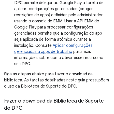
DPC permite delegar ao Google Play a tarefa de
aplicar configurações gerenciadas (antigas
restrições de apps) definidas pelo administrador
usando o console de EMM. Usar a API EMM do
Google Play para processar configurações
gerenciadas permite que a configuração do app
seja aplicada de forma atômica durante a
instalação. Consulte
Aplicar configurações
gerenciadas a apps de trabalho
para mais
informações sobre como ativar esse recurso no
seu DPC.
Siga as etapas abaixo para fazer o download da
biblioteca. As tarefas detalhadas neste guia pressupõem
o uso da Biblioteca de Suporte do DPC.
Fazer o download da Biblioteca de Suporte
do DPC