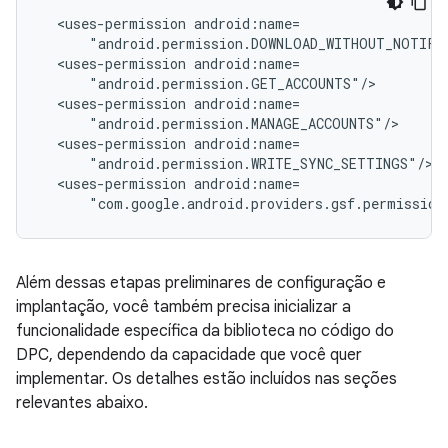
<uses-permission
<uses-permission
<uses-permission
<uses-permission
<uses-permission
"com.google.android.providers.gsf.permission
Além dessas etapas preliminares de configuração e
implantação, você também precisa inicializar a
funcionalidade específica da biblioteca no código do
DPC, dependendo da capacidade que você quer
implementar. Os detalhes estão incluídos nas seções
relevantes abaixo.