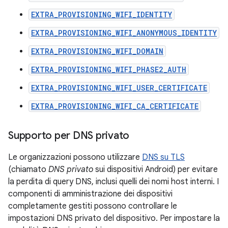
EXTRA_PROVISIONING_WIFI_IDENTITY
EXTRA_PROVISIONING_WIFI_ANONYMOUS_IDENTITY
EXTRA_PROVISIONING_WIFI_DOMAIN
EXTRA_PROVISIONING_WIFI_PHASE2_AUTH
EXTRA_PROVISIONING_WIFI_USER_CERTIFICATE
EXTRA_PROVISIONING_WIFI_CA_CERTIFICATE
Supporto per DNS privato
Le organizzazioni possono utilizzare
DNS su TLS
(chiamato
DNS privato
sui dispositivi Android) per evitare
la perdita di query DNS, inclusi quelli dei nomi host interni. I
componenti di amministrazione dei dispositivi
completamente gestiti possono controllare le
impostazioni DNS privato del dispositivo. Per impostare la