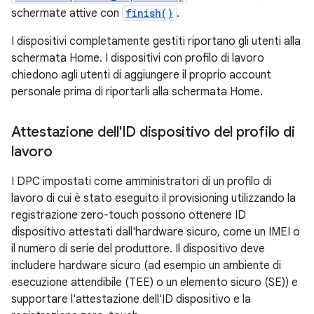
schermate attive con
finish()
.
I dispositivi completamente gestiti riportano gli utenti alla
schermata Home. I dispositivi con profilo di lavoro
chiedono agli utenti di aggiungere il proprio account
personale prima di riportarli alla schermata Home.
Attestazione dell'ID dispositivo del profilo di
lavoro
I DPC impostati come amministratori di un profilo di
lavoro di cui è stato eseguito il provisioning utilizzando la
registrazione zero-touch possono ottenere ID
dispositivo attestati dall'hardware sicuro, come un IMEI o
il numero di serie del produttore. Il dispositivo deve
includere hardware sicuro (ad esempio un ambiente di
esecuzione attendibile (TEE) o un elemento sicuro (SE)) e
supportare l'attestazione dell'ID dispositivo e la