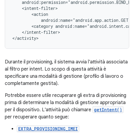
android:name="android.app.action.GET_
<category
</intent-filter>

Durante il provisioning, il sistema avvia l'attività associata
al filtro per intent. Lo scopo di questa attività è
specificare una modalità di gestione (profilo di lavoro o
completamente gestita).
Potrebbe essere utile recuperare gli extra di provisioning
prima di determinare la modalità di gestione appropriata
per il dispositivo. L'attività può chiamare
getIntent()
per recuperare quanto segue:
EXTRA_PROVISIONING_IMEI