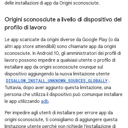
delle installazioni di app da Origini sconosciute.
Origini sconosciute a livello di dispositivo del
profilo di lavoro
Le app scaricate da origini diverse da Google Play (o da
altri app store attendibili) sono chiamate app da origini
sconosciute. In Android 10, gli amministratori dei profili di
lavoro possono impedire a qualsiasi utente o profilo di
installare app da origini sconosciute ovunque sul
dispositivo aggiungendo la nuova limitazione utente
DISALLOW_INSTALL_UNKNOWN_SOURCES_GLOBALLY
.
Tuttavia, dopo aver aggiunto questa limitazione, una
persona che utilizza il dispositivo può comunque installare
le app utilizzando
adb
.
Per impedire agli utenti di installare per errore app da
origini sconosciute, ti consigliamo di aggiungere questa
limitazione utente perché non richiede l'installazione di