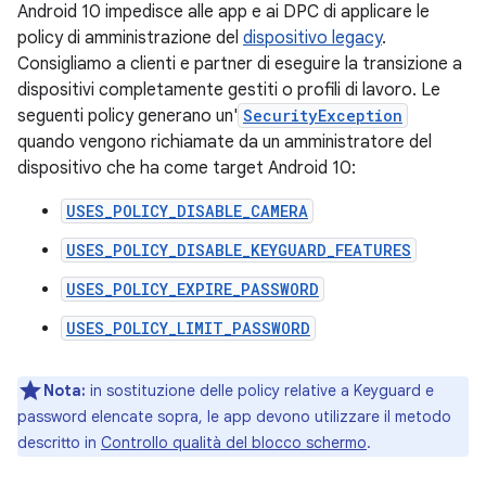
Android 10 impedisce alle app e ai DPC di applicare le
policy di amministrazione del
dispositivo legacy
.
Consigliamo a clienti e partner di eseguire la transizione a
dispositivi completamente gestiti o profili di lavoro. Le
seguenti policy generano un'
SecurityException
quando vengono richiamate da un amministratore del
dispositivo che ha come target Android 10:
USES_POLICY_DISABLE_CAMERA
USES_POLICY_DISABLE_KEYGUARD_FEATURES
USES_POLICY_EXPIRE_PASSWORD
USES_POLICY_LIMIT_PASSWORD
Nota:
in sostituzione delle policy relative a Keyguard e
password elencate sopra, le app devono utilizzare il metodo
descritto in
Controllo qualità del blocco schermo
.