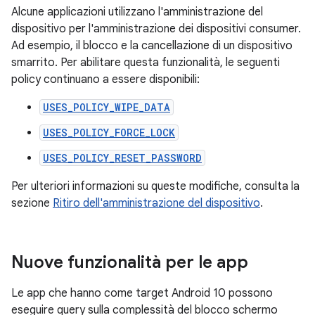
Alcune applicazioni utilizzano l'amministrazione del
dispositivo per l'amministrazione dei dispositivi consumer.
Ad esempio, il blocco e la cancellazione di un dispositivo
smarrito. Per abilitare questa funzionalità, le seguenti
policy continuano a essere disponibili:
USES_POLICY_WIPE_DATA
USES_POLICY_FORCE_LOCK
USES_POLICY_RESET_PASSWORD
Per ulteriori informazioni su queste modifiche, consulta la
sezione
Ritiro dell'amministrazione del dispositivo
.
Nuove funzionalità per le app
Le app che hanno come target Android 10 possono
eseguire query sulla complessità del blocco schermo