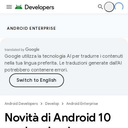
ANDROID ENTERPRISE
Google utilizza la tecnologia AI per tradurre i contenuti
nella tua lingua preferita. Le traduzioni generate dall'AI
potrebbero contenere errori.
Android Developers
Develop
Android Enterprise
Novità di Android 10