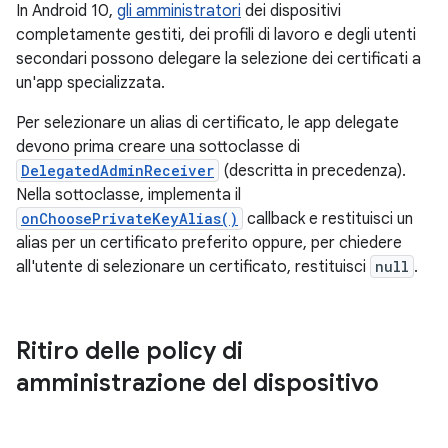
In Android 10,
gli amministratori
dei dispositivi
completamente gestiti, dei profili di lavoro e degli utenti
secondari possono delegare la selezione dei certificati a
un'app specializzata.
Per selezionare un alias di certificato, le app delegate
devono prima creare una sottoclasse di
DelegatedAdminReceiver
(descritta in precedenza).
Nella sottoclasse, implementa il
onChoosePrivateKeyAlias()
callback e restituisci un
alias per un certificato preferito oppure, per chiedere
all'utente di selezionare un certificato, restituisci
null
.
Ritiro delle policy di
amministrazione del dispositivo