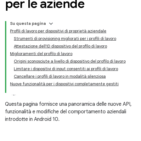
per le aziende
Su questa pagina
Profili di lavoro per dispositivi di proprietà aziendale
Strumenti di provisioning migliorati per i profili di lavoro
Attestazione dell'ID dispositivo del profilo di lavoro
Miglioramenti del profilo di lavoro
Origini sconosciute a livello di dispositivo del profilo di lavoro
Limitare i dispositivi di input consentiti ai profili di lavoro
Cancellare i profili di lavoro in modalità silenziosa
Nuove funzionalità per i dispositivi completamente gestiti
Questa pagina fornisce una panoramica delle nuove API,
funzionalità e modifiche del comportamento aziendali
introdotte in Android 10.