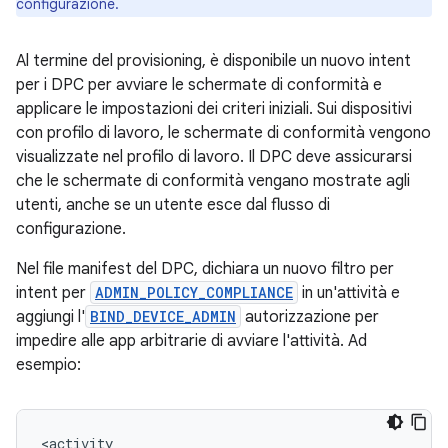
configurazione.
Al termine del provisioning, è disponibile un nuovo intent
per i DPC per avviare le schermate di conformità e
applicare le impostazioni dei criteri iniziali. Sui dispositivi
con profilo di lavoro, le schermate di conformità vengono
visualizzate nel profilo di lavoro. Il DPC deve assicurarsi
che le schermate di conformità vengano mostrate agli
utenti, anche se un utente esce dal flusso di
configurazione.
Nel file manifest del DPC, dichiara un nuovo filtro per
intent per
ADMIN_POLICY_COMPLIANCE
in un'attività e
aggiungi l'
BIND_DEVICE_ADMIN
autorizzazione per
impedire alle app arbitrarie di avviare l'attività. Ad
esempio: