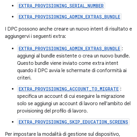
EXTRA_PROVISIONING_SERIAL_NUMBER
EXTRA_PROVISIONING_ADMIN_EXTRAS_BUNDLE
I DPC possono anche creare un nuovo intent di risultato e
aggiungervi i seguenti extra:
EXTRA_PROVISIONING_ADMIN_EXTRAS_BUNDLE
:
aggiungi al bundle esistente o crea un nuovo bundle.
Questo bundle viene inviato come extra intent
quando il DPC avvia le schermate di conformità ai
criteri.
EXTRA_PROVISIONING_ACCOUNT_TO_MIGRATE
:
specifica un account di cui eseguire la migrazione
solo se aggiungi un account di lavoro nell'ambito del
provisioning del profilo di lavoro.
EXTRA_PROVISIONING_SKIP_EDUCATION_SCREENS
Per impostare la modalità di gestione sul dispositivo,