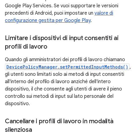
Google Play Services. Se vuoi supportare le versioni
precedenti di Android, puoi impostare un
valore di
configurazione gestita per Google Play
.
Limitare i dispositivi di input consentiti ai
profili di lavoro
Quando gli amministratori dei profili di lavoro chiamano
DevicePolicyManager.setPermittedInputMethods()
,
gli utenti sono limitati solo ai metodi di input consentiti
all'interno del profilo di lavoro anziché dell'intero
dispositivo, il che consente agli utenti di avere il pieno
controllo sui metodi di input sul lato personale del
dispositivo.
Cancellare i profili di lavoro in modalità
silenziosa