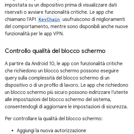
impostata su un dispositivo prima di visualizzare dati
riservati o avviare funzionalità critiche. Le app che
chiamano l'API
KeyChain
usufruiscono di miglioramenti
del comportamento, mentre sono disponibili anche nuove
funzionalità per le app VPN.
Controllo qualità del blocco schermo
A partire da Android 10, le app con funzionalità critiche
che richiedono un blocco schermo possono eseguire
query sulla complessità del blocco schermo di un
dispositivo o di un profilo di lavoro. Le app che richiedono
un blocco schermo più sicuro possono indirizzare l'utente
alle impostazioni del blocco schermo del sistema,
consentendogli di aggiornare le impostazioni di sicurezza.
Per controllare la qualità del blocco schermo:
Aggiungi la nuova autorizzazione