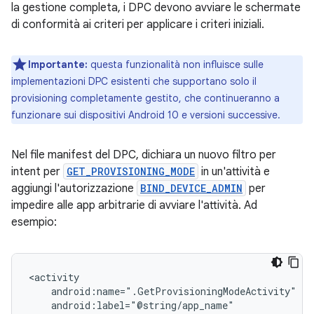
la gestione completa, i DPC devono avviare le schermate
di conformità ai criteri per applicare i criteri iniziali.
Importante:
questa funzionalità non influisce sulle
implementazioni DPC esistenti che supportano solo il
provisioning completamente gestito, che continueranno a
funzionare sui dispositivi Android 10 e versioni successive.
Nel file manifest del DPC, dichiara un nuovo filtro per
intent per
GET_PROVISIONING_MODE
in un'attività e
aggiungi l'autorizzazione
BIND_DEVICE_ADMIN
per
impedire alle app arbitrarie di avviare l'attività. Ad
esempio: