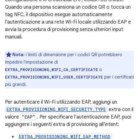
Quando una persona scansiona un codice QR o tocca un
tag NFC, il dispositivo esegue automaticamente
l'autenticazione a una rete Wi-Fi locale utilizzando EAP e
avvia la procedura di provisioning senza ulteriori input
manuali.
Nota:
i limiti di dimensione per i codici QR potrebbero
impedire l'impostazione di
o
EXTRA_PROVISIONING_WIFI_CA_CERTIFICATE
per i certificati
EXTRA_PROVISIONING_WIFI_USER_CERTIFICATE
più grandi.
Per autenticare il Wi-Fi utilizzando EAP, aggiungi un
EXTRA_PROVISIONING_WIFI_SECURITY_TYPE
extra con il
valore
"EAP"
. Per specificare l'autenticazione EAP, puoi
aggiungere i seguenti extra di provisioning all'intent:
EXTRA_PROVISIONING_WIFI_EAP_METHOD