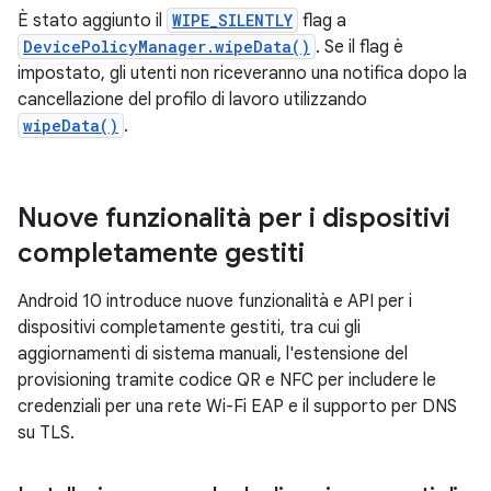
È stato aggiunto il
WIPE_SILENTLY
flag a
DevicePolicyManager.wipeData()
. Se il flag è
impostato, gli utenti non riceveranno una notifica dopo la
cancellazione del profilo di lavoro utilizzando
wipeData()
.
Nuove funzionalità per i dispositivi
completamente gestiti
Android 10 introduce nuove funzionalità e API per i
dispositivi completamente gestiti, tra cui gli
aggiornamenti di sistema manuali, l'estensione del
provisioning tramite codice QR e NFC per includere le
credenziali per una rete Wi-Fi EAP e il supporto per DNS
su TLS.