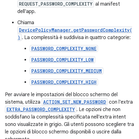
REQUEST_PASSWORD_COMPLEXITY
al manifest
dell'app.
Chiama
DevicePolicyManager.getPasswordComplexity(
)
. La complessità è suddivisa in quattro categorie:
PASSWORD_COMPLEXITY_NONE
PASSWORD_COMPLEXITY_LOW
PASSWORD_COMPLEXITY_MEDIUM
PASSWORD_COMPLEXITY_HIGH
Per avviare le impostazioni del blocco schermo del
sistema, utilizza
ACTION_SET_NEW_PASSWORD
con l'extra
EXTRA_PASSWORD_COMPLEXITY
. Le opzioni che non
soddisfano la complessità specificata nell'extra intent
sono visualizzate in grigio. Gli utenti possono scegliere tra
le opzioni di blocco schermo disponibili o uscire dalla