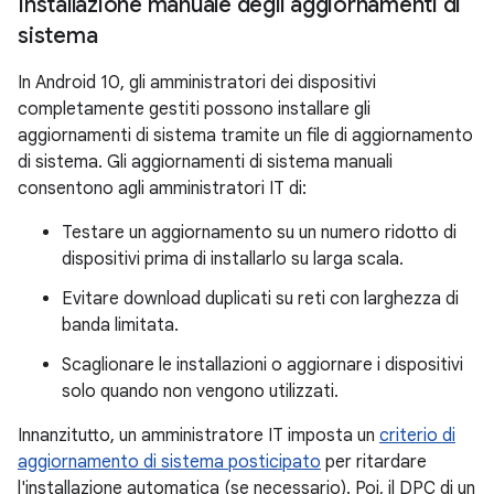
Installazione manuale degli aggiornamenti di
sistema
In Android 10, gli amministratori dei dispositivi
completamente gestiti possono installare gli
aggiornamenti di sistema tramite un file di aggiornamento
di sistema. Gli aggiornamenti di sistema manuali
consentono agli amministratori IT di:
Testare un aggiornamento su un numero ridotto di
dispositivi prima di installarlo su larga scala.
Evitare download duplicati su reti con larghezza di
banda limitata.
Scaglionare le installazioni o aggiornare i dispositivi
solo quando non vengono utilizzati.
Innanzitutto, un amministratore IT imposta un
criterio di
aggiornamento di sistema posticipato
per ritardare
l'installazione automatica (se necessario). Poi, il DPC di un