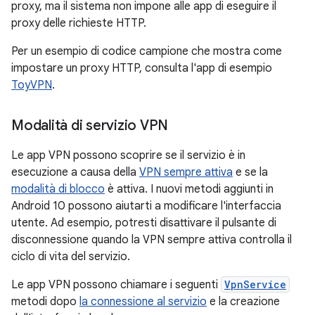
proxy, ma il sistema non impone alle app di eseguire il
proxy delle richieste HTTP.
Per un esempio di codice campione che mostra come
impostare un proxy HTTP, consulta l'app di esempio
ToyVPN
.
Modalità di servizio VPN
Le app VPN possono scoprire se il servizio è in
esecuzione a causa della
VPN sempre attiva
e se la
modalità di blocco
è attiva. I nuovi metodi aggiunti in
Android 10 possono aiutarti a modificare l'interfaccia
utente. Ad esempio, potresti disattivare il pulsante di
disconnessione quando la VPN sempre attiva controlla il
ciclo di vita del servizio.
Le app VPN possono chiamare i seguenti
VpnService
metodi dopo
la connessione al servizio
e la creazione