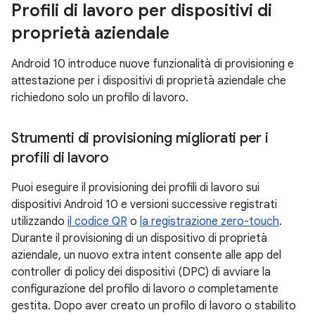
Profili di lavoro per dispositivi di
proprietà aziendale
Android 10 introduce nuove funzionalità di provisioning e
attestazione per i dispositivi di proprietà aziendale che
richiedono solo un profilo di lavoro.
Strumenti di provisioning migliorati per i
profili di lavoro
Puoi eseguire il provisioning dei profili di lavoro sui
dispositivi Android 10 e versioni successive registrati
utilizzando
il codice QR
o
la registrazione zero-touch
.
Durante il provisioning di un dispositivo di proprietà
aziendale, un nuovo extra intent consente alle app del
controller di policy dei dispositivi (DPC) di avviare la
configurazione del profilo di lavoro
o
completamente
gestita. Dopo aver creato un profilo di lavoro o stabilito