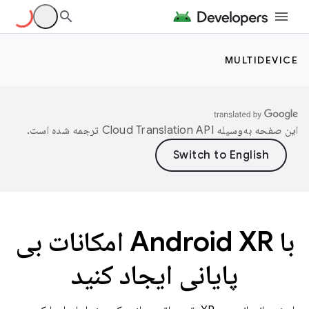
MULTIDEVICE
این صفحه به‌وسیله
ترجمه شده است.
با Android XR امکانات بی
پایانی ایجاد کنید