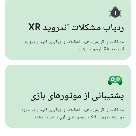
ردیاب مشکلات اندروید XR
مشکلات را گزارش دهید، اشکالات را پیگیری کنید و درباره
اندروید XR بازخورد دهید.
پشتیبانی از موتورهای بازی
مشکلات را گزارش دهید، اشکالات را پیگیری کنید و در مورد
توسعه اندروید XR با موتورهای بازی بازخورد دهید.