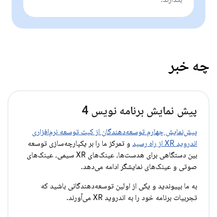
چه خبر
پیش نمایش برنامه نویس 4
پیش‌نمایش چهارم توسعه‌دهندگان از کیت توسعه نرم‌افزاری
اندروید XR از راه رسید
و تمرکز ما را بر یکپارچه‌سازی توسعه
بین دستگاهی برای هدست‌ها، عینک‌های XR سیمی، عینک‌های
صوتی و عینک‌های نمایشگر ادامه می‌دهد.
به ما بپیوندید و یکی از اولین توسعه‌دهندگانی باشید که
تجربیات برنامه خود را به اندروید XR می‌آورند.