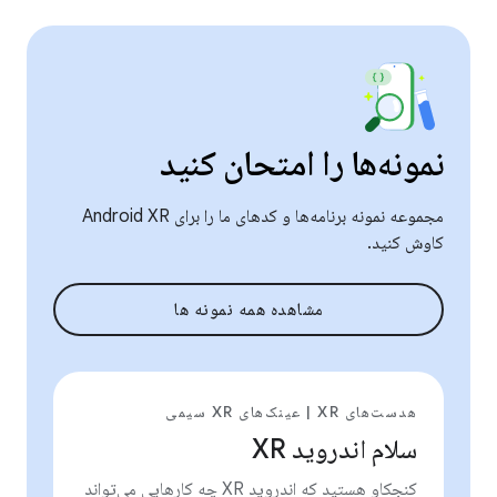
نمونه‌ها را امتحان کنید
مجموعه نمونه برنامه‌ها و کدهای ما را برای Android XR
کاوش کنید.
مشاهده همه نمونه ها
هدست‌های XR | عینک‌های XR سیمی
سلام اندروید XR
کنجکاو هستید که اندروید XR چه کارهایی می‌تواند