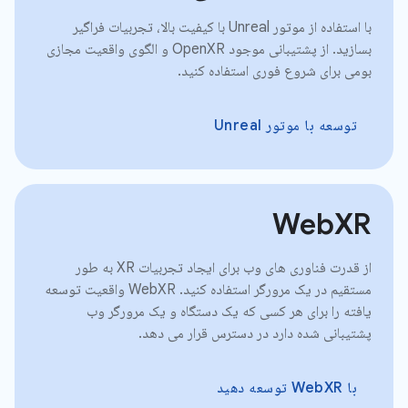
با استفاده از موتور Unreal با کیفیت بالا، تجربیات فراگیر
بسازید. از پشتیبانی موجود OpenXR و الگوی واقعیت مجازی
بومی برای شروع فوری استفاده کنید.
توسعه با موتور Unreal
WebXR
از قدرت فناوری های وب برای ایجاد تجربیات XR به طور
مستقیم در یک مرورگر استفاده کنید. WebXR واقعیت توسعه
یافته را برای هر کسی که یک دستگاه و یک مرورگر وب
پشتیبانی شده دارد در دسترس قرار می دهد.
با WebXR توسعه دهید