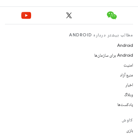
مطالب بیشتر درباره ANDROID
Android
Android برای سازمان‌ها
امنیت
منبع آزاد
اخبار
وبلاگ
پادکست‌ها
کاوش
بازی