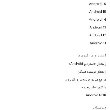
Android 16
Android 15
Android 14
Android 13
Android 12
Android 11
اسناد و بارگیری‌ها
راهنمای «استودیو Android»
راهنمای توسعه‌دهندگان
مرجع میانای برنامه‌سازی کاربردی
بارگیری «استودیو»
Android NDK
پشتیبانی