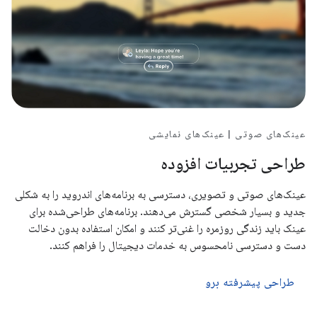
عینک‌های صوتی | عینک‌های نمایشی
طراحی تجربیات افزوده
عینک‌های صوتی و تصویری، دسترسی به برنامه‌های اندروید را به شکلی
جدید و بسیار شخصی گسترش می‌دهند. برنامه‌های طراحی‌شده برای
عینک باید زندگی روزمره را غنی‌تر کنند و امکان استفاده بدون دخالت
دست و دسترسی نامحسوس به خدمات دیجیتال را فراهم کنند.
طراحی پیشرفته برو