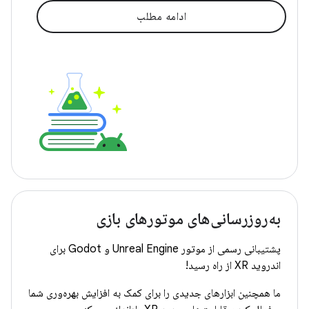
ادامه مطلب
به‌روزرسانی‌های موتورهای بازی
پشتیبانی رسمی از موتور Unreal Engine و Godot برای
اندروید XR از راه رسید!
ما همچنین ابزارهای جدیدی را برای کمک به افزایش بهره‌وری شما