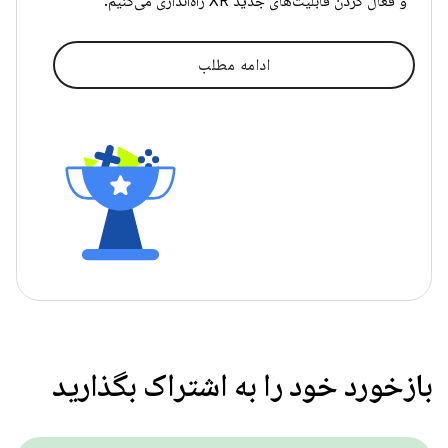
و فعال کردن قابلیت‌های جدید XR راه‌اندازی می‌کنیم.
ادامه مطلب
بازخورد خود را به اشتراک بگذارید