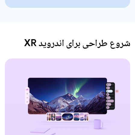
شروع طراحی برای اندروید XR