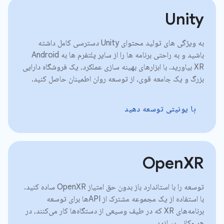
Unity
به ویژگی های تولید محتوای Unity دسترسی کامل داشته
باشید و به راحتی برنامه ها را از سایر پلتفرم ها به Android
XR بیاورید. با ابزارهای بهینه سازی عملکرد، یک فروشگاه دارایی
بزرگ و یک جامعه قوی، از توسعه روان اطمینان حاصل کنید.
با یونیتی توسعه دهید
OpenXR
توسعه را با استاندارد باز بدون حق امتیاز OpenXR ساده کنید.
با استفاده از یک مجموعه مشترک از APIها برای توسعه
برنامه‌های XR که در طیف وسیعی از دستگاه‌ها کار می‌کنند، در
هر مکانی بسازید.