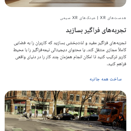
هدست‌های XR | عینک‌های XR سیمی
تجربه‌های فراگیر بسازید
تجربه‌های فراگیر مفید و لذت‌بخشی بسازید که کاربران را به فضایی
کاملاً مجازی منتقل کند، یا محتوای دیجیتالی نیمه‌فراگیر را با محیط
کاربر ترکیب کنید تا امکان انجام همزمان چند کار را در دنیای واقعی
فراهم کنید.
ساخت همه جانبه