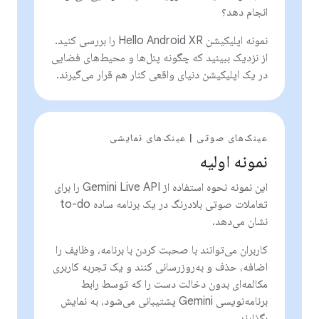
انجام دهد؟
نمونه اپلیکیشن Hello Android XR را بررسی کنید.
از نزدیک ببینید که چگونه پنل‌ها و محیط‌های فضایی
در یک اپلیکیشن دنیای واقعی کنار هم قرار می‌گیرند.
عینک‌های صوتی | عینک‌های نمایشی
نمونه اولیه
این نمونه نحوه استفاده از Gemini Live API را برای
تعاملات صوتی بلادرنگ در یک برنامه ساده to-do
نشان می‌دهد.
کاربران می‌توانند با صحبت کردن با برنامه، وظایف را
اضافه، حذف و به‌روزرسانی کنند و یک تجربه کاربری
مکالمه‌ای بدون دخالت دست را که توسط رابط
برنامه‌نویسی Gemini پشتیبانی می‌شود، به نمایش
بگذارند.