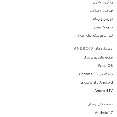
یادگیری ماشین
بهداشت و سلامت
دوربین و رسانه
حریم خصوصی
نسل پنجم شبکه تلفن همراه
دستگاه‌های ANDROID
صفحه‌نمایش‌های بزرگ
Wear OS
دستگاه‌های ChromeOS
Android برای ماشین‌ها
Android TV
نسخه‌های پخش
Android 17