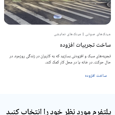
عینک‌های صوتی | عینک‌های نمایشی
ساخت تجربیات افزوده
تجربه‌های سبک و افزودنی بسازید که به کاربران در زندگی روزمره، در
حال حرکت، در خانه یا در محل کار کمک کند.
ساخت افزوده
پلتفرم مورد نظر خود را انتخاب کنید