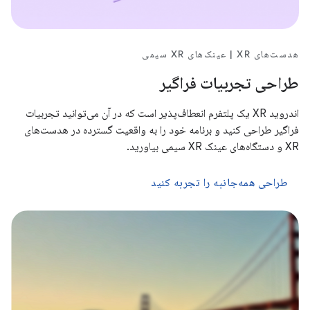
هدست‌های XR | عینک‌های XR سیمی
طراحی تجربیات فراگیر
اندروید XR یک پلتفرم انعطاف‌پذیر است که در آن می‌توانید تجربیات
فراگیر طراحی کنید و برنامه خود را به واقعیت گسترده در هدست‌های
XR و دستگاه‌های عینک XR سیمی بیاورید.
طراحی همه‌جانبه را تجربه کنید