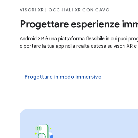
VISORI XR | OCCHIALI XR CON CAVO
Progettare esperienze im
Android XR è una piattaforma flessibile in cui puoi pr
e portare la tua app nella realtà estesa su visori XR 
Progettare in modo immersivo