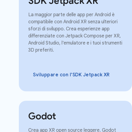
SDK Jetpack XR
La maggior parte delle app per Android è
compatibile con Android XR senza ulteriori
sforzi di sviluppo. Crea esperienze app
differenziate con Jetpack Compose per XR,
Android Studio, l'emulatore e i tuoi strumenti
3D preferiti.
Sviluppare con l'SDK Jetpack XR
Godot
Crea app XR open source leggere. Godot