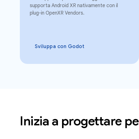
supporta Android XR nativamente con il
plug-in OpenXR Vendors.
Sviluppa con Godot
Inizia a progettare p