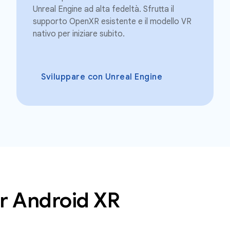
Unreal Engine ad alta fedeltà. Sfrutta il
supporto OpenXR esistente e il modello VR
nativo per iniziare subito.
Sviluppare con Unreal Engine
er Android XR