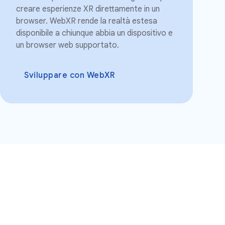
creare esperienze XR direttamente in un
browser. WebXR rende la realtà estesa
disponibile a chiunque abbia un dispositivo e
un browser web supportato.
Sviluppare con WebXR