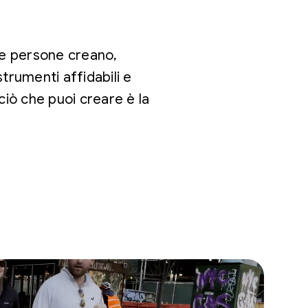
 le persone creano,
trumenti affidabili e
 ciò che puoi creare è la