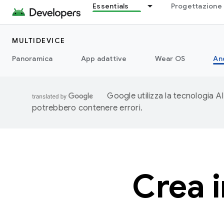
Essentials
Progettazione 
MULTIDEVICE
Panoramica
App adattive
Wear OS
An
Google utilizza la tecnologia AI
potrebbero contenere errori.
Crea i