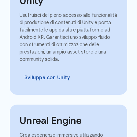
Unity
Usufruisci del pieno accesso alle funzionalità
di produzione di contenuti di Unity e porta
facilmente le app da altre piattaforme ad
Android XR. Garantisci uno sviluppo fluido
con strumenti di ottimizzazione delle
prestazioni, un ampio asset store e una
community solida.
Sviluppa con Unity
Unreal Engine
Crea esperienze immersive utilizzando