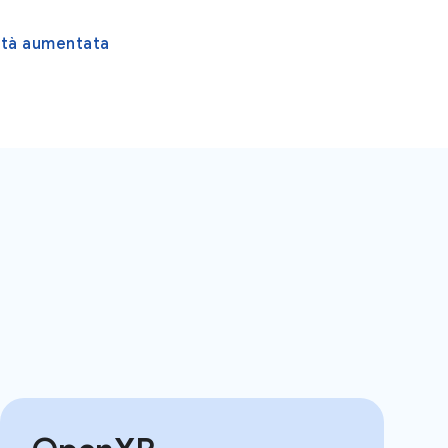
ltà aumentata