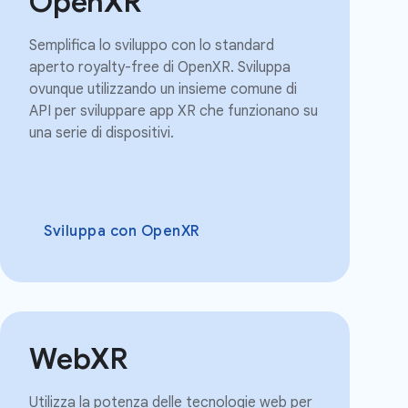
OpenXR
Semplifica lo sviluppo con lo standard
aperto royalty-free di OpenXR. Sviluppa
ovunque utilizzando un insieme comune di
API per sviluppare app XR che funzionano su
una serie di dispositivi.
Sviluppa con OpenXR
WebXR
Utilizza la potenza delle tecnologie web per