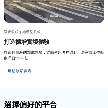
語音眼鏡 | 顯示型眼鏡
打造擴增實境體驗
打造輕量級的加成體驗，協助使用者在通勤、居家或工作時
處理日常事務。
建構擴增實境
選擇偏好的平台