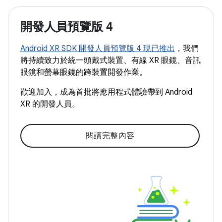
開發人員預覽版 4
Android XR SDK 開發人員預覽版 4 現已推出
，我們
將持續致力於統一頭戴式裝置、有線 XR 眼鏡、音訊
眼鏡和螢幕眼鏡的跨裝置開發作業。
歡迎加入，成為首批將應用程式體驗帶到 Android
XR 的開發人員。
閱讀完整內容