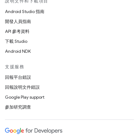
說明文件和下載項目
Android Studio 指南
開發人員指南
API 參考資料
下載 Studio
Android NDK
支援服務
回報平台錯誤
回報說明文件錯誤
Google Play support
參加研究調查