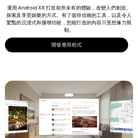
運用 Android XR 打造前所未有的體驗，改變人們創造、
探索及享受娛樂的方式。有了值得信賴的工具，以及令人
驚豔的沉浸式和擴增功能，您能打造的內容只受想像力限
制。
開發應用程式