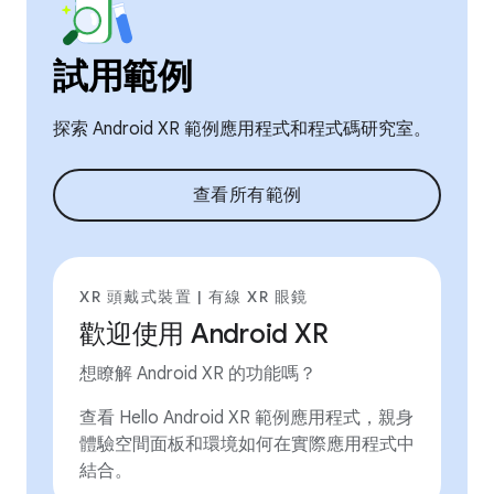
試用範例
探索 Android XR 範例應用程式和程式碼研究室。
查看所有範例
XR 頭戴式裝置 | 有線 XR 眼鏡
歡迎使用 Android XR
想瞭解 Android XR 的功能嗎？
查看 Hello Android XR 範例應用程式，親身
體驗空間面板和環境如何在實際應用程式中
結合。