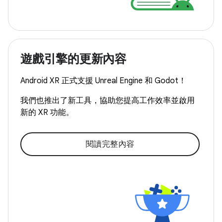
遊戲引擎的更新內容
Android XR 正式支援 Unreal Engine 和 Godot！
我們也推出了新工具，協助您提高工作效率並啟用
新的 XR 功能。
閱讀完整內容