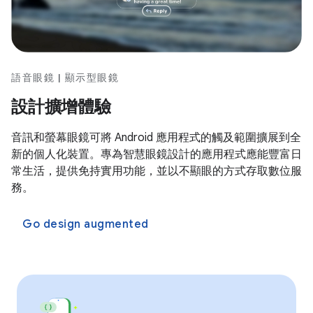
語音眼鏡 | 顯示型眼鏡
設計擴增體驗
音訊和螢幕眼鏡可將 Android 應用程式的觸及範圍擴展到全
新的個人化裝置。專為智慧眼鏡設計的應用程式應能豐富日
常生活，提供免持實用功能，並以不顯眼的方式存取數位服
務。
Go design augmented