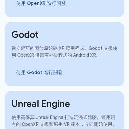
使用 OpenXR 進行開發
Godot
建立輕巧的開放原始碼 XR 應用程式。Godot 支援使
用 OpenXR 供應商外掛程式的 Android XR。
使用 Godot 進行開發
Unreal Engine
使用高保真 Unreal Engine 打造沉浸式體驗。運用現
有的 OpenXR 支援和原生 VR 範本，立即開始使用。