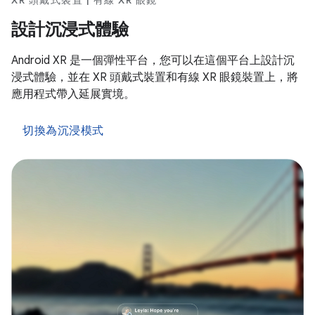
XR 頭戴式裝置 | 有線 XR 眼鏡
設計沉浸式體驗
Android XR 是一個彈性平台，您可以在這個平台上設計沉
浸式體驗，並在 XR 頭戴式裝置和有線 XR 眼鏡裝置上，將
應用程式帶入延展實境。
切換為沉浸模式