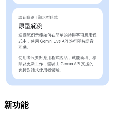
語音眼鏡 | 顯示型眼鏡
原型範例
這個範例示範如何在簡單的待辦事項應用程
式中，使用 Gemini Live API 進行即時語音
互動。
使用者只要對應用程式說話，就能新增、移
除及更新工作，體驗由 Gemini API 支援的
免持對話式使用者體驗。
新功能