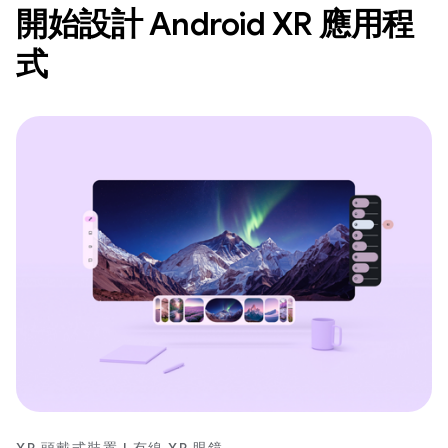
開始設計 Android XR 應用程
式