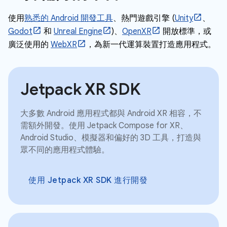
使用
熟悉的 Android 開發工具
、熱門遊戲引擎 (
Unity
、
Godot
和
Unreal Engine
)、
OpenXR
開放標準，或
廣泛使用的
WebXR
，為新一代運算裝置打造應用程式。
Jetpack XR SDK
大多數 Android 應用程式都與 Android XR 相容，不
需額外開發。使用 Jetpack Compose for XR、
Android Studio、模擬器和偏好的 3D 工具，打造與
眾不同的應用程式體驗。
使用 Jetpack XR SDK 進行開發