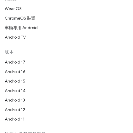
Wear OS
ChromeOS 裝置
車輛專用 Android
Android TV
版本
Android 17
Android 16
Android 15
Android 14
Android 13
Android 12
Android 11