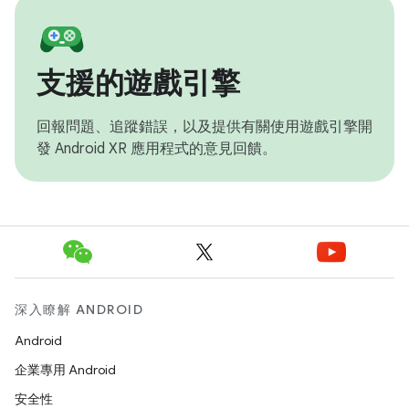
支援的遊戲引擎
回報問題、追蹤錯誤，以及提供有關使用遊戲引擎開
發 Android XR 應用程式的意見回饋。
深入瞭解 ANDROID
Android
企業專用 Android
安全性