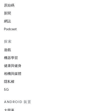
原始碼
新聞
網誌
Podcast
探索
遊戲
機器學習
健康與健身
相機與媒體
隱私權
5G
ANDROID 裝置
大螢幕