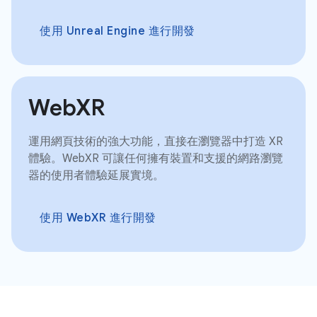
使用 Unreal Engine 進行開發
WebXR
運用網頁技術的強大功能，直接在瀏覽器中打造 XR
體驗。WebXR 可讓任何擁有裝置和支援的網路瀏覽
器的使用者體驗延展實境。
使用 WebXR 進行開發