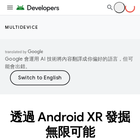
MULTIDEVICE
Google 會運用 AI 技術將內容翻譯成你偏好的語言，但可
能會出錯。
透過 Android XR 發掘
無限可能