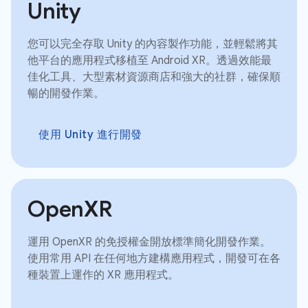
Unity
您可以完全存取 Unity 的內容製作功能，並輕鬆將其
他平台的應用程式移植至 Android XR。透過效能最
佳化工具、大型素材資源商店和強大的社群，確保順
暢的開發作業。
使用 Unity 進行開發
OpenXR
運用 OpenXR 的免授權金開放標準簡化開發作業。
使用常用 API 在任何地方建構應用程式，開發可在各
種裝置上運作的 XR 應用程式。