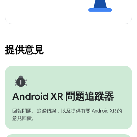
提供意見
Android XR 問題追蹤器
回報問題、追蹤錯誤，以及提供有關 Android XR 的
意見回饋。