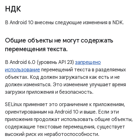
НДК
В Android 10 внесены следующие изменения в NDK.
Общие объекты не могут содержать
перемещения текста
.
В Android 6.0 (уровень API 23)
запрещено
использование
перемещений текста в разделяемых
объектах. Код должен загружаться как есть и не
должен изменяться. Это изменение улучшает время
загрузки приложения и безопасность.
SELinux применяет это ограничение к приложениям,
ориентированным на Android 10 и выше. Если эти
приложения продолжат использовать общие объекты,
содержащие текстовые перемещения, существует
высокий риск их неработоспособности.