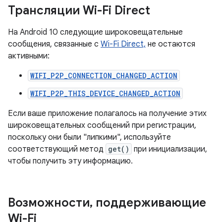
Трансляции Wi-Fi Direct
На Android 10 следующие широковещательные
сообщения, связанные с
Wi-Fi Direct,
не остаются
активными:
WIFI_P2P_CONNECTION_CHANGED_ACTION
WIFI_P2P_THIS_DEVICE_CHANGED_ACTION
Если ваше приложение полагалось на получение этих
широковещательных сообщений при регистрации,
поскольку они были "липкими", используйте
соответствующий метод
get()
при инициализации,
чтобы получить эту информацию.
Возможности
,
поддерживающие
Wi-Fi