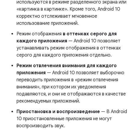
используются в режиме разделенного экрана или
«картинка в картинке». Кроме того, Android 10
корректно отслеживает мгновенное
использование приложений.
Режим отображения
в оттенках серого для
каждого приложения
— Android 10 позволяет
устанавливать режим отображения в оттенках
серого для каждого приложения отдельно.
Режим отвлечения внимания для каждого
приложения
— Android 10 позволяет выборочно
переводить приложения в «режим отвлечения
внимания», при котором их уведомления
подавляются, и они не отображаются в качестве
рекомендуемых приложений.
Приостановка и воспроизведение
— В Android
10 приостановленные приложения не могут
воспроизводить звук.