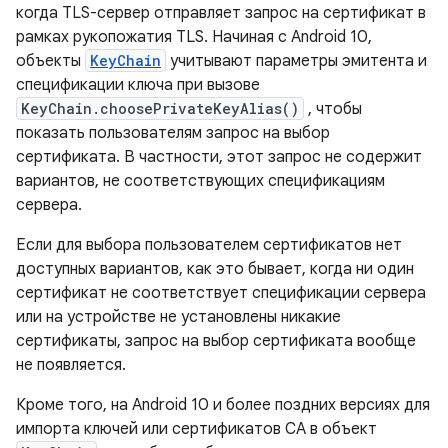
когда TLS-сервер отправляет запрос на сертификат в
рамках рукопожатия TLS. Начиная с Android 10,
объекты
KeyChain
учитывают параметры эмитента и
спецификации ключа при вызове
KeyChain.choosePrivateKeyAlias()
, чтобы
показать пользователям запрос на выбор
сертификата. В частности, этот запрос не содержит
вариантов, не соответствующих спецификациям
сервера.
Если для выбора пользователем сертификатов нет
доступных вариантов, как это бывает, когда ни один
сертификат не соответствует спецификации сервера
или на устройстве не установлены никакие
сертификаты, запрос на выбор сертификата вообще
не появляется.
Кроме того, на Android 10 и более поздних версиях для
импорта ключей или сертификатов CA в объект