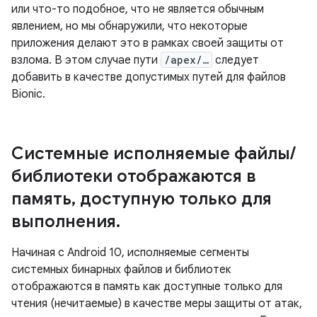
или что-то подобное, что не является обычным
явлением, но мы обнаружили, что некоторые
приложения делают это в рамках своей защиты от
взлома. В этом случае пути
/apex/…
следует
добавить в качестве допустимых путей для файлов
Bionic.
Системные исполняемые файлы
/
библиотеки отображаются в
память
,
доступную только для
выполнения
.
Начиная с Android 10, исполняемые сегменты
системных бинарных файлов и библиотек
отображаются в память как доступные только для
чтения (нечитаемые) в качестве меры защиты от атак,