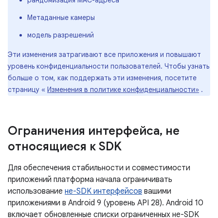
рандомизация MAC-адреса
Метаданные камеры
модель разрешений
Эти изменения затрагивают все приложения и повышают
уровень конфиденциальности пользователей. Чтобы узнать
больше о том, как поддержать эти изменения, посетите
страницу «
Изменения в политике конфиденциальности»
.
Ограничения интерфейса
,
не
относящиеся к SDK
Для обеспечения стабильности и совместимости
приложений платформа начала ограничивать
использование
не-SDK интерфейсов
вашими
приложениями в Android 9 (уровень API 28). Android 10
включает обновленные списки ограниченных не-SDK