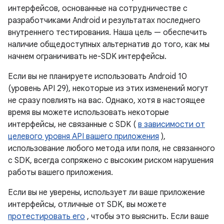
интерфейсов, основанные на сотрудничестве с
разработчиками Android и результатах последнего
внутреннего тестирования. Наша цель — обеспечить
наличие общедоступных альтернатив до того, как мы
начнем ограничивать не-SDK интерфейсы.
Если вы не планируете использовать Android 10
(уровень API 29), некоторые из этих изменений могут
не сразу повлиять на вас. Однако, хотя в настоящее
время вы можете использовать некоторые
интерфейсы, не связанные с SDK (
в зависимости от
целевого уровня API вашего приложения
),
использование любого метода или поля, не связанного
с SDK, всегда сопряжено с высоким риском нарушения
работы вашего приложения.
Если вы не уверены, использует ли ваше приложение
интерфейсы, отличные от SDK, вы можете
протестировать его
, чтобы это выяснить. Если ваше