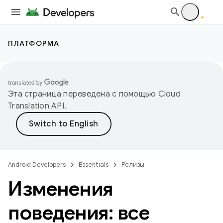
ПЛАТФОРМА
Эта страница переведена с помощью
Cloud
Translation API
.
Android Developers
Essentials
Релизы
Изменения
поведения: все