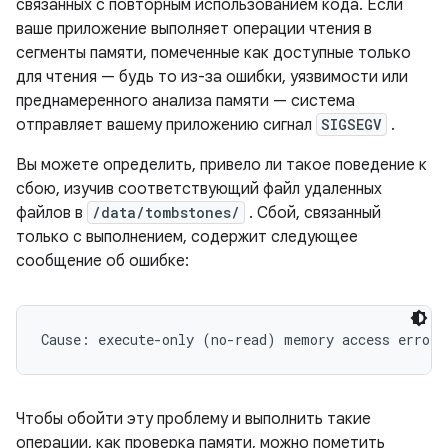
связанных с повторным использованием кода. Если
ваше приложение выполняет операции чтения в
сегменты памяти, помеченные как доступные только
для чтения — будь то из-за ошибки, уязвимости или
преднамеренного анализа памяти — система
отправляет вашему приложению сигнал
SIGSEGV
.
Вы можете определить, привело ли такое поведение к
сбою, изучив соответствующий файл удаленных
файлов в
/data/tombstones/
. Сбой, связанный
только с выполнением, содержит следующее
сообщение об ошибке:
Чтобы обойти эту проблему и выполнить такие
операции, как проверка памяти, можно пометить