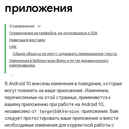
приложения
Содержание
Ограничения интерфейса, не относящиеся к SDK
Навигация жестами
НДК
Общие объекты не могут содержать перемещения текста.
Изменения в библиотеках Bionic и путях динамического
компоновщика.
В Android 10 внесены изменения в поведение, которые
могут повлиять на ваше приложение. Изменения,
перечисленные на этой странице, применяются к
вашему приложению при работе на Android 10,
независимо от
targetSdkVersion
приложения. Вам
следует протестировать ваше приложение и внести
необходимые изменения для корректной работы с