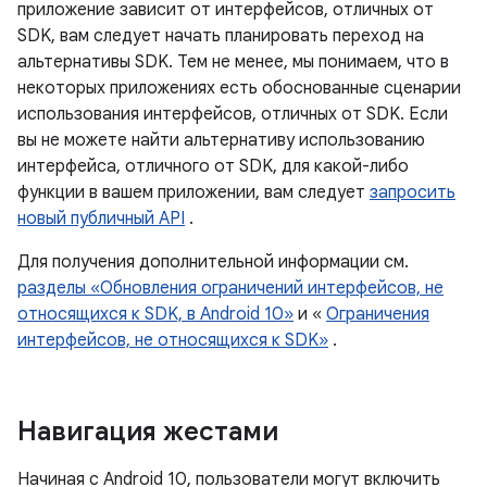
приложение зависит от интерфейсов, отличных от
SDK, вам следует начать планировать переход на
альтернативы SDK. Тем не менее, мы понимаем, что в
некоторых приложениях есть обоснованные сценарии
использования интерфейсов, отличных от SDK. Если
вы не можете найти альтернативу использованию
интерфейса, отличного от SDK, для какой-либо
функции в вашем приложении, вам следует
запросить
новый публичный API
.
Для получения дополнительной информации см.
разделы «Обновления ограничений интерфейсов, не
относящихся к SDK, в Android 10»
и «
Ограничения
интерфейсов, не относящихся к SDK»
.
Навигация жестами
Начиная с Android 10, пользователи могут включить