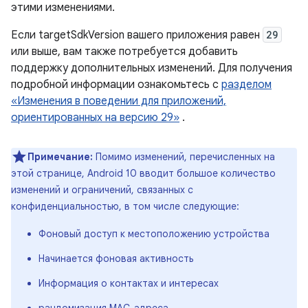
этими изменениями.
Если targetSdkVersion вашего приложения равен
29
или выше, вам также потребуется добавить
поддержку дополнительных изменений. Для получения
подробной информации ознакомьтесь с
разделом
«Изменения в поведении для приложений,
ориентированных на версию 29»
.
Примечание:
Помимо изменений, перечисленных на
этой странице, Android 10 вводит большое количество
изменений и ограничений, связанных с
конфиденциальностью, в том числе следующие:
Фоновый доступ к местоположению устройства
Начинается фоновая активность
Информация о контактах и ​​интересах