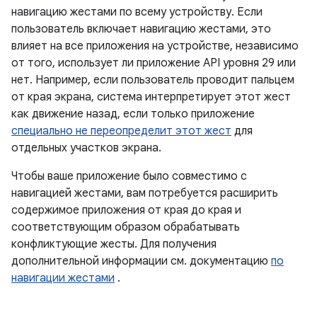
навигацию жестами по всему устройству. Если
пользователь включает навигацию жестами, это
влияет на все приложения на устройстве, независимо
от того, использует ли приложение API уровня 29 или
нет. Например, если пользователь проводит пальцем
от края экрана, система интерпретирует этот жест
как движение назад, если только приложение
специально не переопределит этот жест
для
отдельных участков экрана.
Чтобы ваше приложение было совместимо с
навигацией жестами, вам потребуется расширить
содержимое приложения от края до края и
соответствующим образом обрабатывать
конфликтующие жесты. Для получения
дополнительной информации см. документацию
по
навигации жестами
.