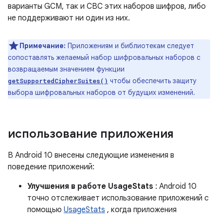
варианты GCM, так и CBC этих наборов шифров, либо
не поддерживают ни один из них.
Примечание:
Приложениям и библиотекам следует
сопоставлять желаемый набор шифровальных наборов с
возвращаемым значением функции
чтобы обеспечить защиту
getSupportedCipherSuites()
выбора шифровальных наборов от будущих изменений.
использование приложения
В Android 10 внесены следующие изменения в
поведение приложений:
Улучшения в работе UsageStats
: Android 10
точно отслеживает использование приложений с
помощью
UsageStats
, когда приложения