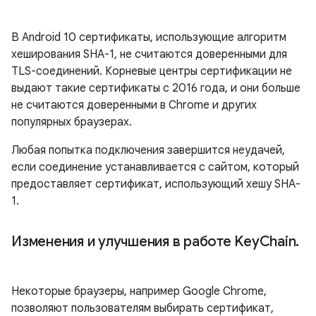
В Android 10 сертификаты, использующие алгоритм
хеширования SHA-1, не считаются доверенными для
TLS-соединений. Корневые центры сертификации не
выдают такие сертификаты с 2016 года, и они больше
не считаются доверенными в Chrome и других
популярных браузерах.
Любая попытка подключения завершится неудачей,
если соединение устанавливается с сайтом, который
предоставляет сертификат, использующий хешу SHA-
1.
Изменения и улучшения в работе Key
Chain
.
Некоторые браузеры, например Google Chrome,
позволяют пользователям выбирать сертификат,