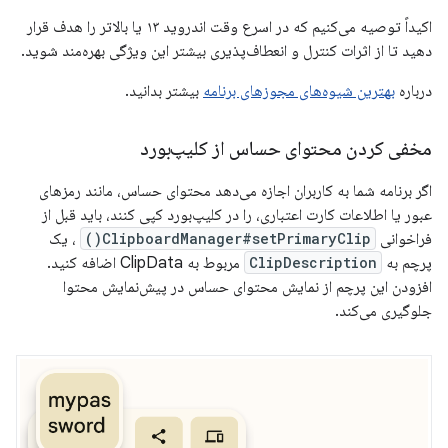
اکیداً توصیه می‌کنیم که در اسرع وقت اندروید ۱۳ یا بالاتر را هدف قرار
دهید تا از اثرات کنترل و انعطاف‌پذیری بیشتر این ویژگی بهره‌مند شوید.
درباره
بهترین شیوه‌های مجوزهای برنامه
بیشتر بدانید.
مخفی کردن محتوای حساس از کلیپ‌بورد
اگر برنامه شما به کاربران اجازه می‌دهد محتوای حساس، مانند رمزهای
عبور یا اطلاعات کارت اعتباری، را در کلیپ‌بورد کپی کنند، باید قبل از
فراخوانی
ClipboardManager#setPrimaryClip()
، یک
پرچم به
ClipDescription
مربوط به ClipData اضافه کنید.
افزودن این پرچم از نمایش محتوای حساس در پیش‌نمایش محتوا
جلوگیری می‌کند.