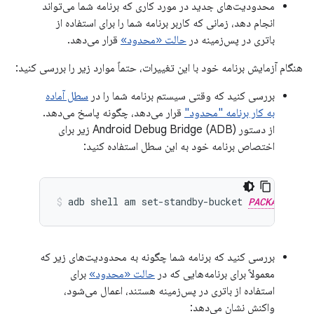
محدودیت‌های جدید در مورد کاری که برنامه شما می‌تواند
انجام دهد، زمانی که کاربر برنامه شما را برای استفاده از
باتری در پس‌زمینه در
حالت «محدود»
قرار می‌دهد.
هنگام آزمایش برنامه خود با این تغییرات، حتماً موارد زیر را بررسی کنید:
بررسی کنید که وقتی سیستم برنامه شما را در
سطل آماده
به کار برنامه "محدود"
قرار می‌دهد، چگونه پاسخ می‌دهد.
از دستور Android Debug Bridge (ADB) زیر برای
اختصاص برنامه خود به این سطل استفاده کنید:
adb shell am set-standby-bucket 
PACKAGE_NAM
بررسی کنید که برنامه شما چگونه به محدودیت‌های زیر که
معمولاً برای برنامه‌هایی که در
حالت «محدود»
برای
استفاده از باتری در پس‌زمینه هستند، اعمال می‌شود،
واکنش نشان می‌دهد: