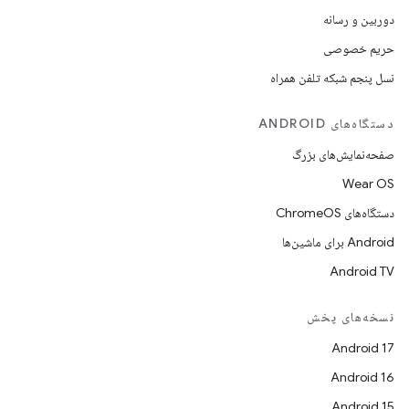
دوربین و رسانه
حریم خصوصی
نسل پنجم شبکه تلفن همراه
دستگاه‌های ANDROID
صفحه‌نمایش‌های بزرگ
Wear OS
دستگاه‌های ChromeOS
Android برای ماشین‌ها
Android TV
نسخه‌های پخش
Android 17
Android 16
Android 15