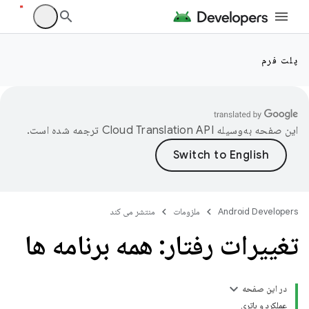
پلت فرم
این صفحه به‌وسیله
ترجمه شده است.
Android Developers
ملزومات
منتشر می کند
تغییرات رفتار: همه برنامه ها
در این صفحه
عملکرد و باتری