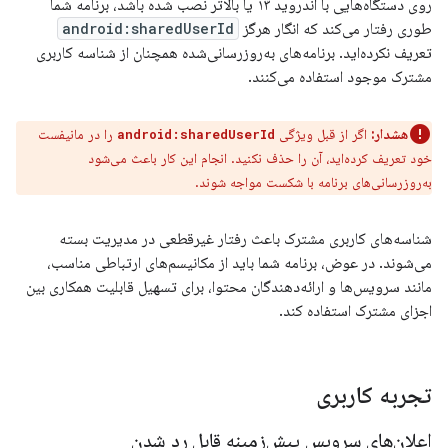
روی دستگاه‌هایی با اندروید ۱۳ یا بالاتر نصب شده باشد، برنامه شما
طوری رفتار می‌کند که انگار هرگز
android:sharedUserId
تعریف نکرده‌اید. برنامه‌های به‌روزرسانی‌شده همچنان از شناسه کاربری
مشترک موجود استفاده می‌کنند.
هشدار:
اگر از قبل ویژگی
را در مانیفست
android:sharedUserId
خود تعریف کرده‌اید، آن را حذف نکنید. انجام این کار باعث می‌شود
به‌روزرسانی‌های برنامه با شکست مواجه شوند.
شناسه‌های کاربری مشترک باعث رفتار غیرقطعی در مدیریت بسته
می‌شوند. در عوض، برنامه شما باید از مکانیسم‌های ارتباطی مناسب،
مانند سرویس‌ها و ارائه‌دهندگان محتوا، برای تسهیل قابلیت همکاری بین
اجزای مشترک استفاده کند.
تجربه کاربری
اعلان‌های سرویس پیش‌زمینه قابل رد شدن