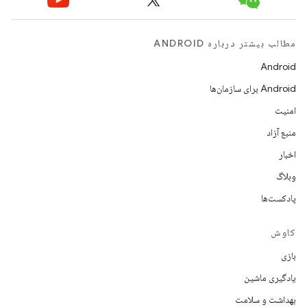
مطالب بیشتر درباره ANDROID
Android
Android برای سازمان‌ها
امنیت
منبع آزاد
اخبار
وبلاگ
پادکست‌ها
کاوش
بازی
یادگیری ماشین
بهداشت و سلامت