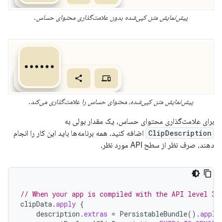
پیش‌نمایش متن کپی‌شده بدون علامت‌گذاری محتوای حساس.
پیش‌نمایش متن کپی‌شده، محتوای حساس را علامت‌گذاری می‌کند.
برای علامت‌گذاری محتوای حساس، یک مقدار بولی به
ClipDescription
اضافه کنید. همه برنامه‌ها باید این کار را انجام
دهند، صرف نظر از سطح API مورد نظر.
// When your app is compiled with the API level 33
clipData
.
apply
{
description
.
extras
=
PersistableBundle
().
apply