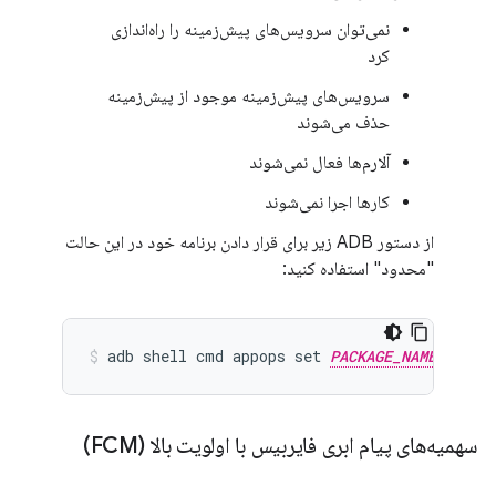
نمی‌توان سرویس‌های پیش‌زمینه را راه‌اندازی
کرد
سرویس‌های پیش‌زمینه موجود از پیش‌زمینه
حذف می‌شوند
آلارم‌ها فعال نمی‌شوند
کارها اجرا نمی‌شوند
از دستور ADB زیر برای قرار دادن برنامه خود در این حالت
"محدود" استفاده کنید:
adb shell cmd appops set 
PACKAGE_NAME
سهمیه‌های پیام ابری فایربیس با اولویت بالا (FCM)