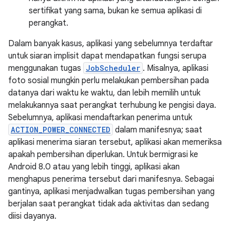
sertifikat yang sama, bukan ke semua aplikasi di
perangkat.
Dalam banyak kasus, aplikasi yang sebelumnya terdaftar
untuk siaran implisit dapat mendapatkan fungsi serupa
menggunakan tugas
JobScheduler
. Misalnya, aplikasi
foto sosial mungkin perlu melakukan pembersihan pada
datanya dari waktu ke waktu, dan lebih memilih untuk
melakukannya saat perangkat terhubung ke pengisi daya.
Sebelumnya, aplikasi mendaftarkan penerima untuk
ACTION_POWER_CONNECTED
dalam manifesnya; saat
aplikasi menerima siaran tersebut, aplikasi akan memeriksa
apakah pembersihan diperlukan. Untuk bermigrasi ke
Android 8.0 atau yang lebih tinggi, aplikasi akan
menghapus penerima tersebut dari manifesnya. Sebagai
gantinya, aplikasi menjadwalkan tugas pembersihan yang
berjalan saat perangkat tidak ada aktivitas dan sedang
diisi dayanya.