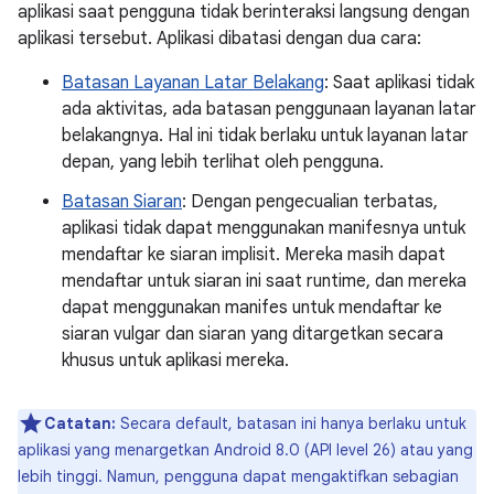
aplikasi saat pengguna tidak berinteraksi langsung dengan
aplikasi tersebut. Aplikasi dibatasi dengan dua cara:
Batasan Layanan Latar Belakang
: Saat aplikasi tidak
ada aktivitas, ada batasan penggunaan layanan latar
belakangnya. Hal ini tidak berlaku untuk layanan latar
depan, yang lebih terlihat oleh pengguna.
Batasan Siaran
: Dengan pengecualian terbatas,
aplikasi tidak dapat menggunakan manifesnya untuk
mendaftar ke siaran implisit. Mereka masih dapat
mendaftar untuk siaran ini saat runtime, dan mereka
dapat menggunakan manifes untuk mendaftar ke
siaran vulgar dan siaran yang ditargetkan secara
khusus untuk aplikasi mereka.
Catatan:
Secara default, batasan ini hanya berlaku untuk
aplikasi yang menargetkan Android 8.0 (API level 26) atau yang
lebih tinggi. Namun, pengguna dapat mengaktifkan sebagian