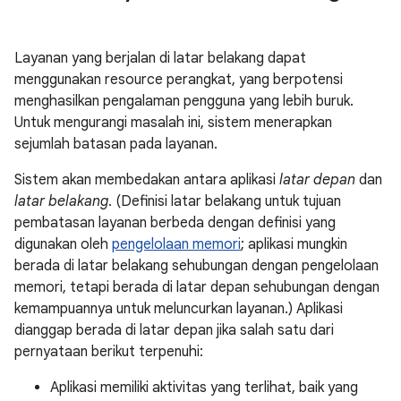
Layanan yang berjalan di latar belakang dapat
menggunakan resource perangkat, yang berpotensi
menghasilkan pengalaman pengguna yang lebih buruk.
Untuk mengurangi masalah ini, sistem menerapkan
sejumlah batasan pada layanan.
Sistem akan membedakan antara aplikasi
latar depan
dan
latar belakang
. (Definisi latar belakang untuk tujuan
pembatasan layanan berbeda dengan definisi yang
digunakan oleh
pengelolaan memori
; aplikasi mungkin
berada di latar belakang sehubungan dengan pengelolaan
memori, tetapi berada di latar depan sehubungan dengan
kemampuannya untuk meluncurkan layanan.) Aplikasi
dianggap berada di latar depan jika salah satu dari
pernyataan berikut terpenuhi:
Aplikasi memiliki aktivitas yang terlihat, baik yang