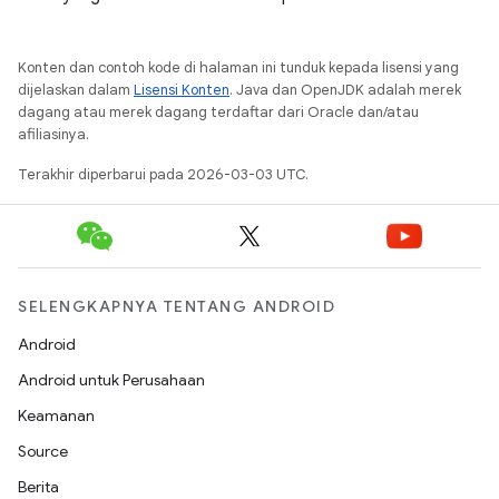
Konten dan contoh kode di halaman ini tunduk kepada lisensi yang
dijelaskan dalam
Lisensi Konten
. Java dan OpenJDK adalah merek
dagang atau merek dagang terdaftar dari Oracle dan/atau
afiliasinya.
Terakhir diperbarui pada 2026-03-03 UTC.
SELENGKAPNYA TENTANG ANDROID
Android
Android untuk Perusahaan
Keamanan
Source
Berita