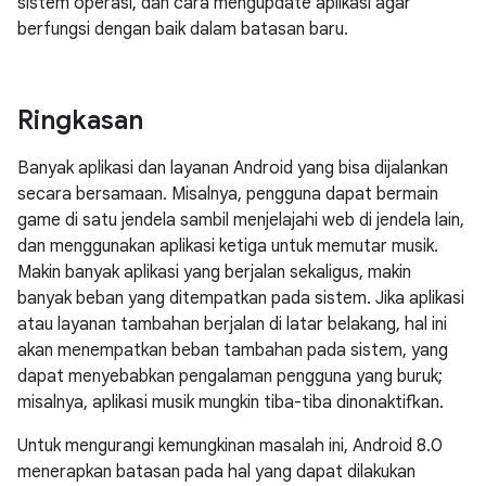
sistem operasi, dan cara mengupdate aplikasi agar
berfungsi dengan baik dalam batasan baru.
Ringkasan
Banyak aplikasi dan layanan Android yang bisa dijalankan
secara bersamaan. Misalnya, pengguna dapat bermain
game di satu jendela sambil menjelajahi web di jendela lain,
dan menggunakan aplikasi ketiga untuk memutar musik.
Makin banyak aplikasi yang berjalan sekaligus, makin
banyak beban yang ditempatkan pada sistem. Jika aplikasi
atau layanan tambahan berjalan di latar belakang, hal ini
akan menempatkan beban tambahan pada sistem, yang
dapat menyebabkan pengalaman pengguna yang buruk;
misalnya, aplikasi musik mungkin tiba-tiba dinonaktifkan.
Untuk mengurangi kemungkinan masalah ini, Android 8.0
menerapkan batasan pada hal yang dapat dilakukan