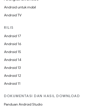
Android untuk mobil
Android TV
RILIS
Android 17
Android 16
Android 15
Android 14
Android 13
Android 12
Android 11
DOKUMENTASI DAN HASIL DOWNLOAD
Panduan Android Studio