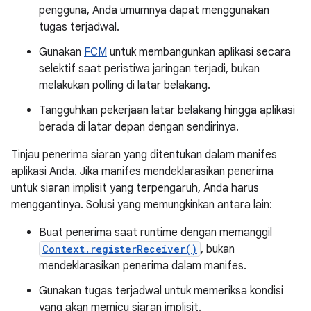
pengguna, Anda umumnya dapat menggunakan
tugas terjadwal.
Gunakan
FCM
untuk membangunkan aplikasi secara
selektif saat peristiwa jaringan terjadi, bukan
melakukan polling di latar belakang.
Tangguhkan pekerjaan latar belakang hingga aplikasi
berada di latar depan dengan sendirinya.
Tinjau penerima siaran yang ditentukan dalam manifes
aplikasi Anda. Jika manifes mendeklarasikan penerima
untuk siaran implisit yang terpengaruh, Anda harus
menggantinya. Solusi yang memungkinkan antara lain:
Buat penerima saat runtime dengan memanggil
Context.registerReceiver()
, bukan
mendeklarasikan penerima dalam manifes.
Gunakan tugas terjadwal untuk memeriksa kondisi
yang akan memicu siaran implisit.