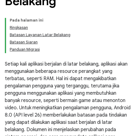
Belakang
Pada halaman ini
Ringkasan
Batasan Layanan Latar Belakang
Batasan Siaran
Panduan Migrasi
Setiap kali aplikasi berjalan di latar belakang, aplikasi akan
menggunakan beberapa resource perangkat yang
terbatas, seperti RAM. Hal ini dapat mengakibatkan
pengalaman pengguna yang terganggu, terutama jika
pengguna menggunakan aplikasi yang membutuhkan
banyak resource, seperti bermain game atau menonton
video. Untuk meningkatkan pengalaman pengguna, Android
8.0 (API level 26) memberlakukan batasan pada tindakan
yang dapat dilakukan aplikasi saat berjalan di latar
belakang. Dokumen ini menjelaskan perubahan pada