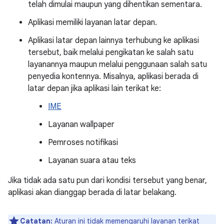
telah dimulai maupun yang dihentikan sementara.
Aplikasi memiliki layanan latar depan.
Aplikasi latar depan lainnya terhubung ke aplikasi
tersebut, baik melalui pengikatan ke salah satu
layanannya maupun melalui penggunaan salah satu
penyedia kontennya. Misalnya, aplikasi berada di
latar depan jika aplikasi lain terikat ke:
IME
Layanan wallpaper
Pemroses notifikasi
Layanan suara atau teks
Jika tidak ada satu pun dari kondisi tersebut yang benar,
aplikasi akan dianggap berada di latar belakang.
Catatan:
Aturan ini tidak memengaruhi
layanan terikat