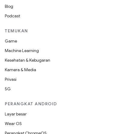
Blog
Podcast
TEMUKAN
Game
Machine Learning
Kesehatan & Kebugaran
Kamera & Media
Privasi
5G
PERANGKAT ANDROID
Layar besar
Wear OS
Perangkat ChromeOS