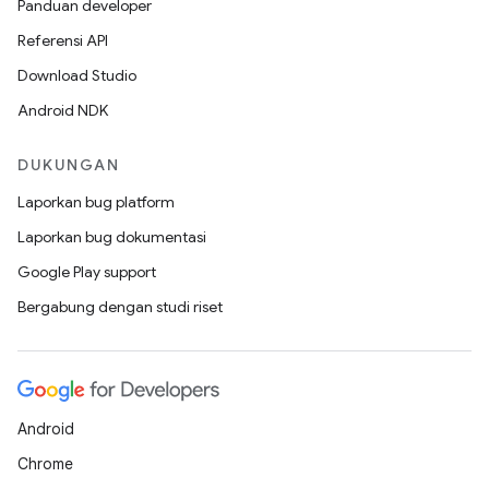
Panduan developer
Referensi API
Download Studio
Android NDK
DUKUNGAN
Laporkan bug platform
Laporkan bug dokumentasi
Google Play support
Bergabung dengan studi riset
Android
Chrome