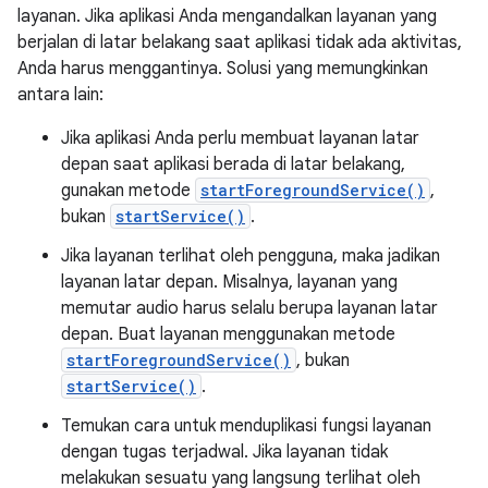
layanan. Jika aplikasi Anda mengandalkan layanan yang
berjalan di latar belakang saat aplikasi tidak ada aktivitas,
Anda harus menggantinya. Solusi yang memungkinkan
antara lain:
Jika aplikasi Anda perlu membuat layanan latar
depan saat aplikasi berada di latar belakang,
gunakan metode
startForegroundService()
,
bukan
startService()
.
Jika layanan terlihat oleh pengguna, maka jadikan
layanan latar depan. Misalnya, layanan yang
memutar audio harus selalu berupa layanan latar
depan. Buat layanan menggunakan metode
startForegroundService()
, bukan
startService()
.
Temukan cara untuk menduplikasi fungsi layanan
dengan tugas terjadwal. Jika layanan tidak
melakukan sesuatu yang langsung terlihat oleh