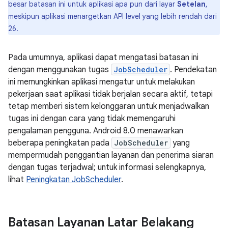
besar batasan ini untuk aplikasi apa pun dari layar
Setelan
,
meskipun aplikasi menargetkan API level yang lebih rendah dari
26.
Pada umumnya, aplikasi dapat mengatasi batasan ini
dengan menggunakan tugas
JobScheduler
. Pendekatan
ini memungkinkan aplikasi mengatur untuk melakukan
pekerjaan saat aplikasi tidak berjalan secara aktif, tetapi
tetap memberi sistem kelonggaran untuk menjadwalkan
tugas ini dengan cara yang tidak memengaruhi
pengalaman pengguna. Android 8.0 menawarkan
beberapa peningkatan pada
JobScheduler
yang
mempermudah penggantian layanan dan penerima siaran
dengan tugas terjadwal; untuk informasi selengkapnya,
lihat
Peningkatan JobScheduler
.
Batasan Layanan Latar Belakang