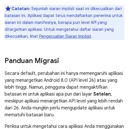
Catatan:
Sejumlah siaran implisit saat ini dikecualikan dari
batasan ini. Aplikasi dapat terus mendaftarkan penerima untuk
siaran ini dalam manifesnya, berapa pun level API yang
ditargetkan aplikasi. Untuk mengetahui daftar siaran yang
dikecualikan, lihat
Pengecualian Siaran Implisit
.
Panduan Migrasi
Secara default, perubahan ini hanya memengaruhi aplikasi
yang menargetkan Android 8.0 (API level 26) atau yang
lebih tinggi. Namun, pengguna dapat mengaktifkan
batasan ini untuk aplikasi apa pun dari layar
Setelan
,
meskipun aplikasi menargetkan API level yang lebih rendah
dari 26. Anda mungkin perlu mengupdate aplikasi untuk
mematuhi batasan baru.
Periksa untuk mengetahui cara aplikasi Anda menggunakan