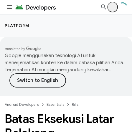
PLATFORM
Google menggunakan teknologi AI untuk
menerjemahkan konten ke dalam bahasa pilihan Anda.
Terjemahan AI mungkin mengandung kesalahan.
Android Developers
Essentials
Rilis
Batas Eksekusi Latar