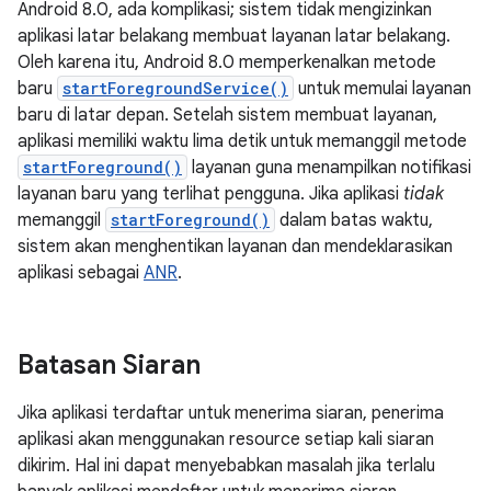
Android 8.0, ada komplikasi; sistem tidak mengizinkan
aplikasi latar belakang membuat layanan latar belakang.
Oleh karena itu, Android 8.0 memperkenalkan metode
baru
startForegroundService()
untuk memulai layanan
baru di latar depan. Setelah sistem membuat layanan,
aplikasi memiliki waktu lima detik untuk memanggil metode
startForeground()
layanan guna menampilkan notifikasi
layanan baru yang terlihat pengguna. Jika aplikasi
tidak
memanggil
startForeground()
dalam batas waktu,
sistem akan menghentikan layanan dan mendeklarasikan
aplikasi sebagai
ANR
.
Batasan Siaran
Jika aplikasi terdaftar untuk menerima siaran, penerima
aplikasi akan menggunakan resource setiap kali siaran
dikirim. Hal ini dapat menyebabkan masalah jika terlalu