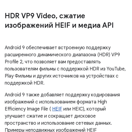
HDR VP9 Video
,
сжатие
изображений HEIF и медиа API
Android 9 обеспечивает встроенную поддержку
расширенного динамического диапазона (HDR) VP9
Profile 2, что позволяет вам предоставлять
пользователям фильмы с поддержкой HDR из YouTube,
Play Фильмы и других источников на устройствах с
поддержкой HDR.
Android 9 также добавляет поддержку кодирования
изображений с использованием формата High
Efficiency Image File (
HEIF
или HEIC), который
улучшает сжатие и сокращает дисковое
пространство и использование сетевых данных.
Примеры неподвижных изображений HEIF