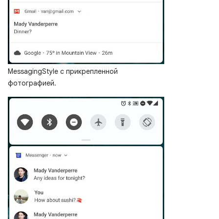
MessagingStyle с прикрепленной
фотографией.