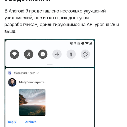
В Android 9 представлено несколько улучшений
уведомлений, все из которых доступны
разработчикам, ориентирующимся на API уровня 28 и
выше.