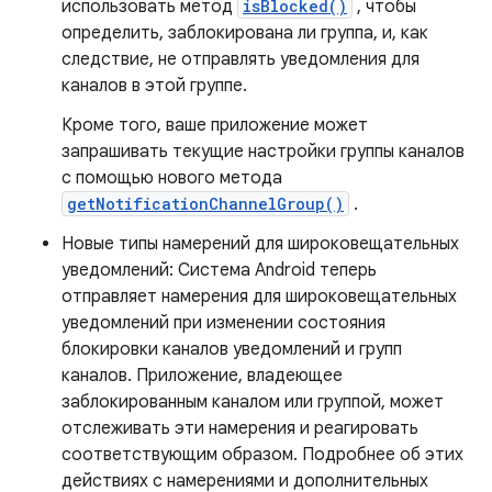
использовать метод
isBlocked()
, чтобы
определить, заблокирована ли группа, и, как
следствие, не отправлять уведомления для
каналов в этой группе.
Кроме того, ваше приложение может
запрашивать текущие настройки группы каналов
с помощью нового метода
getNotificationChannelGroup()
.
Новые типы намерений для широковещательных
уведомлений: Система Android теперь
отправляет намерения для широковещательных
уведомлений при изменении состояния
блокировки каналов уведомлений и групп
каналов. Приложение, владеющее
заблокированным каналом или группой, может
отслеживать эти намерения и реагировать
соответствующим образом. Подробнее об этих
действиях с намерениями и дополнительных