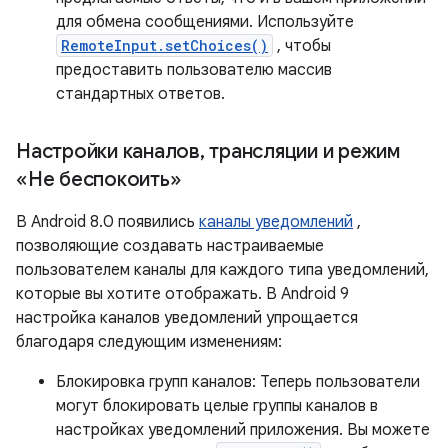
для обмена сообщениями. Используйте
RemoteInput.setChoices()
, чтобы
предоставить пользователю массив
стандартных ответов.
Настройки каналов
,
трансляции и режим
«Не беспокоить»
В Android 8.0 появились
каналы уведомлений
,
позволяющие создавать настраиваемые
пользователем каналы для каждого типа уведомлений,
которые вы хотите отображать. В Android 9
настройка каналов уведомлений упрощается
благодаря следующим изменениям:
Блокировка групп каналов: Теперь пользователи
могут блокировать целые группы каналов в
настройках уведомлений приложения. Вы можете