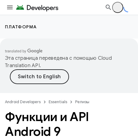
ПЛАТФОРМА
Эта страница переведена с помощью
Cloud
Translation API
.
Android Developers
Essentials
Релизы
Функции и API
Android 9