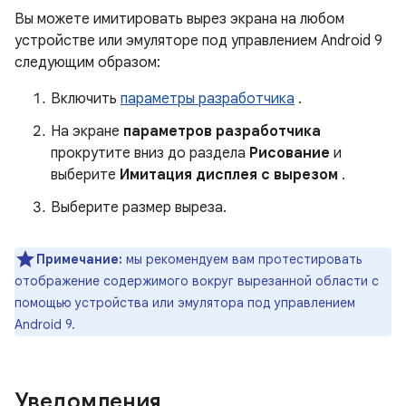
Вы можете имитировать вырез экрана на любом
устройстве или эмуляторе под управлением Android 9
следующим образом:
Включить
параметры разработчика
.
На экране
параметров разработчика
прокрутите вниз до раздела
Рисование
и
выберите
Имитация дисплея с вырезом
.
Выберите размер выреза.
Примечание:
мы рекомендуем вам протестировать
отображение содержимого вокруг вырезанной области с
помощью устройства или эмулятора под управлением
Android 9.
Уведомления