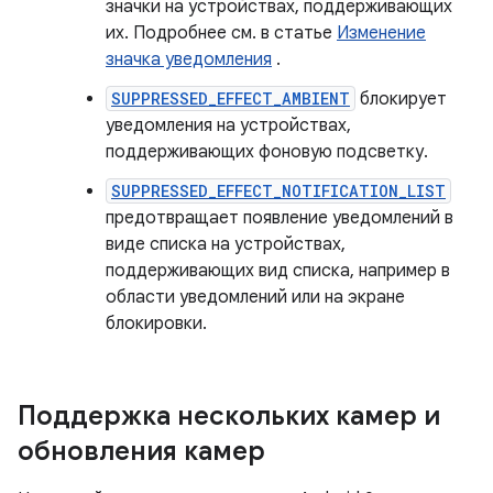
значки на устройствах, поддерживающих
их. Подробнее см. в статье
Изменение
значка уведомления
.
SUPPRESSED_EFFECT_AMBIENT
блокирует
уведомления на устройствах,
поддерживающих фоновую подсветку.
SUPPRESSED_EFFECT_NOTIFICATION_LIST
предотвращает появление уведомлений в
виде списка на устройствах,
поддерживающих вид списка, например в
области уведомлений или на экране
блокировки.
Поддержка нескольких камер и
обновления камер