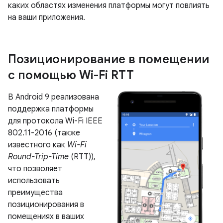
каких областях изменения платформы могут повлиять
на ваши приложения.
Позиционирование в помещении
с помощью Wi-Fi RTT
В Android 9 реализована
поддержка платформы
для протокола Wi-Fi IEEE
802.11-2016 (также
известного как
Wi-Fi
Round-Trip-Time
(RTT)),
что позволяет
использовать
преимущества
позиционирования в
помещениях в ваших