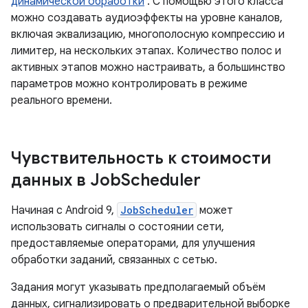
динамической обработки
. С помощью этого класса
можно создавать аудиоэффекты на уровне каналов,
включая эквализацию, многополосную компрессию и
лимитер, на нескольких этапах. Количество полос и
активных этапов можно настраивать, а большинство
параметров можно контролировать в режиме
реального времени.
Чувствительность к стоимости
данных в Job
Scheduler
Начиная с Android 9,
JobScheduler
может
использовать сигналы о состоянии сети,
предоставляемые операторами, для улучшения
обработки заданий, связанных с сетью.
Задания могут указывать предполагаемый объём
данных, сигнализировать о предварительной выборке