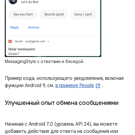
MessagingStyle с ответами и беседой.
Пример кода, использующего уведомления, включая
функции Android 9, см.
в примере People
.
Улучшенный опыт обмена сообщениями
Начиная с Android 7.0 (уровень API 24), вы можете
добавить действие для ответа на сообщения или