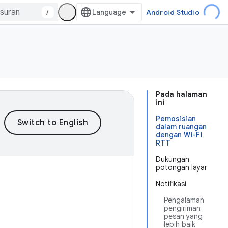
/
Android Studio
Pada halaman
ini
Pemosisian
dalam ruangan
dengan Wi-Fi
RTT
Dukungan
potongan layar
Notifikasi
Pengalaman
pengiriman
pesan yang
lebih baik