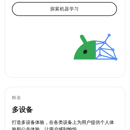
探索机器学习
精选
多设备
打造多设备体验，在各类设备上为用户提供个人体
验和公共体验，让用户感到愉悦。