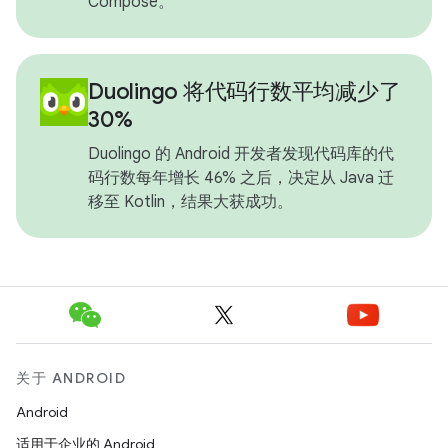
Compose。
Duolingo 将代码行数平均减少了
30%
Duolingo 的 Android 开发者发现代码库的代
码行数每年增长 46% 之后，决定从 Java 迁
移至 Kotlin，结果大获成功。
关于 ANDROID
Android
适用于企业的 Android