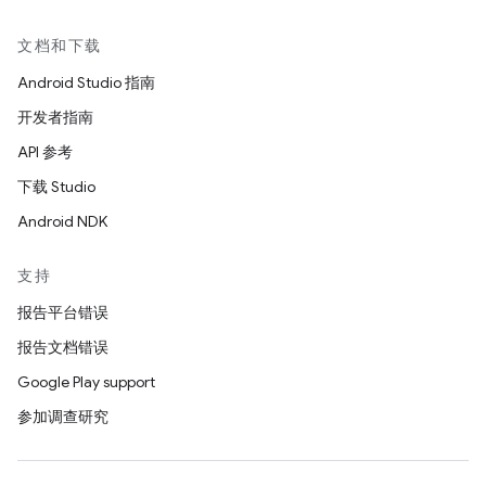
文档和下载
Android Studio 指南
开发者指南
API 参考
下载 Studio
Android NDK
支持
报告平台错误
报告文档错误
Google Play support
参加调查研究