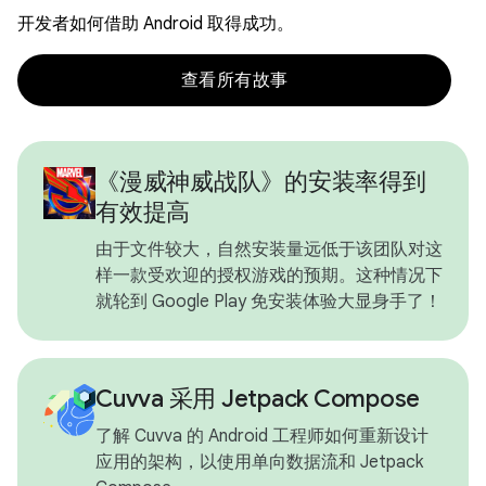
开发者如何借助 Android 取得成功。
查看所有故事
《漫威神威战队》的安装率得到
有效提高
由于文件较大，自然安装量远低于该团队对这
样一款受欢迎的授权游戏的预期。这种情况下
就轮到 Google Play 免安装体验大显身手了！
Cuvva 采用 Jetpack Compose
了解 Cuvva 的 Android 工程师如何重新设计
应用的架构，以使用单向数据流和 Jetpack