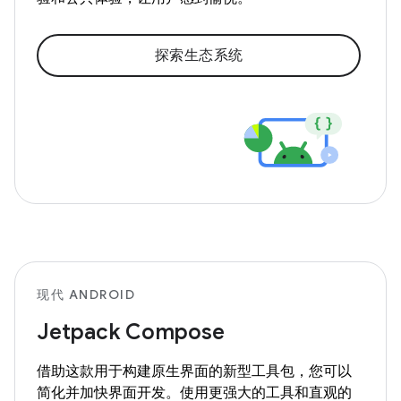
探索生态系统
现代 ANDROID
Jetpack Compose
借助这款用于构建原生界面的新型工具包，您可以
简化并加快界面开发。使用更强大的工具和直观的