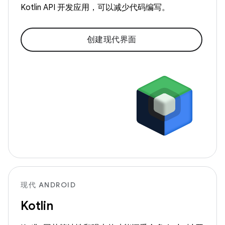
Kotlin API 开发应用，可以减少代码编写。
创建现代界面
现代 ANDROID
Kotlin