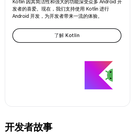
Kotlin 因其简洁性和强大的功能深受众多 Android 开
发者的喜爱。现在，我们支持使用 Kotlin 进行
Android 开发，为开发者带来一流的体验。
了解 Kotlin
开发者故事