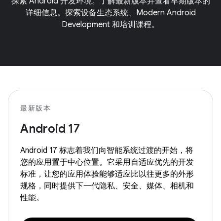
探索 Android 开发环境。了解最新版本并查看早期版本的
详细信息。探索设备生态系统、Modern Android
Development 和培训课程。
最新版本
Android 17
Android 17 标志着我们向智能系统过渡的开始，将
您的应用置于中心位置。它采用自适应优先的开发
标准，让您的应用体验能够适应比以往更多的外形
规格，同时提供下一代隐私、安全、媒体、相机和
性能。