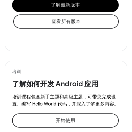
了解最新版本
查看所有版本
培训
了解如何开发 Android 应用
培训课程包含新手主题和高级主题，可带您完成设
置、编写 Hello World 代码，并深入了解更多内容。
开始使用