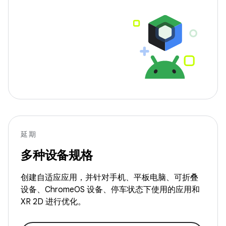
延期
多种设备规格
创建自适应应用，并针对手机、平板电脑、可折叠
设备、ChromeOS 设备、停车状态下使用的应用和
XR 2D 进行优化。