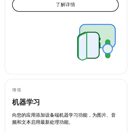
了解详情
增强
机器学习
向您的应用添加设备端机器学习功能，为图片、音
频和文本启用最新处理功能。