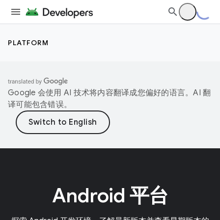
PLATFORM
Google 会使用 AI 技术将内容翻译成您偏好的语言。AI 翻
译可能包含错误。
Android 平台