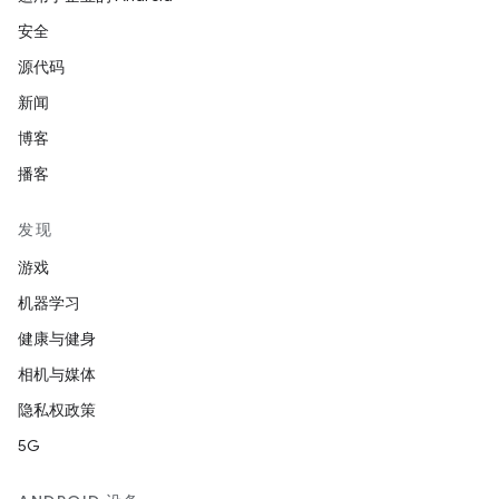
安全
源代码
新闻
博客
播客
发现
游戏
机器学习
健康与健身
相机与媒体
隐私权政策
5G