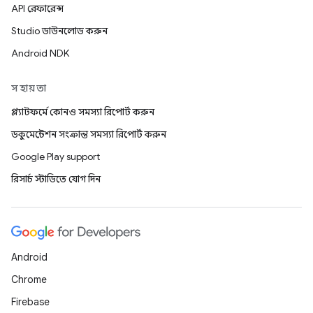
API রেফারেন্স
Studio ডাউনলোড করুন
Android NDK
সহায়তা
প্ল্যাটফর্মে কোনও সমস্যা রিপোর্ট করুন
ডকুমেন্টেশন সংক্রান্ত সমস্যা রিপোর্ট করুন
Google Play support
রিসার্চ স্টাডিতে যোগ দিন
Android
Chrome
Firebase