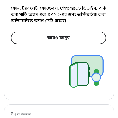
ফোন, ট্যাবলেট, ফোল্ডেবল, ChromeOS ডিভাইস, পার্ক
করা গাড়ি অ্যাপ এবং XR 2D-এর জন্য অপ্টিমাইজ করা
অভিযোজিত অ্যাপ তৈরি করুন।
আরও জানুন
উন্নত করুন