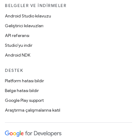
BELGELER VE İNDIRMELER
Android Studio kılavuzu
Geliştirici kılavuzları
API referansı
Studio'yu indir
Android NDK
DESTEK
Platform hatası bildir
Belge hatası bildir
Google Play support
Araştırma çalışmalarına katıl