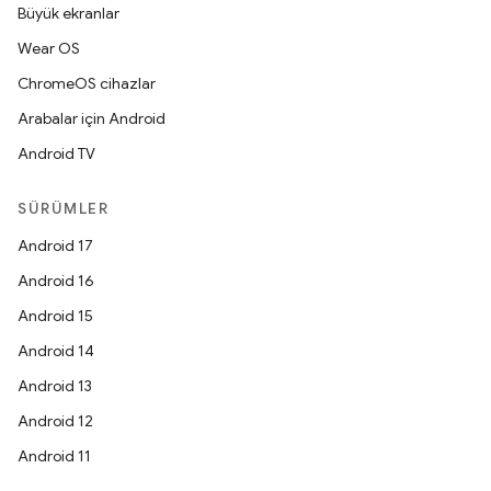
Büyük ekranlar
Wear OS
ChromeOS cihazlar
Arabalar için Android
Android TV
SÜRÜMLER
Android 17
Android 16
Android 15
Android 14
Android 13
Android 12
Android 11