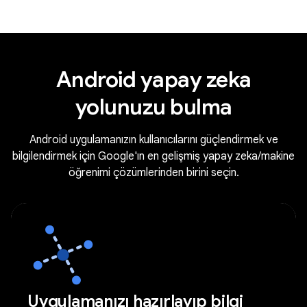
Android yapay zeka
yolunuzu bulma
Android uygulamanızın kullanıcılarını güçlendirmek ve
bilgilendirmek için Google'ın en gelişmiş yapay zeka/makine
öğrenimi çözümlerinden birini seçin.
Uygulamanızı hazırlayıp bilgi