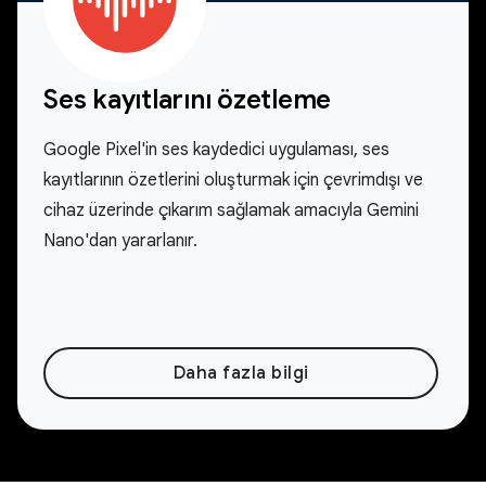
Ses kayıtlarını özetleme
Google Pixel'in ses kaydedici uygulaması, ses
kayıtlarının özetlerini oluşturmak için çevrimdışı ve
cihaz üzerinde çıkarım sağlamak amacıyla Gemini
Nano'dan yararlanır.
Daha fazla bilgi