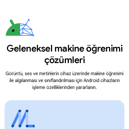
Geleneksel makine öğrenimi
çözümleri
Görüntü, ses ve metinlerin cihaz üzerinde makine öğrenimi
ile algılanması ve sınıflandırılması için Android cihazların
işleme özelliklerinden yararlanın.