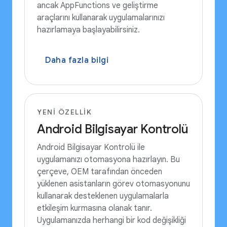
ancak AppFunctions ve geliştirme
araçlarını kullanarak uygulamalarınızı
hazırlamaya başlayabilirsiniz.
Daha fazla bilgi
YENI ÖZELLIK
Android Bilgisayar Kontrolü
Android Bilgisayar Kontrolü ile
uygulamanızı otomasyona hazırlayın. Bu
çerçeve, OEM tarafından önceden
yüklenen asistanların görev otomasyonunu
kullanarak desteklenen uygulamalarla
etkileşim kurmasına olanak tanır.
Uygulamanızda herhangi bir kod değişikliği