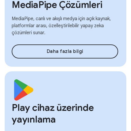
MediaPipe Çözümleri
MediaPipe, canlı ve akışlı medya için açık kaynak,
platformlar arası, özelleştirilebilir yapay zeka
çözümleri sunar.
Daha fazla bilgi
Play cihaz üzerinde
yayınlama