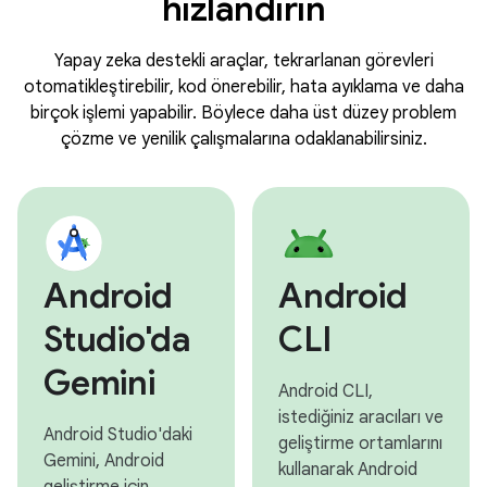
hızlandırın
Yapay zeka destekli araçlar, tekrarlanan görevleri
otomatikleştirebilir, kod önerebilir, hata ayıklama ve daha
birçok işlemi yapabilir. Böylece daha üst düzey problem
çözme ve yenilik çalışmalarına odaklanabilirsiniz.
Android
Android
Studio'da
CLI
Gemini
Android CLI,
istediğiniz aracıları ve
Android Studio'daki
geliştirme ortamlarını
Gemini, Android
kullanarak Android