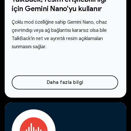
için Gemini Nano'yu kullanır
Çoklu mod özelliğine sahip Gemini Nano, cihaz
çevrimdışı veya ağ bağlantısı kararsız olsa bile
TalkBack'in net ve ayrıntılı resim açıklamaları
sunmasını sağlar.
Daha fazla bilgi