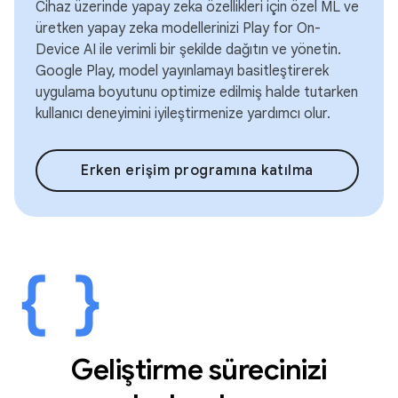
Cihaz üzerinde yapay zeka özellikleri için özel ML ve
üretken yapay zeka modellerinizi Play for On-
Device AI ile verimli bir şekilde dağıtın ve yönetin.
Google Play, model yayınlamayı basitleştirerek
uygulama boyutunu optimize edilmiş halde tutarken
kullanıcı deneyimini iyileştirmenize yardımcı olur.
Erken erişim programına katılma
Geliştirme sürecinizi