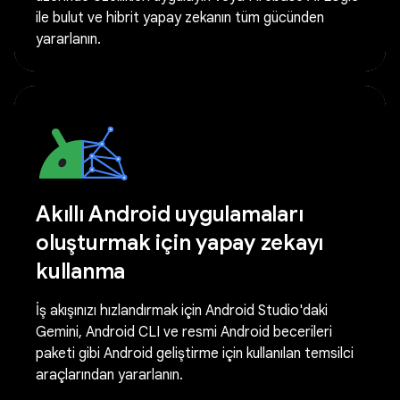
ile bulut ve hibrit yapay zekanın tüm gücünden
yararlanın.
Akıllı Android uygulamaları
oluşturmak için yapay zekayı
kullanma
İş akışınızı hızlandırmak için Android Studio'daki
Gemini, Android CLI ve resmi Android becerileri
paketi gibi Android geliştirme için kullanılan temsilci
araçlarından yararlanın.