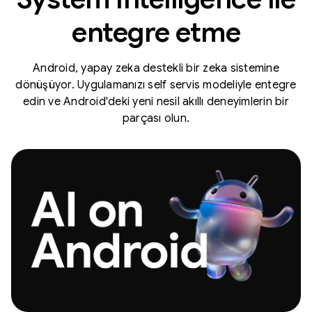
entegre etme
Android, yapay zeka destekli bir zeka sistemine
dönüşüyor. Uygulamanızı self servis modeliyle entegre
edin ve Android'deki yeni nesil akıllı deneyimlerin bir
parçası olun.