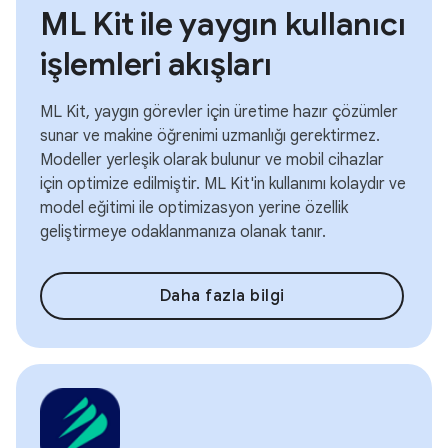
ML Kit ile yaygın kullanıcı
işlemleri akışları
ML Kit, yaygın görevler için üretime hazır çözümler
sunar ve makine öğrenimi uzmanlığı gerektirmez.
Modeller yerleşik olarak bulunur ve mobil cihazlar
için optimize edilmiştir. ML Kit'in kullanımı kolaydır ve
model eğitimi ile optimizasyon yerine özellik
geliştirmeye odaklanmanıza olanak tanır.
Daha fazla bilgi