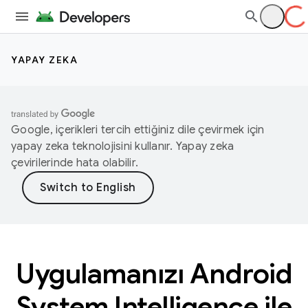
YAPAY ZEKA
Google, içerikleri tercih ettiğiniz dile çevirmek için
yapay zeka teknolojisini kullanır. Yapay zeka
çevirilerinde hata olabilir.
Uygulamanızı Android
System Intelligence ile