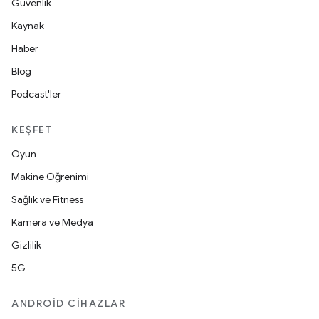
Güvenlik
Kaynak
Haber
Blog
Podcast'ler
KEŞFET
Oyun
Makine Öğrenimi
Sağlık ve Fitness
Kamera ve Medya
Gizlilik
5G
ANDROID CIHAZLAR