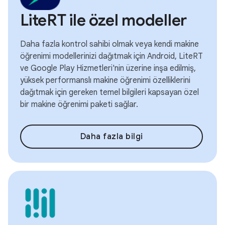
LiteRT ile özel modeller
Daha fazla kontrol sahibi olmak veya kendi makine
öğrenimi modellerinizi dağıtmak için Android, LiteRT
ve Google Play Hizmetleri'nin üzerine inşa edilmiş,
yüksek performanslı makine öğrenimi özelliklerini
dağıtmak için gereken temel bilgileri kapsayan özel
bir makine öğrenimi paketi sağlar.
Daha fazla bilgi