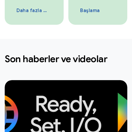
Daha fazla bilgi
Başlama
Son haberler ve videolar