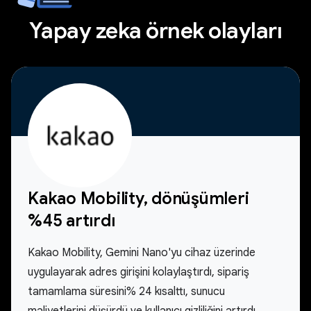
Yapay zeka örnek olayları
Kakao Mobility, dönüşümleri
%45 artırdı
Kakao Mobility, Gemini Nano'yu cihaz üzerinde
uygulayarak adres girişini kolaylaştırdı, sipariş
tamamlama süresini% 24 kısalttı, sunucu