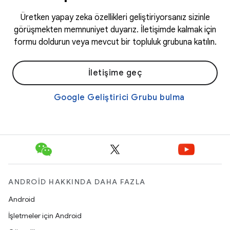
Üretken yapay zeka özellikleri geliştiriyorsanız sizinle
görüşmekten memnuniyet duyarız. İletişimde kalmak için
formu doldurun veya mevcut bir topluluk grubuna katılın.
İletişime geç
Google Geliştirici Grubu bulma
ANDROID HAKKINDA DAHA FAZLA
Android
İşletmeler için Android