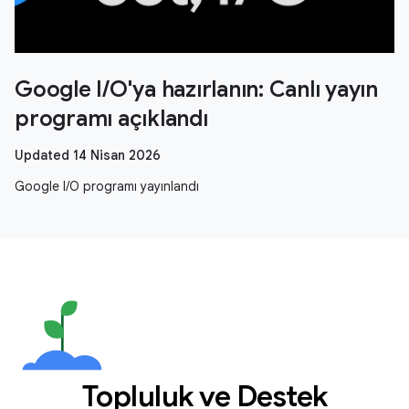
Google I/O'ya hazırlanın: Canlı yayın
programı açıklandı
Updated 14 Nisan 2026
Google I/O programı yayınlandı
Topluluk ve Destek