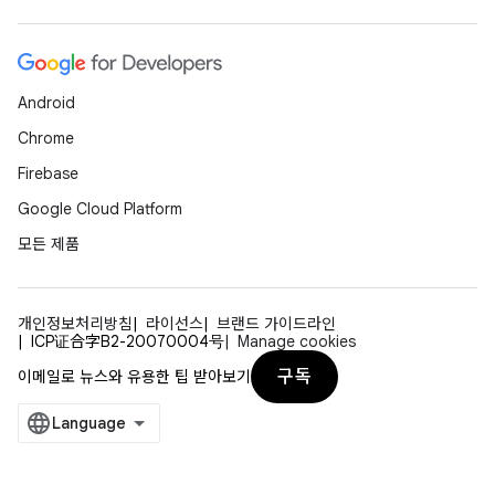
Android
Chrome
Firebase
Google Cloud Platform
모든 제품
개인정보처리방침
라이선스
브랜드 가이드라인
ICP证合字B2-20070004号
Manage cookies
구독
이메일로 뉴스와 유용한 팁 받아보기