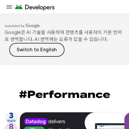
Google은 AI 기술을 사용하여 콘텐츠를 사용자의 기본 언어
로 번역합니다. AI 번역에는 오류가 있을 수 있습니다.
#Performance
3
작성자
8