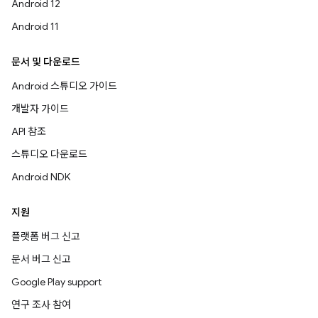
Android 12
Android 11
문서 및 다운로드
Android 스튜디오 가이드
개발자 가이드
API 참조
스튜디오 다운로드
Android NDK
지원
플랫폼 버그 신고
문서 버그 신고
Google Play support
연구 조사 참여