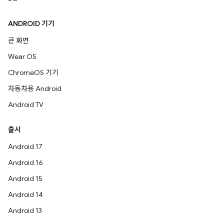
ANDROID 기기
큰 화면
Wear OS
ChromeOS 기기
자동차용 Android
Android TV
출시
Android 17
Android 16
Android 15
Android 14
Android 13