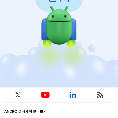
ANDROID 자세히 알아보기