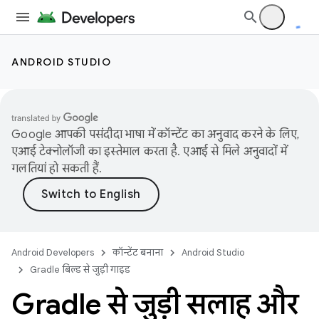
ANDROID STUDIO
Google आपकी पसंदीदा भाषा में कॉन्टेंट का अनुवाद करने के लिए,
एआई टेक्नोलॉजी का इस्तेमाल करता है. एआई से मिले अनुवादों में
गलतियां हो सकती हैं.
Android Developers
कॉन्टेंट बनाना
Android Studio
Gradle बिल्ड से जुड़ी गाइड
Gradle से जुड़ी सलाह और