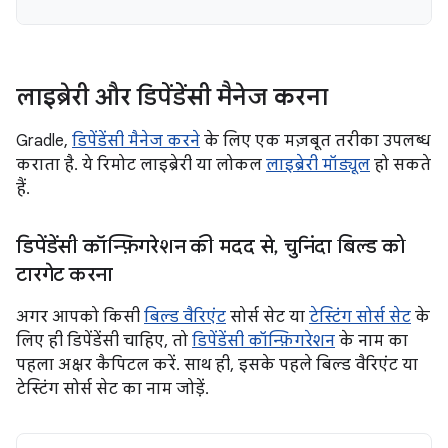
लाइब्रेरी और डिपेंडेंसी मैनेज करना
Gradle,
डिपेंडेंसी मैनेज करने
के लिए एक मज़बूत तरीका उपलब्ध
कराता है. ये रिमोट लाइब्रेरी या लोकल
लाइब्रेरी मॉड्यूल
हो सकते
हैं.
डिपेंडेंसी कॉन्फ़िगरेशन की मदद से
,
चुनिंदा बिल्ड को
टारगेट करना
अगर आपको किसी
बिल्ड वैरिएंट
सोर्स सेट या
टेस्टिंग सोर्स सेट
के
लिए ही डिपेंडेंसी चाहिए, तो
डिपेंडेंसी कॉन्फ़िगरेशन
के नाम का
पहला अक्षर कैपिटल करें. साथ ही, इसके पहले बिल्ड वैरिएंट या
टेस्टिंग सोर्स सेट का नाम जोड़ें.