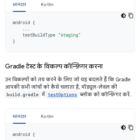
शानदार
Kotlin
android
{
...
testBuildType
"staging"
}
Gradle टेस्ट के विकल्प कॉन्फ़िगर करना
उन विकल्पों को तय करने के लिए जो यह बदलते हैं कि Gradle
आपकी सभी जांचों को कैसे चलाता है, मॉड्यूल-लेवल की
build.gradle
में
testOptions
ब्लॉक को कॉन्फ़िगर करें.
शानदार
Kotlin
android
{