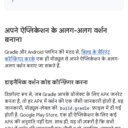
अपने ऐप्लिकेशन के अलग-अलग वर्शन
बनाना
Gradle और Android प्लगिन की मदद से,
बिल्ड के वैरिएंट
कॉन्फ़िगर करके
एक ही मॉड्यूल से अपने ऐप्लिकेशन के अलग-
अलग वर्शन बनाए जा सकते हैं.
डाइनैमिक वर्शन कोड कॉन्फ़िगर करना
डिफ़ॉल्ट रूप से, जब Gradle आपके प्रोजेक्ट के लिए APK जनरेट
करता है, तो हर APK में वर्शन की एक जैसी जानकारी होती है. यह
जानकारी, मॉड्यूल-लेवल की
build.gradle
फ़ाइल में दी गई
होती है. Google Play Store, एक ही ऐप्लिकेशन के लिए कई
APK की अनुमति नहीं देता. साथ ही, यह भी ज़रूरी है कि सभी