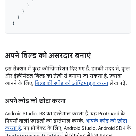
}
}
}
}
अपने बिल्ड को असरदार बनाएं
इस सेक्शन में कुछ कॉन्फ़िगरेशन दिए गए हैं. इनकी मदद से, फ़ुल
और इंक्रीमेंटल बिल्ड को तेज़ी से बनाया जा सकता है. ज़्यादा
जानने के लिए,
बिल्ड की स्पीड को ऑप्टिमाइज़ करना
लेख पढ़ें.
अपने कोड को छोटा करना
Android Studio, R8 का इस्तेमाल करता है. यह ProGuard के
नियमों वाली फ़ाइलों का इस्तेमाल करके,
आपके कोड को छोटा
करता है
. नए प्रोजेक्ट के लिए, Android Studio, Android SDK के
tools/proguard/folder
से डिफ़ॉल्ट सेटिंग फ़ाइल