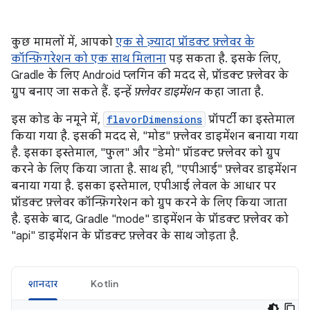
कुछ मामलों में, आपको
एक से ज़्यादा प्रॉडक्ट फ़्लेवर के
कॉन्फ़िगरेशन को एक साथ मिलाना
पड़ सकता है. इसके लिए,
Gradle के लिए Android प्लगिन की मदद से, प्रॉडक्ट फ़्लेवर के
ग्रुप बनाए जा सकते हैं. इन्हें
फ़्लेवर डाइमेंशन
कहा जाता है.
इस कोड के नमूने में,
flavorDimensions
प्रॉपर्टी का इस्तेमाल
किया गया है. इसकी मदद से, "मोड" फ़्लेवर डाइमेंशन बनाया गया
है. इसका इस्तेमाल, "फुल" और "डेमो" प्रॉडक्ट फ़्लेवर को ग्रुप
करने के लिए किया जाता है. साथ ही, "एपीआई" फ़्लेवर डाइमेंशन
बनाया गया है. इसका इस्तेमाल, एपीआई लेवल के आधार पर
प्रॉडक्ट फ़्लेवर कॉन्फ़िगरेशन को ग्रुप करने के लिए किया जाता
है. इसके बाद, Gradle "mode" डाइमेंशन के प्रॉडक्ट फ़्लेवर को
"api" डाइमेंशन के प्रॉडक्ट फ़्लेवर के साथ जोड़ता है.
शानदार
Kotlin