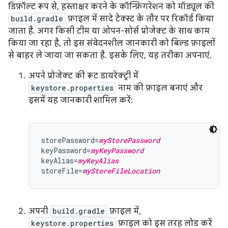
डिफ़ॉल्ट रूप से, हस्ताक्षर करने के कॉन्फ़िगरेशन को मॉड्यूल की
build.gradle
फ़ाइल में सादे टेक्स्ट के तौर पर रिकॉर्ड किया
जाता है. अगर किसी टीम या ओपन-सोर्स प्रोजेक्ट के साथ काम
किया जा रहा है, तो इस संवेदनशील जानकारी को बिल्ड फ़ाइलों
से बाहर ले जाया जा सकता है. इसके लिए, यह तरीका अपनाएं.
अपने प्रोजेक्ट की रूट डायरेक्ट्री में
keystore.properties
नाम की फ़ाइल बनाएं और
इसमें यह जानकारी शामिल करें:
storePassword=
myStorePassword
keyPassword=
myKeyPassword
keyAlias=
myKeyAlias
storeFile=
myStoreFileLocation
अपनी
build.gradle
फ़ाइल में,
keystore.properties
फ़ाइल को इस तरह लोड करें