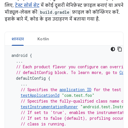
लिए,
टेस्ट सोर्स सेट
में कोई दूसरी मेनिफ़ेस्ट फ़ाइल बनाएं या अपने
मॉड्यूल-लेवल की
build.gradle
फ़ाइल को कॉन्फ़िगर करें.
इसके बारे में, कोड के इस उदाहरण में बताया गया है.
शानदार
Kotlin
android
{
...
// Each product flavor you configure can override
// defaultConfig block. To learn more, go to 
Con
defaultConfig
{
...
// Specifies the 
application ID
 for the test A
testApplicationId
"com.test.foo"
// Specifies the fully-qualified class name of
testInstrumentationRunner
"android.test.Instru
// If set to 'true', enables the instrumentati
// If set to false (default), profiling occurs
// class is running.