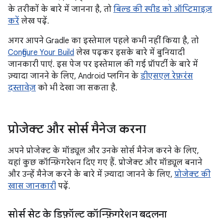
के तरीकों के बारे में जानना है, तो
बिल्ड की स्पीड को ऑप्टिमाइज़
करें
लेख पढ़ें.
अगर आपने Gradle का इस्तेमाल पहले कभी नहीं किया है, तो
Configure Your Build
लेख पढ़कर इसके बारे में बुनियादी
जानकारी पाएं. इस पेज पर इस्तेमाल की गई प्रॉपर्टी के बारे में
ज़्यादा जानने के लिए, Android प्लगिन के
डीएसएल रेफ़रंस
दस्तावेज़
को भी देखा जा सकता है.
प्रोजेक्ट और सोर्स मैनेज करना
अपने प्रोजेक्ट के मॉड्यूल और उनके सोर्स मैनेज करने के लिए,
यहां कुछ कॉन्फ़िगरेशन दिए गए हैं. प्रोजेक्ट और मॉड्यूल बनाने
और उन्हें मैनेज करने के बारे में ज़्यादा जानने के लिए,
प्रोजेक्ट की
खास जानकारी
पढ़ें.
सोर्स सेट के डिफ़ॉल्ट कॉन्फ़िगरेशन बदलना