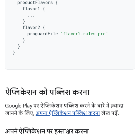
productFlavors
{
flavor1
{
...
}
flavor2
{
proguardFile
'flavor2-rules.pro'
}
}
}
...
ऐप्लिकेशन को पब्लिश करना
Google Play पर ऐप्लिकेशन पब्लिश करने के बारे में ज़्यादा
जानने के लिए,
अपना ऐप्लिकेशन पब्लिश करना
लेख पढ़ें.
अपने ऐप्लिकेशन पर हस्ताक्षर करना