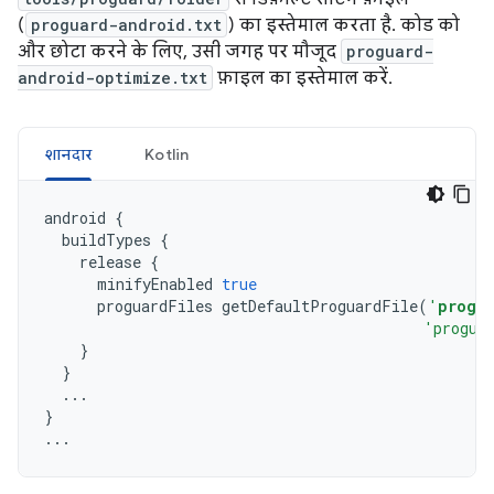
(
proguard-android.txt
) का इस्तेमाल करता है. कोड को
और छोटा करने के लिए, उसी जगह पर मौजूद
proguard-
android-optimize.txt
फ़ाइल का इस्तेमाल करें.
शानदार
Kotlin
android
{
buildTypes
{
release
{
minifyEnabled
true
proguardFiles
getDefaultProguardFile
(
'
progu
'progua
}
}
...
}
...