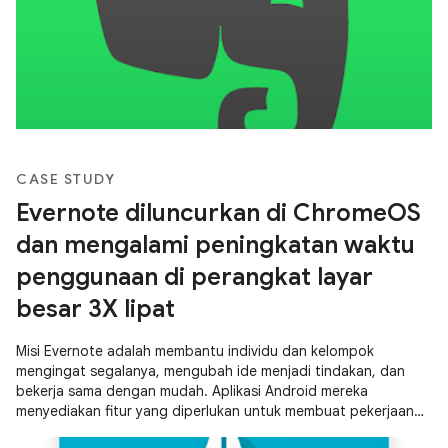
CASE STUDY
Evernote diluncurkan di ChromeOS
dan mengalami peningkatan waktu
penggunaan di perangkat layar
besar 3X lipat
Misi Evernote adalah membantu individu dan kelompok
mengingat segalanya, mengubah ide menjadi tindakan, dan
bekerja sama dengan mudah. Aplikasi Android mereka
menyediakan fitur yang diperlukan untuk membuat pekerjaan
tetap rapi, membuat dan menyimpan catatan, serta