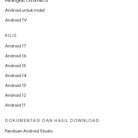
Perangkat ChromeOS
Android untuk mobil
Android TV
RILIS
Android 17
Android 16
Android 15
Android 14
Android 13
Android 12
Android 11
DOKUMENTASI DAN HASIL DOWNLOAD
Panduan Android Studio