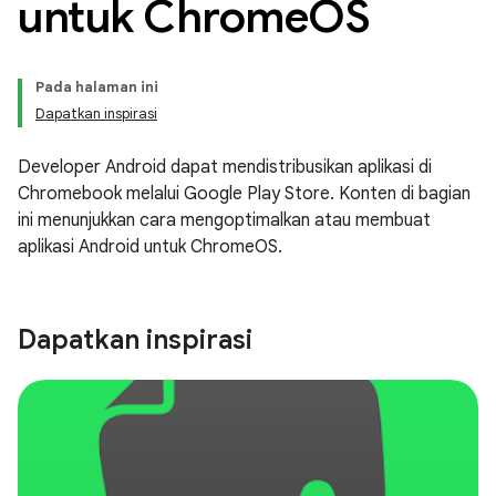
untuk Chrome
OS
Pada halaman ini
Dapatkan inspirasi
Developer Android dapat mendistribusikan aplikasi di
Chromebook melalui Google Play Store. Konten di bagian
ini menunjukkan cara mengoptimalkan atau membuat
aplikasi Android untuk ChromeOS.
Dapatkan inspirasi