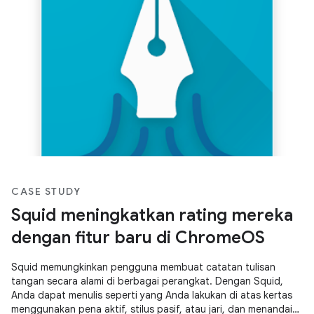
berkolaborasi dengan pengguna lain.
CASE STUDY
Squid meningkatkan rating mereka
dengan fitur baru di ChromeOS
Squid memungkinkan pengguna membuat catatan tulisan
tangan secara alami di berbagai perangkat. Dengan Squid,
Anda dapat menulis seperti yang Anda lakukan di atas kertas
menggunakan pena aktif, stilus pasif, atau jari, dan menandai