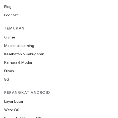
Blog
Podcast
TEMUKAN
Game
Machine Learning
Kesehatan & Kebugaran
Kamera & Media
Privasi
5G
PERANGKAT ANDROID
Layar besar
Wear OS