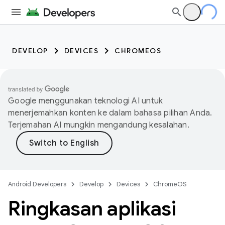
DEVELOP
DEVICES
CHROMEOS
Google menggunakan teknologi AI untuk
menerjemahkan konten ke dalam bahasa pilihan Anda.
Terjemahan AI mungkin mengandung kesalahan.
Android Developers
Develop
Devices
ChromeOS
Ringkasan aplikasi