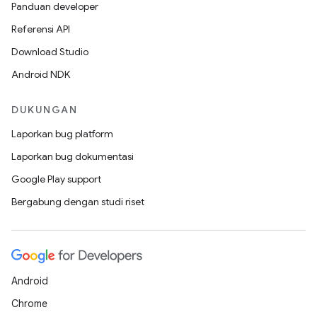
Panduan developer
Referensi API
Download Studio
Android NDK
DUKUNGAN
Laporkan bug platform
Laporkan bug dokumentasi
Google Play support
Bergabung dengan studi riset
Android
Chrome