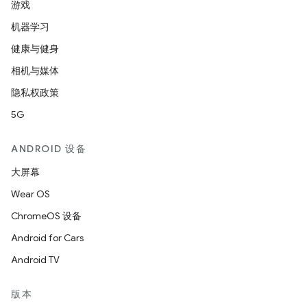
游戏
机器学习
健康与健身
相机与媒体
隐私权政策
5G
ANDROID 设备
大屏幕
Wear OS
ChromeOS 设备
Android for Cars
Android TV
版本