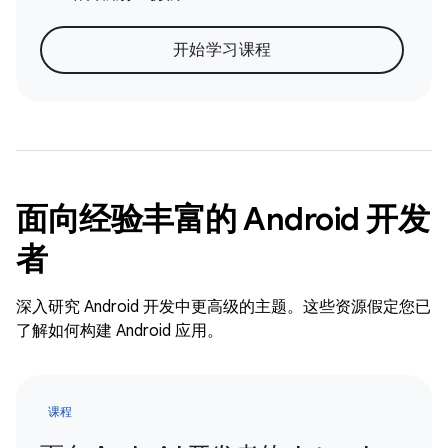
开始学习课程
面向经验丰富的 Android 开发
者
深入研究 Android 开发中更高级的主题。这些资源假定您已
了解如何构建 Android 应用。
课程