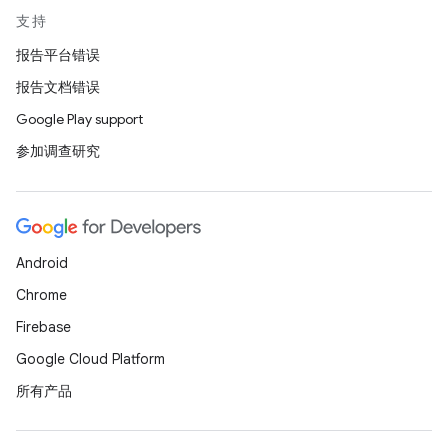
支持
报告平台错误
报告文档错误
Google Play support
参加调查研究
Android
Chrome
Firebase
Google Cloud Platform
所有产品