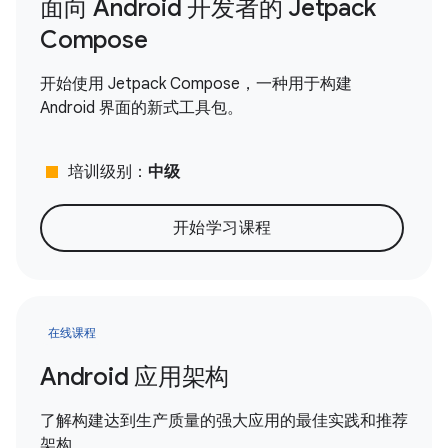
面向 Android 开发者的 Jetpack
Compose
开始使用 Jetpack Compose，一种用于构建
Android 界面的新式工具包。
stop
培训级别：
中级
开始学习课程
在线课程
Android 应用架构
了解构建达到生产质量的强大应用的最佳实践和推荐
架构。