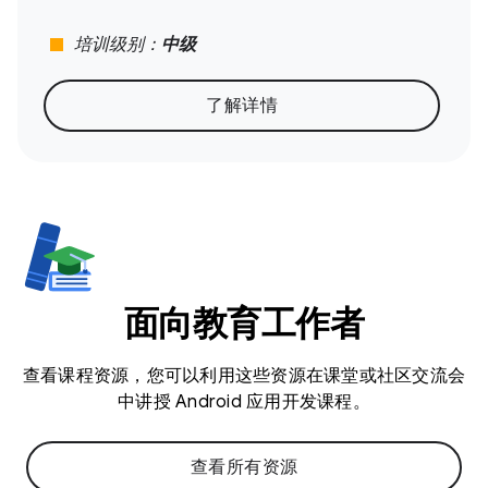
stop
培训级别：
中级
了解详情
面向教育工作者
查看课程资源，您可以利用这些资源在课堂或社区交流会
中讲授 Android 应用开发课程。
查看所有资源