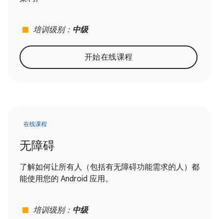
stop
培训级别：
中级
开始在线课程
在线课程
无障碍
了解如何让所有人（包括有无障碍功能需求的人）都
能使用您的 Android 应用。
stop
培训级别：
中级