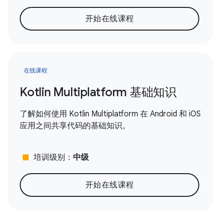
开始在线课程
在线课程
Kotlin Multiplatform 基础知识
了解如何使用 Kotlin Multiplatform 在 Android 和 iOS
应用之间共享代码的基础知识。
stop
培训级别：
中级
开始在线课程