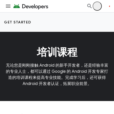
GET STARTED
培训课程
无论您是刚刚接触 Android 的新手开发者，还是经验丰富
的专业人士，都可以通过 Google 的 Android 开发专家打
造的培训课程来提高专业技能。完成学习后，还可获得
Android 开发者认证，拓展职业前景。