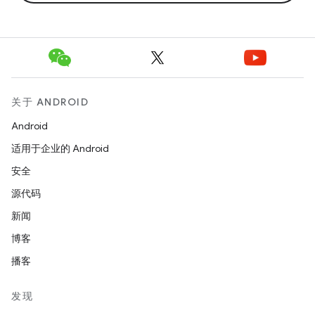
关于 ANDROID
Android
适用于企业的 Android
安全
源代码
新闻
博客
播客
发现