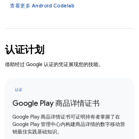
查看更多 Android Codelab
认证计划
借助经过 Google 认证的凭证展现您的技能。
认证
Google Play 商品详情证书
Google Play 商品详情证书可证明持有者掌握了在
Google Play 管理中心内构建商品详情的数字移动营
销最佳实践基础知识。