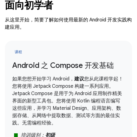
面向初学者
从这里开始，简要了解如何使用最新的 Android 开发实践构
建应用。
课程
Android 之 Compose 开发基础
如果您想开始学习 Android，
建议
您从此课程学起！
您将使用 Jetpack Compose 构建一系列应用。
Jetpack Compose 是用于为 Android 应用制作精美
界面的新型工具包。您将使用 Kotlin 编程语言编写
这些应用，并学习 Material Design、应用架构、数
据存储、从网络中提取数据、测试等方面的最佳实
践。无需编程经验。
stop
培训级别：
初级