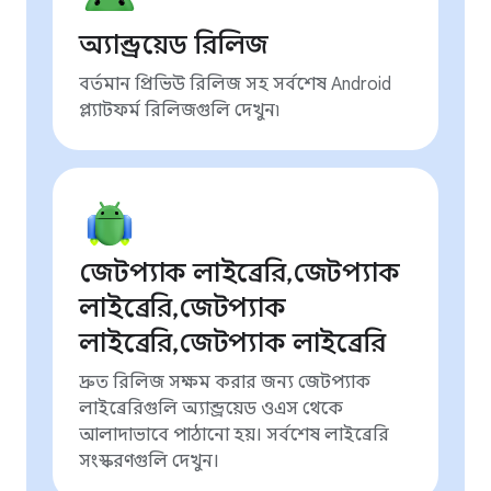
অ্যান্ড্রয়েড রিলিজ
বর্তমান প্রিভিউ রিলিজ সহ সর্বশেষ Android
প্ল্যাটফর্ম রিলিজগুলি দেখুন৷
জেটপ্যাক লাইব্রেরি,জেটপ্যাক
লাইব্রেরি,জেটপ্যাক
লাইব্রেরি,জেটপ্যাক লাইব্রেরি
দ্রুত রিলিজ সক্ষম করার জন্য জেটপ্যাক
লাইব্রেরিগুলি অ্যান্ড্রয়েড ওএস থেকে
আলাদাভাবে পাঠানো হয়। সর্বশেষ লাইব্রেরি
সংস্করণগুলি দেখুন।