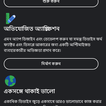
শুরু করুন
অভিযোজিত অ্যাপ্লিকেশন
এমন অ্যাপ ডিজাইন এবং ডেভেলপ করুন যা সমস্ত ডিভাইস ফর্ম
ফ্যাক্টর এবং ডিসপ্লে আকারের জন্য একটি অপ্টিমাইজড
ব্যবহারকারীর অভিজ্ঞতা প্রদান করে।
নির্মাণ করুন
একসঙ্গে থাকাই ভালো
একাধিক ডিভাইস জুড়ে একসাথে আরও ভালোভাবে কাজ করার