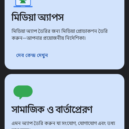
মিডিয়া অ্যাপস
মিডিয়া অ্যাপ তৈরির জন্য মিডিয়া প্রোডাকশন তৈরি
করুন—আপনার প্রয়োজনীয় নির্দেশিকা।
দেব কেন্দ্র দেখুন
সামাজিক ও বার্তাপ্রেরণ
এমন অ্যাপ তৈরি করুন যা সংযোগ, যোগাযোগ এবং তথ্য