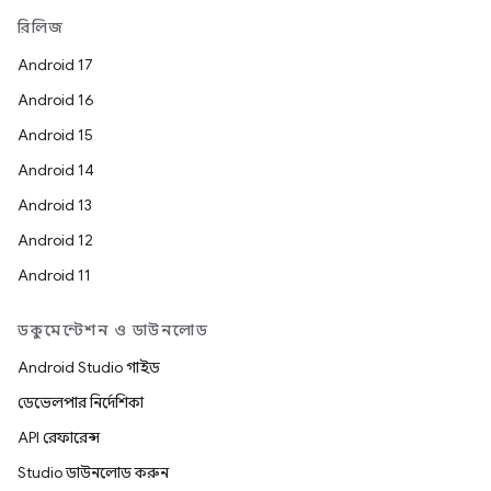
রিলিজ
Android 17
Android 16
Android 15
Android 14
Android 13
Android 12
Android 11
ডকুমেন্টেশন ও ডাউনলোড
Android Studio গাইড
ডেভেলপার নির্দেশিকা
API রেফারেন্স
Studio ডাউনলোড করুন