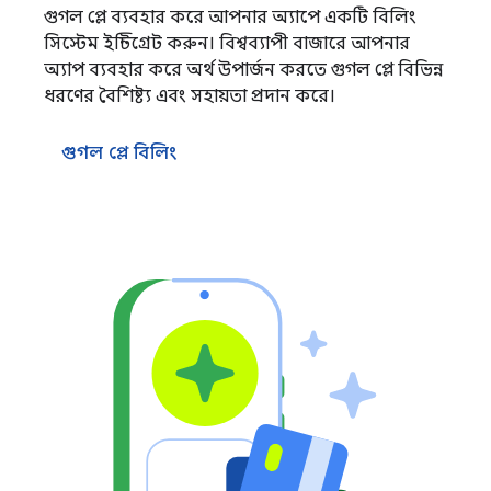
গুগল প্লে ব্যবহার করে আপনার অ্যাপে একটি বিলিং
সিস্টেম ইন্টিগ্রেট করুন। বিশ্বব্যাপী বাজারে আপনার
অ্যাপ ব্যবহার করে অর্থ উপার্জন করতে গুগল প্লে বিভিন্ন
ধরণের বৈশিষ্ট্য এবং সহায়তা প্রদান করে।
গুগল প্লে বিলিং