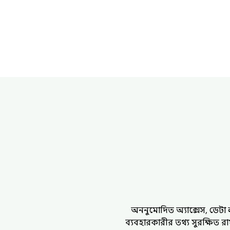
অননুমোদিত অ্যাক্সেস, ডেটা
ব্যবহারকারীর তথ্য সুরক্ষিত র