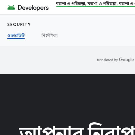
নকশা ও পরিকল্পনা, নকশা ও পরিকল্পনা, নকশা ও প
SECURITY
ওভারভিউ
নির্দেশিকা
আপনার নিরা