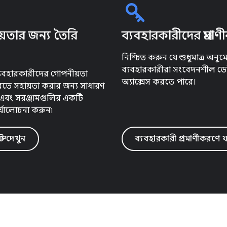
়তার জন্য তৈরি
ব্যবহারকারীদের প্রমা
নিশ্চিত করুন যে শুধুমাত্র অনু
ব্যবহারকারীরা সংবেদনশীল ডে
যবহারকারীদের গোপনীয়তা
অ্যাক্সেস করতে পারে।
রতে সহায়তা করার জন্য সাধারণ
া এবং সরঞ্জামগুলির একটি
্যালোচনা করুন৷
্ট দেখুন
ব্যবহারকারী প্রমাণীকরণে 