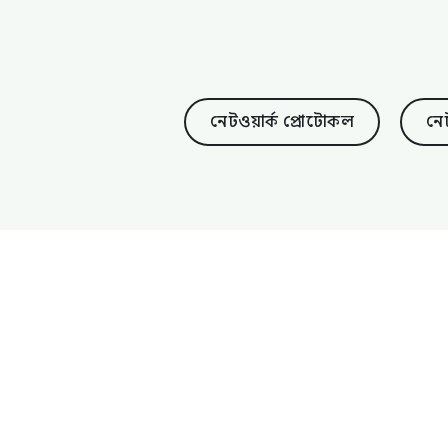
নেটওয়ার্ক প্রোটোকল
নে