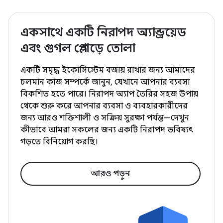
একসাথে একটি নিরাপদ অ্যান্ড্রয়েড
এবং গুগল প্লে গড়ে তোলা
একটি সমৃদ্ধ ইকোসিস্টেম বজায় রাখার জন্য আমাদের
চলমান কাজ সম্পর্কে জানুন, যেখানে আপনার ব্যবসা
বিকশিত হতে পারে। নিরাপদ অ্যাপ তৈরির সহজ উপায়
থেকে শুরু করে আপনার ব্যবসা ও ব্যবহারকারীদের
জন্য আরও শক্তিশালী ও সক্রিয় সুরক্ষা পর্যন্ত—দেখুন
কীভাবে আমরা সকলের জন্য একটি নিরাপদ ভবিষ্যৎ
গড়তে বিনিয়োগ করছি।
আরও পড়ুন