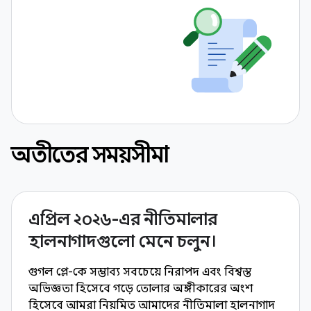
অতীতের সময়সীমা
এপ্রিল ২০২৬-এর নীতিমালার
হালনাগাদগুলো মেনে চলুন।
গুগল প্লে-কে সম্ভাব্য সবচেয়ে নিরাপদ এবং বিশ্বস্ত
অভিজ্ঞতা হিসেবে গড়ে তোলার অঙ্গীকারের অংশ
হিসেবে আমরা নিয়মিত আমাদের নীতিমালা হালনাগাদ