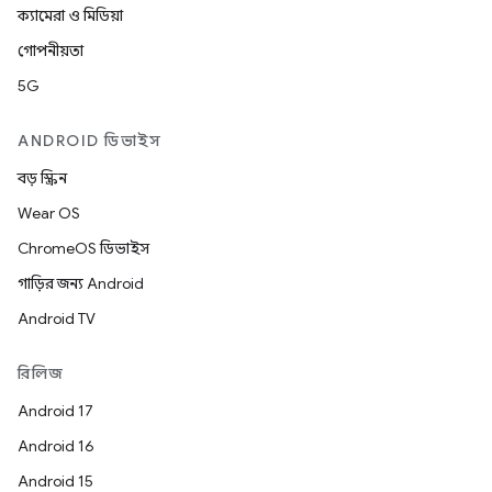
ক্যামেরা ও মিডিয়া
গোপনীয়তা
5G
ANDROID ডিভাইস
বড় স্ক্রিন
Wear OS
ChromeOS ডিভাইস
গাড়ির জন্য Android
Android TV
রিলিজ
Android 17
Android 16
Android 15