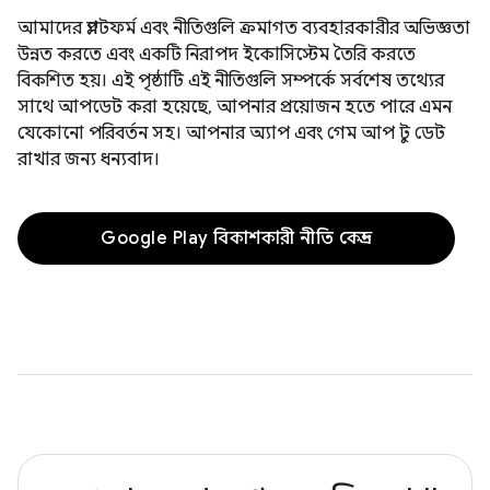
আমাদের প্ল্যাটফর্ম এবং নীতিগুলি ক্রমাগত ব্যবহারকারীর অভিজ্ঞতা
উন্নত করতে এবং একটি নিরাপদ ইকোসিস্টেম তৈরি করতে
বিকশিত হয়। এই পৃষ্ঠাটি এই নীতিগুলি সম্পর্কে সর্বশেষ তথ্যের
সাথে আপডেট করা হয়েছে, আপনার প্রয়োজন হতে পারে এমন
যেকোনো পরিবর্তন সহ। আপনার অ্যাপ এবং গেম আপ টু ডেট
রাখার জন্য ধন্যবাদ।
Google Play বিকাশকারী নীতি কেন্দ্র