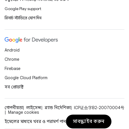
Google Play support
রিসার্চ স্টাডিতে যোগ দিন
Android
Chrome
Firebase
Google Cloud Platform
সব প্রোডাক্ট
গোপনীয়তা
লাইসেন্স
ব্র্যান্ড নির্দেশিকা
ICP证合字B2-20070004号
Manage cookies
সাবস্ক্রাইব করুন
ইমেলের মাধ্যমে খবর ও পরামর্শ পান