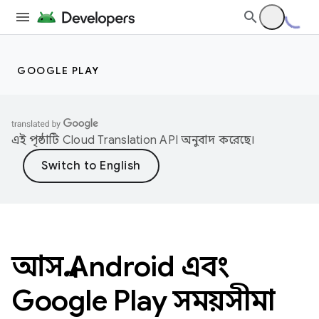
GOOGLE PLAY
এই পৃষ্ঠাটি
Cloud Translation API
অনুবাদ করেছে।
আসন্ন Android এবং
Google Play সময়সীমা