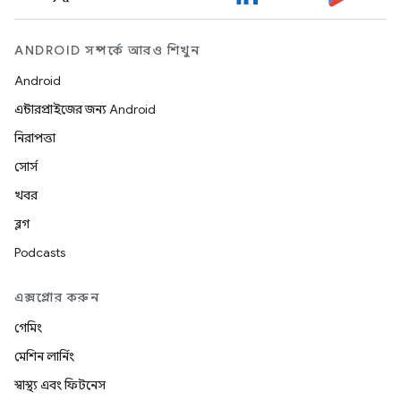
ANDROID সম্পর্কে আরও শিখুন
Android
এন্টারপ্রাইজের জন্য Android
নিরাপত্তা
সোর্স
খবর
ব্লগ
Podcasts
এক্সপ্লোর করুন
গেমিং
মেশিন লার্নিং
স্বাস্থ্য এবং ফিটনেস