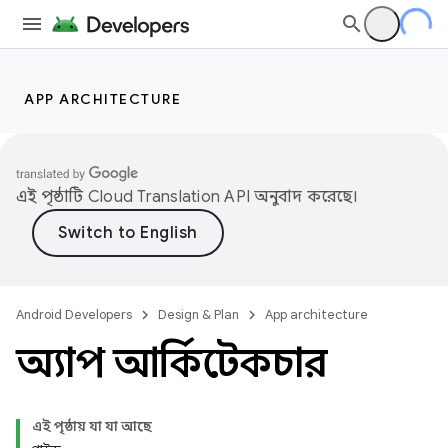
APP ARCHITECTURE
এই পৃষ্ঠাটি
Cloud Translation API
অনুবাদ করেছে।
Android Developers
Design & Plan
App architecture
অ্যাপ আর্কিটেকচার
এই পৃষ্ঠায় যা যা আছে