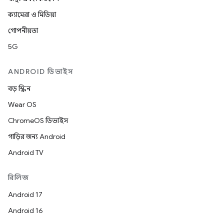
ক্যামেরা ও মিডিয়া
গোপনীয়তা
5G
ANDROID ডিভাইস
বড় স্ক্রিন
Wear OS
ChromeOS ডিভাইস
গাড়ির জন্য Android
Android TV
রিলিজ
Android 17
Android 16