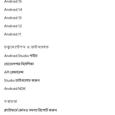
Android 15
Android 14
Android 13
Android 12
Android 11
ডকুমেন্টেশন ও ডাউনলোড
Android Studio গাইড
ডেভেলপার নির্দেশিকা
API রেফারেন্স
Studio ডাউনলোড করুন
Android NDK
সহায়তা
প্ল্যাটফর্মে কোনও সমস্যা রিপোর্ট করুন