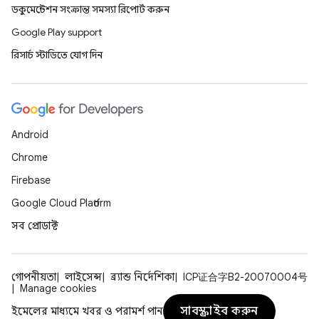
ডকুমেন্টেশন সংক্রান্ত সমস্যা রিপোর্ট করুন
Google Play support
রিসার্চ স্টাডিতে যোগ দিন
Android
Chrome
Firebase
Google Cloud Platform
সব প্রোডাক্ট
গোপনীয়তা
লাইসেন্স
ব্র্যান্ড নির্দেশিকা
ICP证合字B2-20070004号
Manage cookies
সাবস্ক্রাইব করুন
ইমেলের মাধ্যমে খবর ও পরামর্শ পান