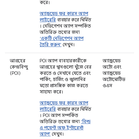
করে।
অ্যান্ড্রয়েড ফর কারস অ্যাপ
লাইব্রেরি
ব্যবহার করে নির্মিত
। নেভিগেশন অ্যাপ সম্পর্কিত
অতিরিক্ত তথ্যের জন্য
‘একটি নেভিগেশন অ্যাপ
তৈরি করুন’
দেখুন।
আগ্রহের
POI অ্যাপ ব্যবহারকারীকে
অ্যান্ড্রয়েড
গা
কেন্দ্রবিন্দু
আগ্রহের স্থানগুলো খুঁজে বের
অটো এবং
চ
(POI)
করতে ও সেখানে যেতে এবং
অ্যান্ড্রয়েড
সম
পার্কিং, চার্জিং ও জ্বালানির
অটোমোটিভ
কর
মতো প্রাসঙ্গিক কাজ করতে
ওএস
সাহায্য করে।
অ্যান্ড্রয়েড ফর কারস অ্যাপ
লাইব্রেরি
ব্যবহার করে নির্মিত
। POI অ্যাপ সম্পর্কিত
অতিরিক্ত তথ্যের জন্য
‘বিল্ড
এ পয়েন্ট অফ ইন্টারেস্ট
অ্যাপ’
দেখুন।