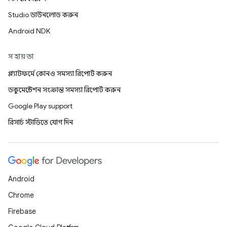
Studio ডাউনলোড করুন
Android NDK
সহায়তা
প্ল্যাটফর্মে কোনও সমস্যা রিপোর্ট করুন
ডকুমেন্টেশন সংক্রান্ত সমস্যা রিপোর্ট করুন
Google Play support
রিসার্চ স্টাডিতে যোগ দিন
Android
Chrome
Firebase