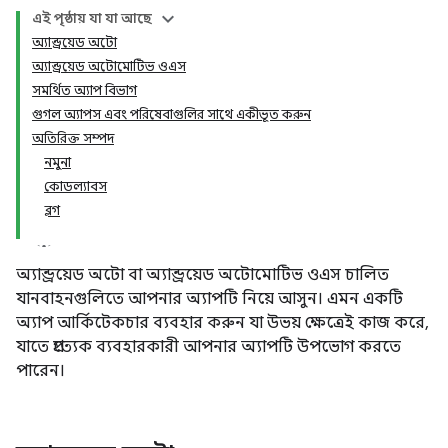
এই পৃষ্ঠায় যা যা আছে
অ্যান্ড্রয়েড অটো
অ্যান্ড্রয়েড অটোমোটিভ ওএস
সমর্থিত অ্যাপ বিভাগ
গুগল অ্যাপস এবং পরিষেবাগুলির সাথে একীভূত করুন
অতিরিক্ত সম্পদ
নমুনা
কোডল্যাবস
ব্লগ
অ্যান্ড্রয়েড অটো বা অ্যান্ড্রয়েড অটোমোটিভ ওএস চালিত
যানবাহনগুলিতে আপনার অ্যাপটি নিয়ে আসুন। এমন একটি
অ্যাপ আর্কিটেকচার ব্যবহার করুন যা উভয় ক্ষেত্রেই কাজ করে,
যাতে প্রত্যেক ব্যবহারকারী আপনার অ্যাপটি উপভোগ করতে
পারেন।