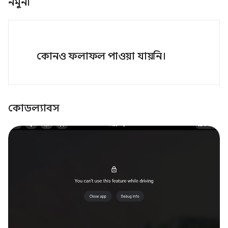
নমুনা
কোনও ফলাফল পাওয়া যায়নি।
কোডল্যাবস