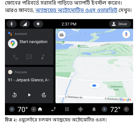
ফোনের পরিবর্তে সরাসরি গাড়িতে অ্যাপটি ইনস্টল করেন।
আরও জানতে,
অ্যান্ড্রয়েড অটোমোটিভ ওএস ওভারভিউ
দেখুন।
চিত্র ২:
এমুলেটরে চলমান অ্যান্ড্রয়েড অটোমোটিভ ওএস।