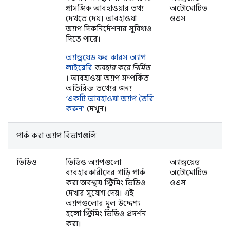
প্রাসঙ্গিক আবহাওয়ার তথ্য
অটোমোটিভ
কর
দেখতে দেয়। আবহাওয়া
ওএস
অ্যাপ দিকনির্দেশনার সুবিধাও
দিতে পারে।
অ্যান্ড্রয়েড ফর কারস অ্যাপ
লাইব্রেরি
ব্যবহার করে নির্মিত
। আবহাওয়া অ্যাপ সম্পর্কিত
অতিরিক্ত তথ্যের জন্য
‘একটি আবহাওয়া অ্যাপ তৈরি
করুন’
দেখুন।
পার্ক করা অ্যাপ বিভাগগুলি
ভিডিও
ভিডিও অ্যাপগুলো
অ্যান্ড্রয়েড
প
ব্যবহারকারীদের গাড়ি পার্ক
অটোমোটিভ
পা
করা অবস্থায় স্ট্রিমিং ভিডিও
ওএস
অব
দেখার সুযোগ দেয়। এই
‘গ
অ্যাপগুলোর মূল উদ্দেশ্য
চ
হলো স্ট্রিমিং ভিডিও প্রদর্শন
স
করা।