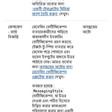
অতিরিক্ত তথ্যের জন্য
‘একটি টেমপ্লেটেড মিডিয়া
অ্যাপ তৈরি করুন’
দেখুন।
যোগাযোগ
মেসেজিং নোটিফিকেশন
অ্যান্ড্রয়েড
গা
- বার্তা
ব্যবহারকারীদের গাড়িতে
অটো
চ
বিজ্ঞপ্তি
থাকাকালীন ইনকামিং
সম
নোটিফিকেশন গ্রহণ করতে,
কর
টেক্সট-টু-স্পিচ ব্যবহার করে
মেসেজ পড়ে শোনাতে এবং
ভয়েস ইনপুটের মাধ্যমে উত্তর
পাঠাতে দেয়। আরও তথ্যের
জন্য
অ্যান্ড্রয়েড অটোর জন্য
মেসেজিং নোটিফিকেশন
এক্সটেন্ড করুন
দেখুন।
ব্যবহৃত হয়েছে
:
MessagingStyle
নোটিফিকেশন, যা উত্তর
দেওয়া এবং পঠিত হিসেবে
চিহ্নিত করার কাজগুলো
পরিচালনা করার জন্য একটি