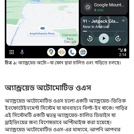
চিত্র ১:
অ্যান্ড্রয়েড অটো—যা ফোন দ্বারা চালিত এবং গাড়িতে চলছে।
অ্যান্ড্রয়েড অটোমোটিভ ওএস
অ্যান্ড্রয়েড অটোমোটিভ ওএস হলো একটি অ্যান্ড্রয়েড-ভিত্তিক
ইনফোটেইনমেন্ট সিস্টেম যা যানবাহনে বিল্ট-ইন থাকে। গাড়ির
এই সিস্টেমটি একটি স্বতন্ত্র অ্যান্ড্রয়েড-চালিত ডিভাইস যা
ড্রাইভিংয়ের জন্য বিশেষভাবে অপ্টিমাইজ করা হয়েছে।
অ্যান্ড্রয়েড অটোমোটিভ ওএস-এর মাধ্যমে, আপনি আপনার