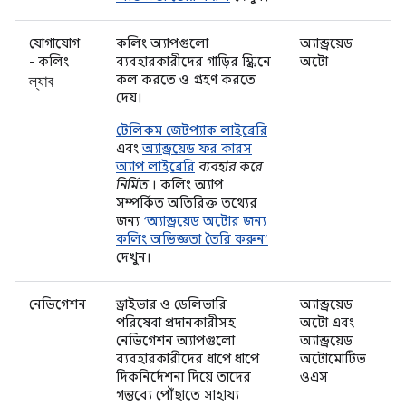
যোগাযোগ
কলিং অ্যাপগুলো
অ্যান্ড্রয়েড
গা
- কলিং
ব্যবহারকারীদের গাড়ির স্ক্রিনে
অটো
চ
ল্যাব
কল করতে ও গ্রহণ করতে
সম
দেয়।
কর
টেলিকম জেটপ্যাক লাইব্রেরি
এবং
অ্যান্ড্রয়েড ফর কারস
অ্যাপ লাইব্রেরি
ব্যবহার করে
নির্মিত
। কলিং অ্যাপ
সম্পর্কিত অতিরিক্ত তথ্যের
জন্য
‘অ্যান্ড্রয়েড অটোর জন্য
কলিং অভিজ্ঞতা তৈরি করুন’
দেখুন।
নেভিগেশন
ড্রাইভার ও ডেলিভারি
অ্যান্ড্রয়েড
গা
পরিষেবা প্রদানকারীসহ
অটো এবং
চ
নেভিগেশন অ্যাপগুলো
অ্যান্ড্রয়েড
সম
ব্যবহারকারীদের ধাপে ধাপে
অটোমোটিভ
কর
দিকনির্দেশনা দিয়ে তাদের
ওএস
গন্তব্যে পৌঁছাতে সাহায্য