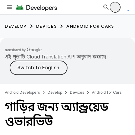
DEVELOP
DEVICES
ANDROID FOR CARS
এই পৃষ্ঠাটি
Cloud Translation API
অনুবাদ করেছে।
Android Developers
Develop
Devices
Android for Cars
গাড়ির জন্য অ্যান্ড্রয়েড
ওভারভিউ