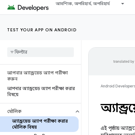
আবশ্যিক, অপরিহার্য, অপরিহার্য
TEST YOUR APP ON ANDROID
আপনার অ্যান্ড্রয়েড অ্যাপ পরীক্ষা
করুন
Android Developer
আপনার অ্যান্ড্রয়েড অ্যাপ পরীক্ষা করার
বিষয়ে
অ্যান্ড
মৌলিক
অ্যান্ড্রয়েড অ্যাপ পরীক্ষা করার
মৌলিক বিষয়
এই পৃষ্ঠায় অ্যান