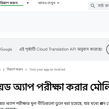
বিকাশ করুন
আরও দেখুন
এই পৃষ্ঠাটি
Cloud Translation API
অনুবাদ করেছে।
s
বিকাশ করুন
Test your app on Android
্রয়েড অ্যাপ পরীক্ষা করার মৌ
্ড্রয়েড অ্যাপ পরীক্ষার মূল নীতিগুলো তুলে ধরা হয়েছে, যার মধ্যে প্