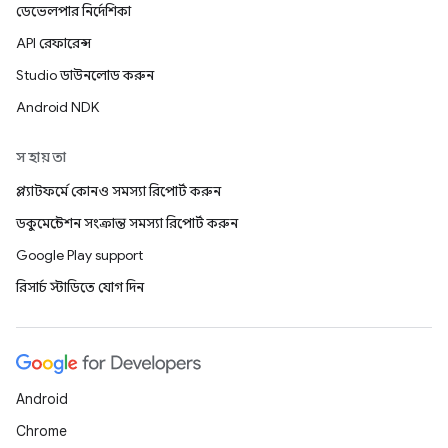
ডেভেলপার নির্দেশিকা
API রেফারেন্স
Studio ডাউনলোড করুন
Android NDK
সহায়তা
প্ল্যাটফর্মে কোনও সমস্যা রিপোর্ট করুন
ডকুমেন্টেশন সংক্রান্ত সমস্যা রিপোর্ট করুন
Google Play support
রিসার্চ স্টাডিতে যোগ দিন
Android
Chrome