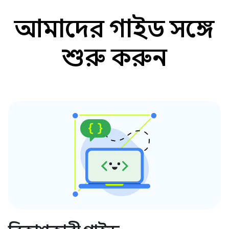
আমাদের গাইড সঙ্গে
শুরু করুন