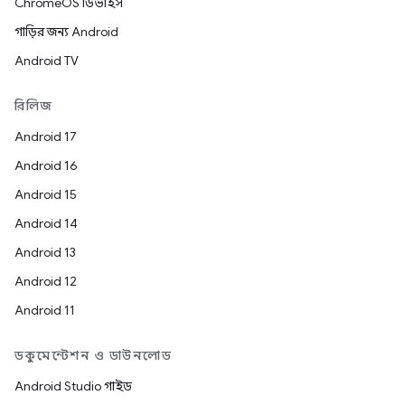
ChromeOS ডিভাইস
গাড়ির জন্য Android
Android TV
রিলিজ
Android 17
Android 16
Android 15
Android 14
Android 13
Android 12
Android 11
ডকুমেন্টেশন ও ডাউনলোড
Android Studio গাইড