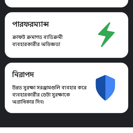
পারফরম্যান্স
ক্রাফট ক্রমাগত ব্যতিক্রমী
ব্যবহারকারীর অভিজ্ঞতা
নিরাপদ
উন্নত সুরক্ষা সরঞ্জামগুলি ব্যবহার করে
ব্যবহারকারীর ডেটা সুরক্ষাকে
অগ্রাধিকার দিন৷