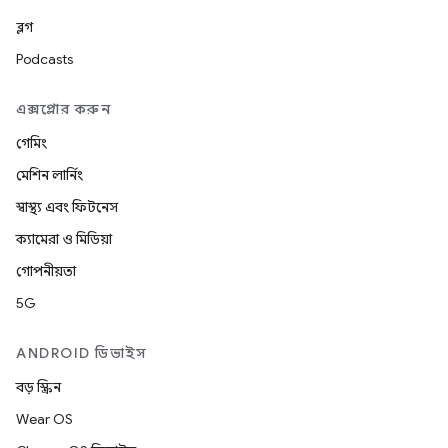
ব্লগ
Podcasts
এক্সপ্লোর করুন
গেমিং
মেশিন লার্নিং
স্বাস্থ্য এবং ফিটনেস
ক্যামেরা ও মিডিয়া
গোপনীয়তা
5G
ANDROID ডিভাইস
বড় স্ক্রিন
Wear OS