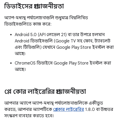
ডিভাইসের প্রয়োজনীয়তা
অ্যাপ-মধ্যস্থ পর্যালোচনাগুলি শুধুমাত্র নিম্নলিখিত
ডিভাইসগুলিতে কাজ করে:
Android 5.0 (API লেভেল 21) বা তার উপরে চলমান
Android ডিভাইসগুলি (Google TV সহ ফোন, ট্যাবলেট
এবং টিভিগুলি) যেখানে Google Play Store ইনস্টল করা
আছে৷
ChromeOS ডিভাইসে Google Play Store ইনস্টল করা
আছে।
প্লে কোর লাইব্রেরির প্রয়োজনীয়তা
আপনার অ্যাপে অ্যাপ-মধ্যস্থ পর্যালোচনাগুলিকে একীভূত
করতে, আপনার অ্যাপটিকে
প্লে কোর লাইব্রেরির
1.8.0 বা উচ্চতর
সংস্করণ ব্যবহার করতে হবে।