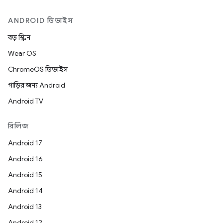
ANDROID ডিভাইস
বড় স্ক্রিন
Wear OS
ChromeOS ডিভাইস
গাড়ির জন্য Android
Android TV
রিলিজ
Android 17
Android 16
Android 15
Android 14
Android 13
Android 12