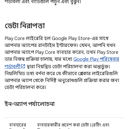
শর্তাবলী এবং নীতিগুলি পড়ুন এবং বুঝুন।
ডেটা নিরাপত্তা
Play Core লাইব্রেরি হল Google Play Store-এর সাথে
আপনার অ্যাপের রানটাইম ইন্টারফেস। যেমন, আপনি যখন
আপনার অ্যাপে Play Core ব্যবহার করেন, তখন Play Store
তার নিজস্ব প্রক্রিয়া চালায়, যার মধ্যে
Google Play পরিষেবার
শর্তাবলী
দ্বারা নিয়ন্ত্রিত ডেটা পরিচালনা করা অন্তর্ভুক্ত।
নিম্নলিখিত তথ্য বর্ণনা করে যে কীভাবে প্লে কোর লাইব্রেরিগুলি
আপনার অ্যাপ থেকে নির্দিষ্ট অনুরোধগুলি প্রক্রিয়া করার জন্য
ডেটা পরিচালনা করে।
ইন-অ্যাপ পর্যালোচনা
ব্যবহারের
ব্যবহারকারীর প্রবেশ করা ডেটা (রেটিং এবং