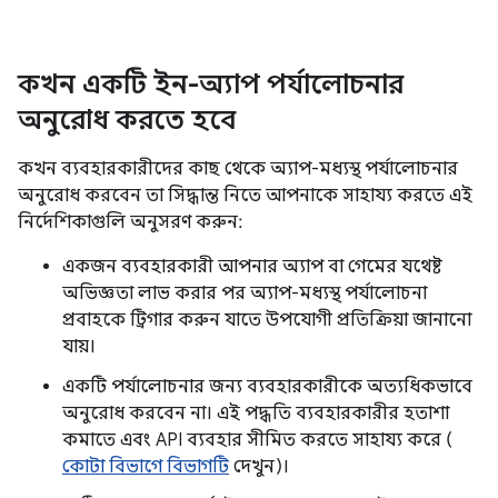
কখন একটি ইন-অ্যাপ পর্যালোচনার
অনুরোধ করতে হবে
কখন ব্যবহারকারীদের কাছ থেকে অ্যাপ-মধ্যস্থ পর্যালোচনার
অনুরোধ করবেন তা সিদ্ধান্ত নিতে আপনাকে সাহায্য করতে এই
নির্দেশিকাগুলি অনুসরণ করুন:
একজন ব্যবহারকারী আপনার অ্যাপ বা গেমের যথেষ্ট
অভিজ্ঞতা লাভ করার পর অ্যাপ-মধ্যস্থ পর্যালোচনা
প্রবাহকে ট্রিগার করুন যাতে উপযোগী প্রতিক্রিয়া জানানো
যায়।
একটি পর্যালোচনার জন্য ব্যবহারকারীকে অত্যধিকভাবে
অনুরোধ করবেন না। এই পদ্ধতি ব্যবহারকারীর হতাশা
কমাতে এবং API ব্যবহার সীমিত করতে সাহায্য করে (
কোটা বিভাগে বিভাগটি
দেখুন)।