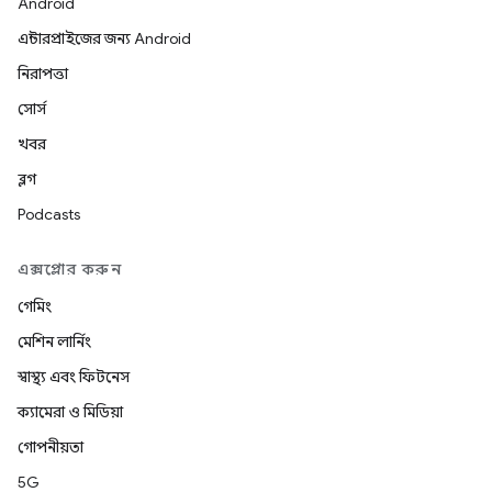
Android
এন্টারপ্রাইজের জন্য Android
নিরাপত্তা
সোর্স
খবর
ব্লগ
Podcasts
এক্সপ্লোর করুন
গেমিং
মেশিন লার্নিং
স্বাস্থ্য এবং ফিটনেস
ক্যামেরা ও মিডিয়া
গোপনীয়তা
5G