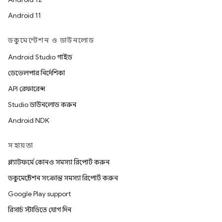
Android 11
ডকুমেন্টেশন ও ডাউনলোড
Android Studio গাইড
ডেভেলপার নির্দেশিকা
API রেফারেন্স
Studio ডাউনলোড করুন
Android NDK
সহায়তা
প্ল্যাটফর্মে কোনও সমস্যা রিপোর্ট করুন
ডকুমেন্টেশন সংক্রান্ত সমস্যা রিপোর্ট করুন
Google Play support
রিসার্চ স্টাডিতে যোগ দিন