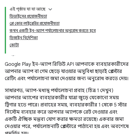
এই পৃষ্ঠায় যা যা আছে
ডিভাইসের প্রয়োজনীয়তা
প্লে কোর লাইব্রেরির প্রয়োজনীয়তা
কখন একটি ইন-অ্যাপ পর্যালোচনার অনুরোধ করতে হবে
ডিজাইন নির্দেশিকা
কোটা
Google Play ইন-অ্যাপ রিভিউ API আপনাকে ব্যবহারকারীদের
আপনার অ্যাপ বা গেম ছেড়ে যাওয়ার অসুবিধা ছাড়াই প্লে স্টোর
রেটিং এবং পর্যালোচনা জমা দেওয়ার জন্য অনুরোধ করতে দেয়।
সাধারণত, অ্যাপ-মধ্যস্থ পর্যালোচনা প্রবাহ (চিত্র 1 দেখুন)
আপনার অ্যাপের ব্যবহারকারীর যাত্রা জুড়ে যেকোনো সময়
ট্রিগার হতে পারে। প্রবাহের সময়, ব্যবহারকারীর 1 থেকে 5 স্টার
সিস্টেম ব্যবহার করে আপনার অ্যাপকে রেট দেওয়ার এবং
একটি ঐচ্ছিক মন্তব্য যোগ করার ক্ষমতা রয়েছে৷ একবার জমা
দেওয়ার পরে, পর্যালোচনাটি প্লে স্টোরে পাঠানো হয় এবং অবশেষে
প্রদর্শিত হয়।