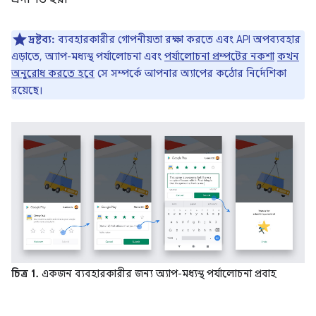
দ্রষ্টব্য:
ব্যবহারকারীর গোপনীয়তা রক্ষা করতে এবং API অপব্যবহার
এড়াতে, অ্যাপ-মধ্যস্থ পর্যালোচনা এবং
পর্যালোচনা প্রম্পটের নকশা
কখন
অনুরোধ করতে হবে
সে সম্পর্কে আপনার অ্যাপের কঠোর নির্দেশিকা
রয়েছে।
চিত্র 1.
একজন ব্যবহারকারীর জন্য অ্যাপ-মধ্যস্থ পর্যালোচনা প্রবাহ