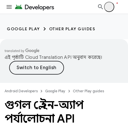
GOOGLE PLAY
OTHER PLAY GUIDES
এই পৃষ্ঠাটি
Cloud Translation API
অনুবাদ করেছে।
Android Developers
Google Play
Other Play guides
গুগল প্লে ইন-অ্যাপ
পর্যালোচনা API