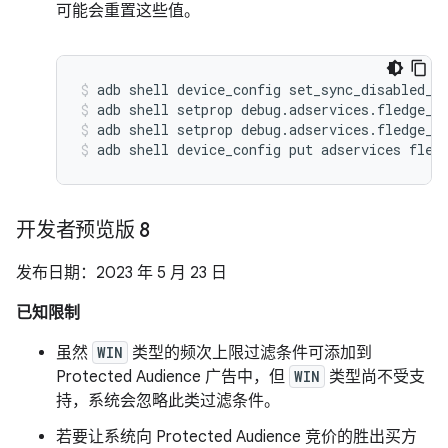
可能会重置这些值。
adb shell device_config set_sync_disabled_f
adb shell setprop debug.adservices.fledge_s
adb shell setprop debug.adservices.fledge_c
adb shell device_config put adservices fled
开发者预览版 8
发布日期：2023 年 5 月 23 日
已知限制
虽然
WIN
类型的频次上限过滤条件可添加到
Protected Audience 广告中，但
WIN
类型尚不受支
持，系统会忽略此类过滤条件。
若要让系统向 Protected Audience 竞价的胜出买方