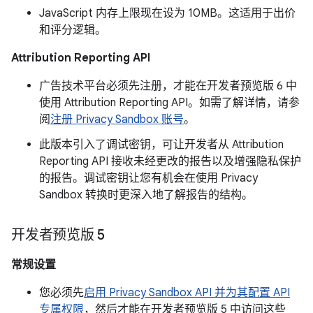
JavaScript 内存上限现在设为 10MB。这适用于出价
和评分逻辑。
Attribution Reporting API
广告技术平台必须先注册，才能在开发者预览版 6 中
使用 Attribution Reporting API。如需了解详情，请参
阅
注册 Privacy Sandbox 账号
。
此版本引入了调试密钥，可让开发者从 Attribution
Reporting API 接收未经更改的报告以及增强隐私保护
的报告。调试密钥让您有机会在使用 Privacy
Sandbox 转换时更深入地了解报告的结构。
开发者预览版 5
常规设置
您必须先
启用 Privacy Sandbox API 并为其配置 API
专属权限
，然后才能在开发者预览版 5 中访问这些