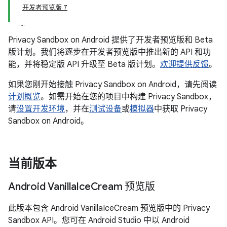
开发者预览版 7
Privacy Sandbox on Android 提供了开发者预览版和 Beta
版计划。我们将逐步在开发者预览版中推出新的 API 和功
能，并将稳定版 API 升级至 Beta 版计划。
欢迎提供反馈
。
如果您刚开始接触 Privacy Sandbox on Android，请先阅读
计划概览
。如需开始在您的项目中构建 Privacy Sandbox，
请
设置开发环境
，并在
测试设备
或
模拟器
中获取 Privacy
Sandbox on Android。
当前版本
Android Vanilla
Ice
Cream 预览版
此版本包含 Android VanillaIceCream 预览版中的 Privacy
Sandbox API。您可在 Android Studio 中以 Android