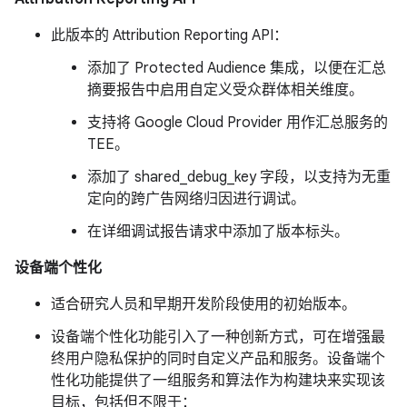
此版本的 Attribution Reporting API：
添加了 Protected Audience 集成，以便在汇总
摘要报告中启用自定义受众群体相关维度。
支持将 Google Cloud Provider 用作汇总服务的
TEE。
添加了 shared_debug_key 字段，以支持为无重
定向的跨广告网络归因进行调试。
在详细调试报告请求中添加了版本标头。
设备端个性化
适合研究人员和早期开发阶段使用的初始版本。
设备端个性化功能引入了一种创新方式，可在增强最
终用户隐私保护的同时自定义产品和服务。设备端个
性化功能提供了一组服务和算法作为构建块来实现该
目标，包括但不限于：