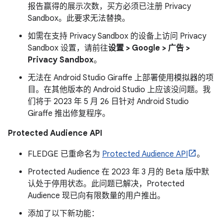
报告赢得的展示次数，买方必须已注册 Privacy
Sandbox。此要求无法替换。
如需在支持 Privacy Sandbox 的设备上访问 Privacy
Sandbox 设置，请前往
设置 > Google > 广告 >
Privacy Sandbox
。
无法在 Android Studio Giraffe 上部署使用模拟器的项
目。在其他版本的 Android Studio 上应该没问题。我
们将于 2023 年 5 月 26 日针对 Android Studio
Giraffe 推出修复程序。
Protected Audience API
FLEDGE 已重命名为
Protected Audience API
。
Protected Audience 在 2023 年 3 月的 Beta 版中默
认处于停用状态。此问题已解决，Protected
Audience 现已向有限数量的用户推出。
添加了以下新功能：