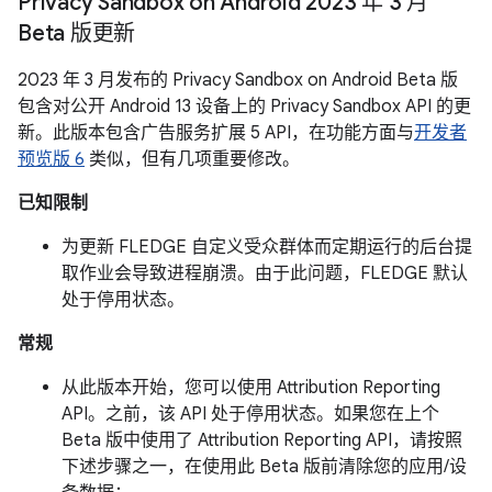
Privacy Sandbox on Android 2023 年 3 月
Beta 版更新
2023 年 3 月发布的 Privacy Sandbox on Android Beta 版
包含对公开 Android 13 设备上的 Privacy Sandbox API 的更
新。此版本包含广告服务扩展 5 API，在功能方面与
开发者
预览版 6
类似，但有几项重要修改。
已知限制
为更新 FLEDGE 自定义受众群体而定期运行的后台提
取作业会导致进程崩溃。由于此问题，FLEDGE 默认
处于停用状态。
常规
从此版本开始，您可以使用 Attribution Reporting
API。之前，该 API 处于停用状态。如果您在上个
Beta 版中使用了 Attribution Reporting API，请按照
下述步骤之一，在使用此 Beta 版前清除您的应用/设