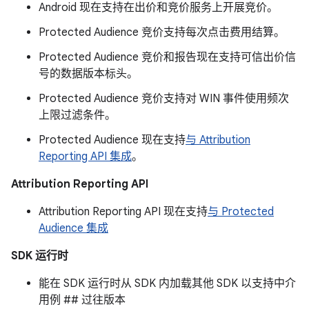
Android 现在支持在出价和竞价服务上开展竞价。
Protected Audience 竞价支持每次点击费用结算。
Protected Audience 竞价和报告现在支持可信出价信
号的数据版本标头。
Protected Audience 竞价支持对 WIN 事件使用频次
上限过滤条件。
Protected Audience 现在支持
与 Attribution
Reporting API 集成
。
Attribution Reporting API
Attribution Reporting API 现在支持
与 Protected
Audience 集成
SDK 运行时
能在 SDK 运行时从 SDK 内加载其他 SDK 以支持中介
用例 ## 过往版本