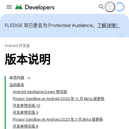
FLEDGE 现已更名为 Protected Audience。
了解详情！
Android 开发者
版本说明
本页内容
当前版本
Android VanillaIceCream 预览版
Privacy Sandbox on Android 2023 年 11 月 Beta 版更新
开发者预览版 10
开发者预览版 9
Privacy Sandbox on Android 2023 年 3 月 Beta 版更新
开发者预览版 8