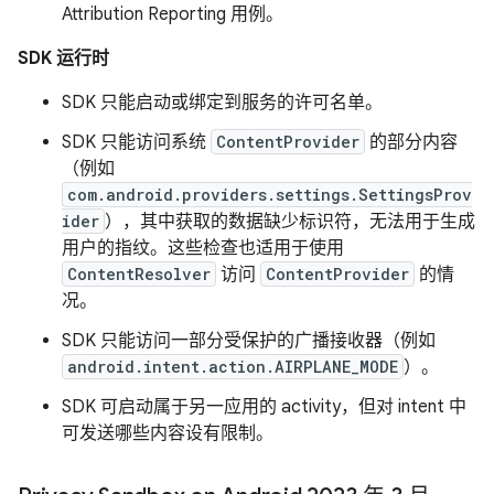
Attribution Reporting 用例。
SDK 运行时
SDK 只能启动或绑定到服务的许可名单。
SDK 只能访问系统
ContentProvider
的部分内容
（例如
com.android.providers.settings.SettingsProv
ider
），其中获取的数据缺少标识符，无法用于生成
用户的指纹。这些检查也适用于使用
ContentResolver
访问
ContentProvider
的情
况。
SDK 只能访问一部分受保护的广播接收器（例如
android.intent.action.AIRPLANE_MODE
）。
SDK 可启动属于另一应用的 activity，但对 intent 中
可发送哪些内容设有限制。