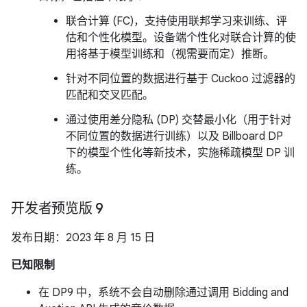
联合计算 (FC)，支持使用联邦学习来训练、评
估和个性化模型。设备端个性化对联合计算的使
用将基于模型训练和（视需要而定）推断。
针对不同位置的数据进行基于 Cuckoo 过滤器的
匹配和交叉匹配。
通过使用差分隐私 (DP) 交替最小化（用于针对
不同位置的数据进行训练）以及 Billboard DP
下的模型个性化等新技术，实施稀疏模型 DP 训
练。
开发者预览版 9
发布日期：2023 年 8 月 15 日
已知限制
在 DP9 中，系统不会自动删除通过调用 Bidding and