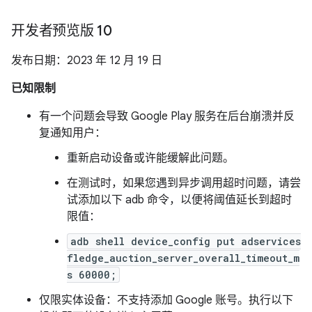
开发者预览版 10
发布日期：2023 年 12 月 19 日
已知限制
有一个问题会导致 Google Play 服务在后台崩溃并反
复通知用户：
重新启动设备或许能缓解此问题。
在测试时，如果您遇到异步调用超时问题，请尝
试添加以下 adb 命令，以便将阈值延长到超时
限值：
adb shell device_config put adservices
fledge_auction_server_overall_timeout_m
s 60000;
仅限实体设备：不支持添加 Google 账号。执行以下