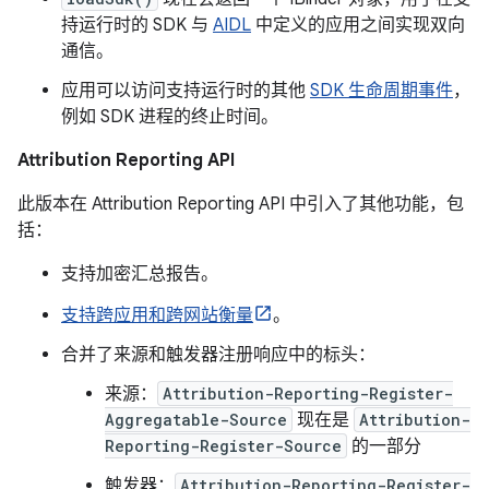
持运行时的 SDK 与
AIDL
中定义的应用之间实现双向
通信。
应用可以访问支持运行时的其他
SDK 生命周期事件
，
例如 SDK 进程的终止时间。
Attribution Reporting API
此版本在 Attribution Reporting API 中引入了其他功能，包
括：
支持加密汇总报告。
支持跨应用和跨网站衡量
。
合并了来源和触发器注册响应中的标头：
来源：
Attribution-Reporting-Register-
Aggregatable-Source
现在是
Attribution-
Reporting-Register-Source
的一部分
触发器：
Attribution-Reporting-Register-