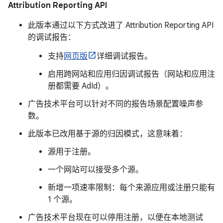
Attribution Reporting API
此版本通过以下方式改进了 Attribution Reporting API
的调试报告：
支持
网页版
详细调试报告。
启用跨网站和应用归因调试报告（网站和应用注
册都需要 AdId）。
广告技术平台可以针对不同的报告场景配置噪声参
数。
此版本已改用基于源的归因模式，这意味着：
源用于注册。
一个网站可以接受多个源。
新增一项速率限制：每个来源应用或注册只能有
1 个源。
广告技术平台现在可以停用注册，以便在本地测试