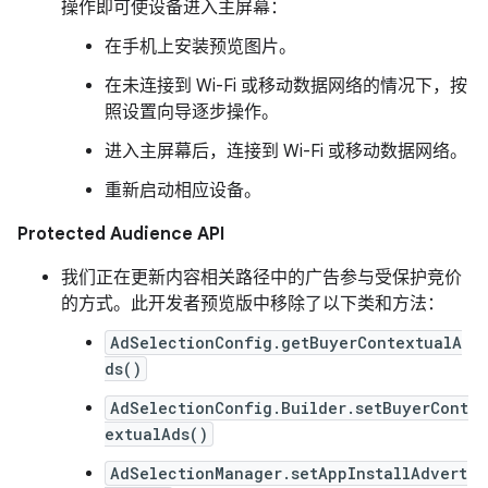
操作即可使设备进入主屏幕：
在手机上安装预览图片。
在未连接到 Wi-Fi 或移动数据网络的情况下，按
照设置向导逐步操作。
进入主屏幕后，连接到 Wi-Fi 或移动数据网络。
重新启动相应设备。
Protected Audience API
我们正在更新内容相关路径中的广告参与受保护竞价
的方式。此开发者预览版中移除了以下类和方法：
AdSelectionConfig.getBuyerContextualA
ds()
AdSelectionConfig.Builder.setBuyerCont
extualAds()
AdSelectionManager.setAppInstallAdvert