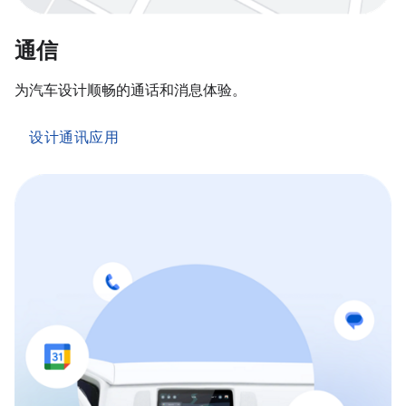
通信
为汽车设计顺畅的通话和消息体验。
设计通讯应用