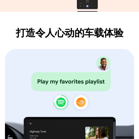
打造令人心动的车载体验