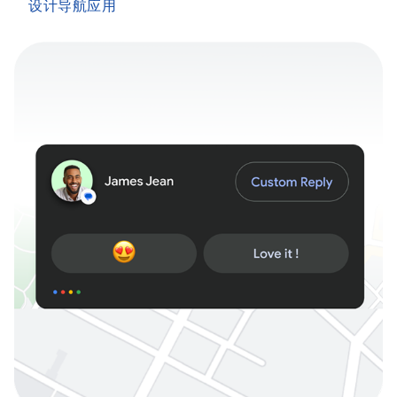
设计导航应用