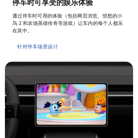
停车时可享受的娱乐体验
通过停车时可用的体验（包括网页浏览、愤怒的小
鸟 2 和农场英雄传奇等游戏）让车内的每个人都乐
在其中。
针对停车场景设计