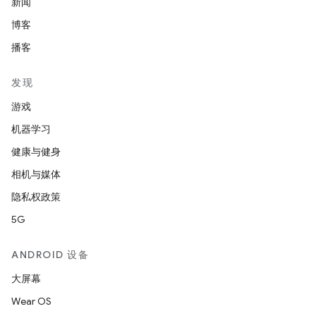
新闻
博客
播客
发现
游戏
机器学习
健康与健身
相机与媒体
隐私权政策
5G
ANDROID 设备
大屏幕
Wear OS