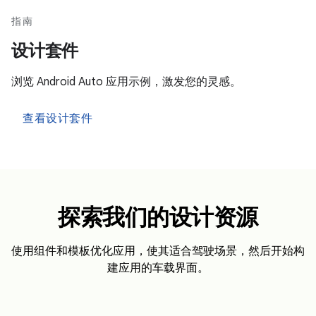
指南
设计套件
浏览 Android Auto 应用示例，激发您的灵感。
查看设计套件
探索我们的设计资源
使用组件和模板优化应用，使其适合驾驶场景，然后开始构
建应用的车载界面。