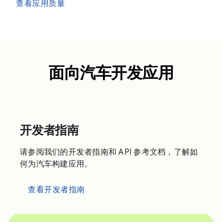
查看应用质量
面向汽车开发应用
开发者指南
请参阅我们的开发者指南和 API 参考文档，了解如
何为汽车构建应用。
查看开发者指南