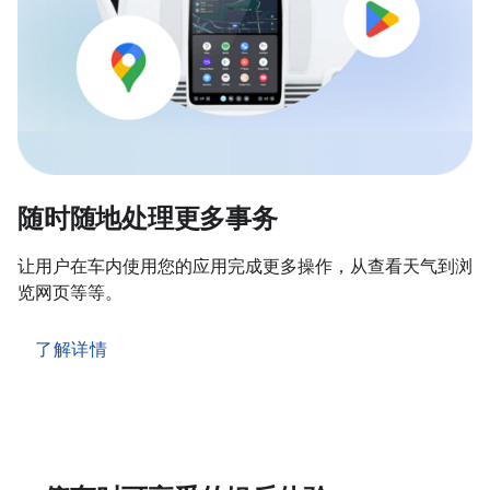
随时随地处理更多事务
让用户在车内使用您的应用完成更多操作，从查看天气到浏
览网页等等。
了解详情