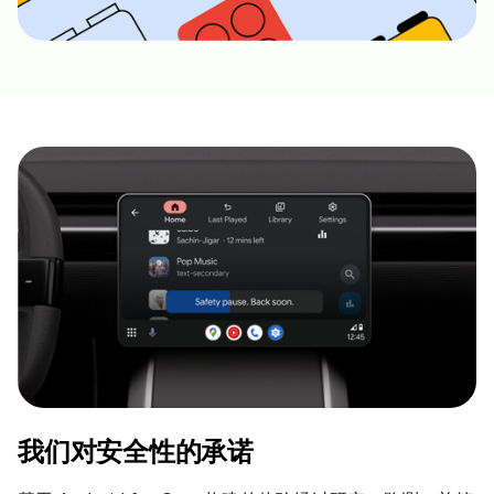
我们对安全性的承诺