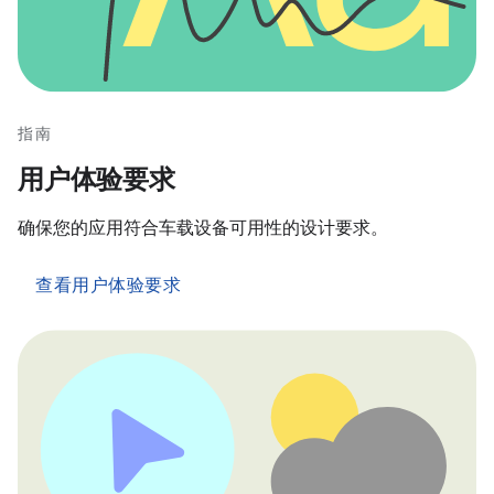
指南
用户体验要求
确保您的应用符合车载设备可用性的设计要求。
查看用户体验要求