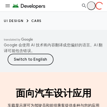
UI DESIGN
CARS
Google 会使用 AI 技术将内容翻译成您偏好的语言。AI 翻
译可能包含错误。
面向汽车设计应用
车载显示屏可为驾驶员和前排乘客提供多种与您的应用