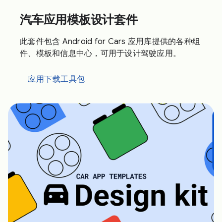
汽车应用模板设计套件
此套件包含 Android for Cars 应用库提供的各种组
件、模板和信息中心，可用于设计驾驶应用。
应用下载工具包