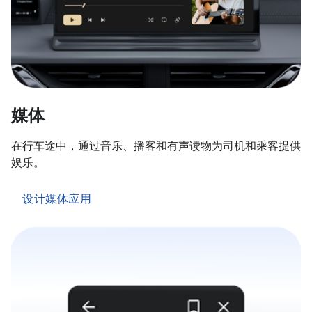
媒体
在行车途中，通过音乐、播客和有声读物为司机和乘客提供
娱乐。
设计媒体应用