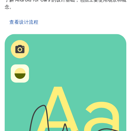
念。
查看设计流程