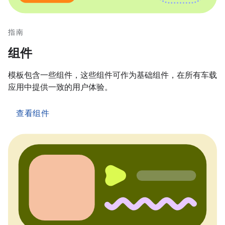
指南
组件
模板包含一些组件，这些组件可作为基础组件，在所有车载
应用中提供一致的用户体验。
查看组件