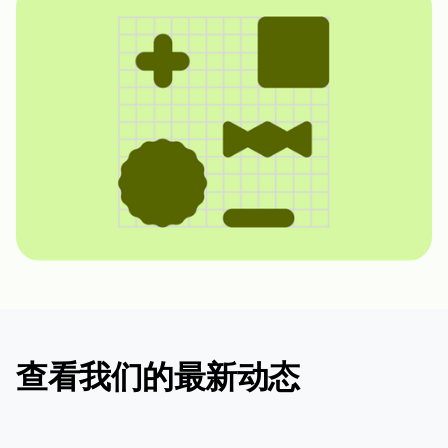
查看我们的最新动态