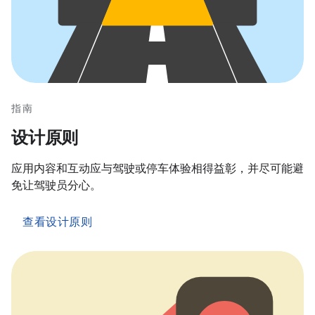
指南
设计原则
应用内容和互动应与驾驶或停车体验相得益彰，并尽可能避
免让驾驶员分心。
查看设计原则