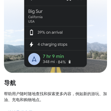
导航
帮助用户随时随地查找和探索更多内容，例如新的游玩、加
油、充电和购物地点。