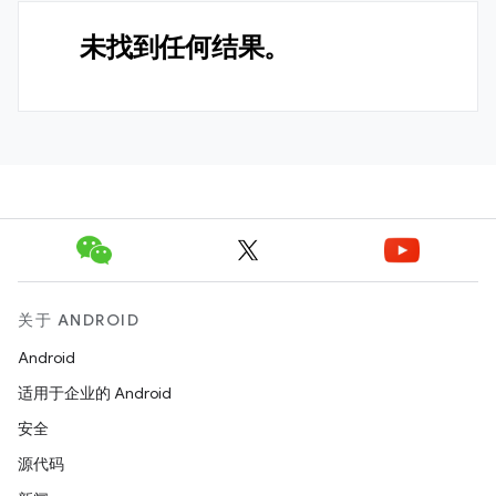
未找到任何结果。
关于 ANDROID
Android
适用于企业的 Android
安全
源代码