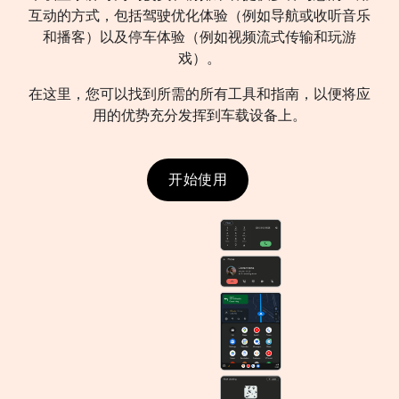
互动的方式，包括驾驶优化体验（例如导航或收听音乐
和播客）以及停车体验（例如视频流式传输和玩游
戏）。
在这里，您可以找到所需的所有工具和指南，以便将应
用的优势充分发挥到车载设备上。
开始使用