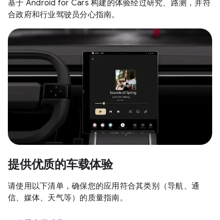
基于 Android for Cars 构建的体验经过研究、路测，并符
合政府和行业驾驶员分心指南。
提供优质的车载体验
请使用以下清单，确保您的应用符合其类别（导航、通
信、媒体、天气等）的质量指南。