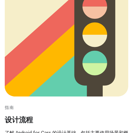
指南
设计流程
了解 Android for Cars 的设计基础，包括主要使用场景和概