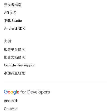
开发者指南
API 参考
下载 Studio
Android NDK
支持
报告平台错误
报告文档错误
Google Play support
参加调查研究
Android
Chrome