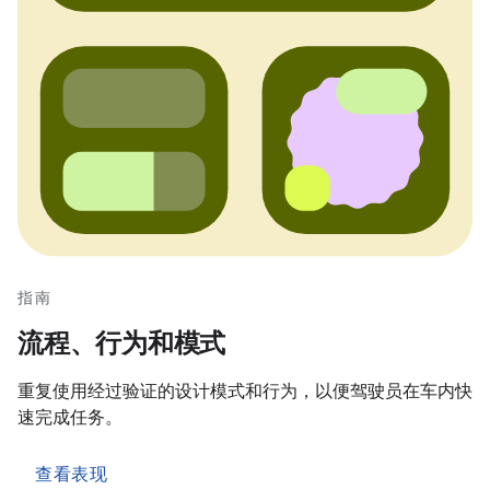
指南
流程、行为和模式
重复使用经过验证的设计模式和行为，以便驾驶员在车内快
速完成任务。
查看表现