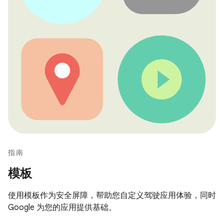
指南
模板
使用模板作为安全屏障，帮助您自定义驾驶应用体验，同时
Google 为您的应用提供基础。