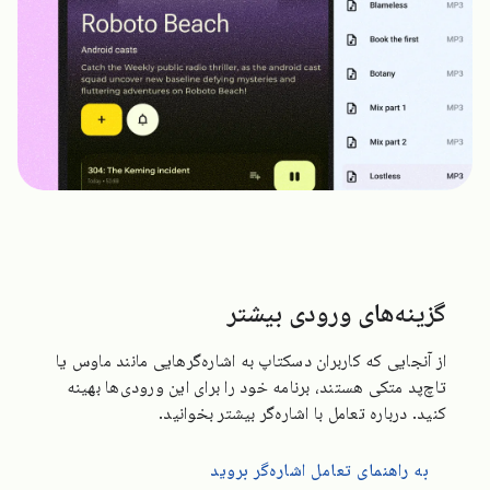
گزینه‌های ورودی بیشتر
از آنجایی که کاربران دسکتاپ به اشاره‌گرهایی مانند ماوس یا
تاچ‌پد متکی هستند، برنامه خود را برای این ورودی‌ها بهینه
کنید. درباره تعامل با اشاره‌گر بیشتر بخوانید.
به راهنمای تعامل اشاره‌گر بروید