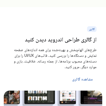
گالری
از گالری طراحی اندروید دیدن کنید
طرح‌های الهام‌بخش و بهینه‌شده برای همه اندازه‌های صفحه
نمایش و دستگاه‌ها را بررسی کنید. قالب‌های UI/UX را برای
دسته‌های محبوب برنامه‌ها، از جمله رسانه، خلاقیت، بازی و
موارد دیگر، مرور کنید.
مشاهده گالری