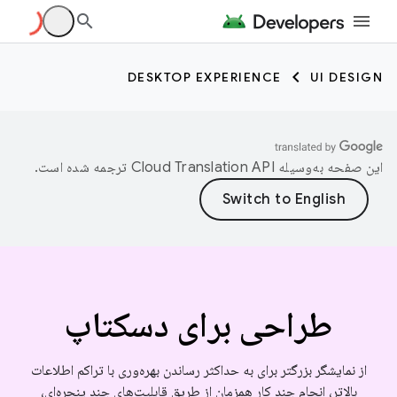
DESKTOP EXPERIENCE
UI DESIGN
این صفحه به‌وسیله
ترجمه شده است.
طراحی برای دسکتاپ
از نمایشگر بزرگتر برای به حداکثر رساندن بهره‌وری با تراکم اطلاعات
بالاتر، انجام چند کار همزمان از طریق قابلیت‌های چند پنجره‌ای،