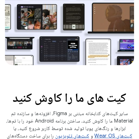
کیت های ما را کاوش کنید
سایر کیت‌های کتابخانه مبتنی بر Figma، افزونه‌ها و سازنده تم
Material ما را کاوش کنید. ساختن برنامه Android خود را با تم‌ها،
ابزارها و رنگ‌های پویا تولید شده توسط کاربر شروع کنید، یا
کیت‌های Wear OS
و
کیت‌های تلویزیون
را برای ساخت دستگاه‌های