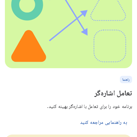
راهنما
تعامل اشاره‌گر
برنامه خود را برای تعامل با اشاره‌گر بهینه کنید.
به راهنمایی مراجعه کنید