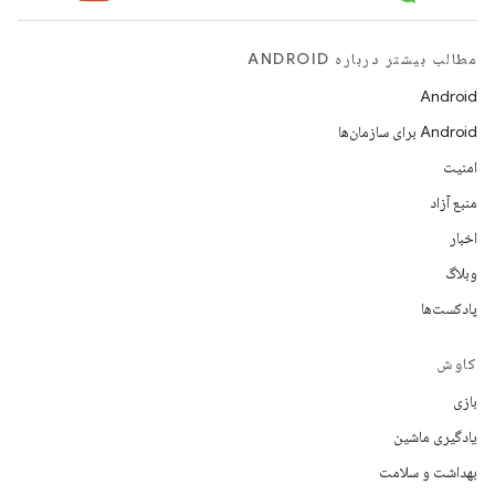
مطالب بیشتر درباره ANDROID
Android
Android برای سازمان‌ها
امنیت
منبع آزاد
اخبار
وبلاگ
پادکست‌ها
کاوش
بازی
یادگیری ماشین
بهداشت و سلامت