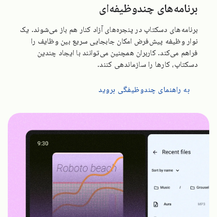
برنامه‌های چندوظیفه‌ای
برنامه‌های دسکتاپ در پنجره‌های آزاد کنار هم باز می‌شوند. یک
نوار وظیفه پیش‌فرض امکان جابجایی سریع بین وظایف را
فراهم می‌کند. کاربران همچنین می‌توانند با ایجاد چندین
دسکتاپ، کارها را سازماندهی کنند.
به راهنمای چندوظیفگی بروید