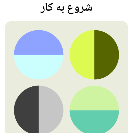
شروع به کار