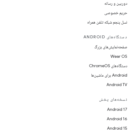
دوربین و رسانه
حریم خصوصی
نسل پنجم شبکه تلفن همراه
دستگاه‌های ANDROID
صفحه‌نمایش‌های بزرگ
Wear OS
دستگاه‌های ChromeOS
Android برای ماشین‌ها
Android TV
نسخه‌های پخش
Android 17
Android 16
Android 15