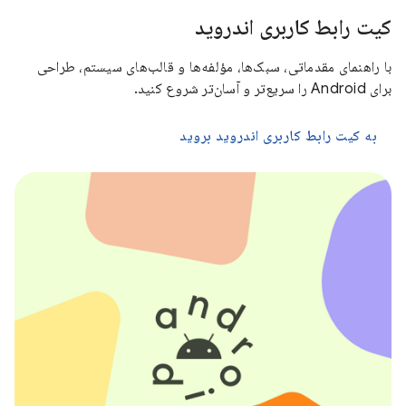
کیت رابط کاربری اندروید
با راهنمای مقدماتی، سبک‌ها، مؤلفه‌ها و قالب‌های سیستم، طراحی
برای Android را سریع‌تر و آسان‌تر شروع کنید.
به کیت رابط کاربری اندروید بروید