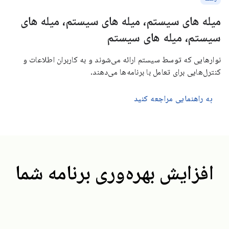
میله های سیستم، میله های سیستم، میله های
سیستم، میله های سیستم
نوارهایی که توسط سیستم ارائه می‌شوند و به کاربران اطلاعات و
کنترل‌هایی برای تعامل با برنامه‌ها می‌دهند.
به راهنمایی مراجعه کنید
افزایش بهره‌وری برنامه شما