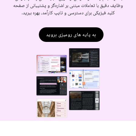
وظایف دقیق با تعاملات مبتنی بر اشاره‌گر و پشتیبانی از صفحه
کلید فیزیکی برای دسترسی و تایپ کارآمد، بهره ببرید.
به پایه های رومیزی بروید