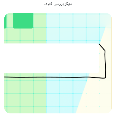
دیگر بررسی کنید.