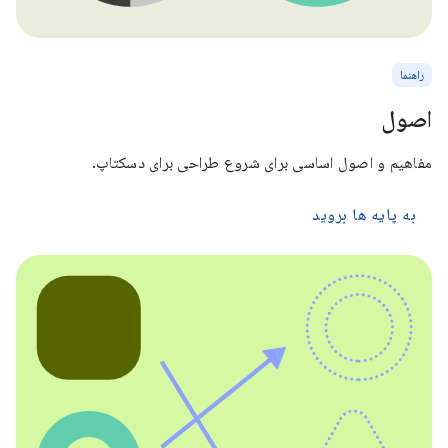
راهنما
اصول
مفاهیم و اصول اساسی برای شروع طراحی برای دسکتاپ.
به پایه ها بروید