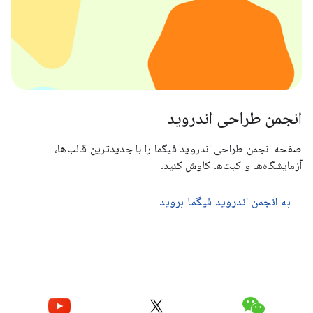
انجمن طراحی اندروید
صفحه انجمن طراحی اندروید فیگما را با جدیدترین قالب‌ها،
آزمایشگاه‌ها و کیت‌ها کاوش کنید.
به انجمن اندروید فیگما بروید