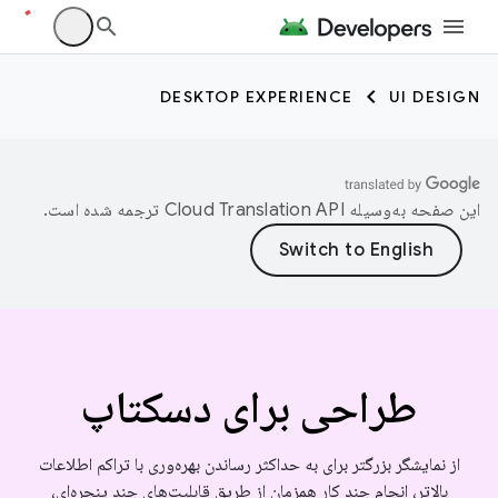
DESKTOP EXPERIENCE
UI DESIGN
این صفحه به‌وسیله
ترجمه شده است.
طراحی برای دسکتاپ
از نمایشگر بزرگتر برای به حداکثر رساندن بهره‌وری با تراکم اطلاعات
بالاتر، انجام چند کار همزمان از طریق قابلیت‌های چند پنجره‌ای،