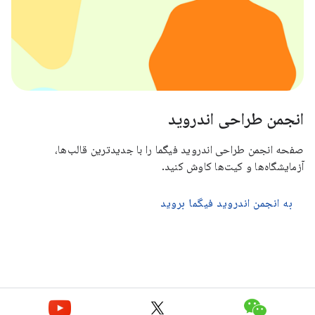
انجمن طراحی اندروید
صفحه انجمن طراحی اندروید فیگما را با جدیدترین قالب‌ها،
آزمایشگاه‌ها و کیت‌ها کاوش کنید.
به انجمن اندروید فیگما بروید