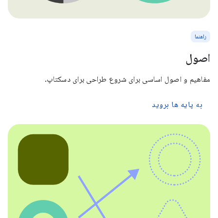
راهنما
اصول
مفاهیم و اصول اساسی برای شروع طراحی برای دسکتاپ.
به پایه ها بروید