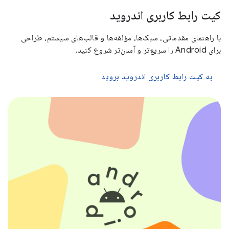
کیت رابط کاربری اندروید
با راهنمای مقدماتی، سبک‌ها، مؤلفه‌ها و قالب‌های سیستم، طراحی
برای Android را سریع‌تر و آسان‌تر شروع کنید.
به کیت رابط کاربری اندروید بروید