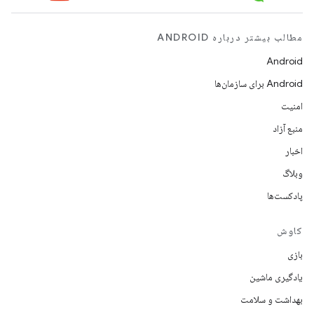
مطالب بیشتر درباره ANDROID
Android
Android برای سازمان‌ها
امنیت
منبع آزاد
اخبار
وبلاگ
پادکست‌ها
کاوش
بازی
یادگیری ماشین
بهداشت و سلامت