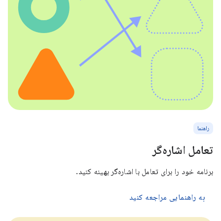
راهنما
تعامل اشاره‌گر
برنامه خود را برای تعامل با اشاره‌گر بهینه کنید.
به راهنمایی مراجعه کنید