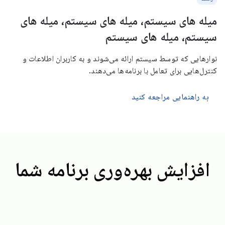
میله های سیستم، میله های سیستم، میله های
سیستم، میله های سیستم
نوارهایی که توسط سیستم ارائه می‌شوند و به کاربران اطلاعات و
کنترل‌هایی برای تعامل با برنامه‌ها می‌دهند.
به راهنمایی مراجعه کنید
افزایش بهره‌وری برنامه شما