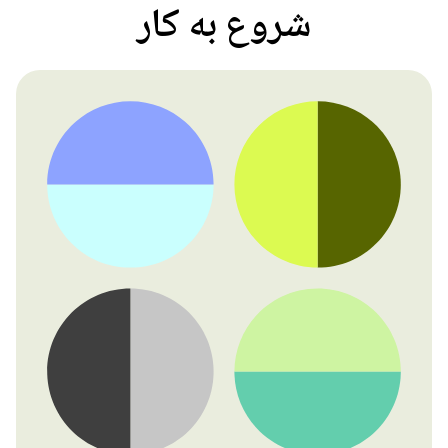
شروع به کار