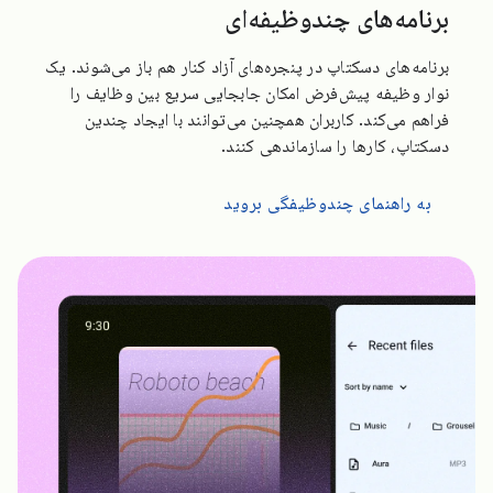
برنامه‌های چندوظیفه‌ای
برنامه‌های دسکتاپ در پنجره‌های آزاد کنار هم باز می‌شوند. یک
نوار وظیفه پیش‌فرض امکان جابجایی سریع بین وظایف را
فراهم می‌کند. کاربران همچنین می‌توانند با ایجاد چندین
دسکتاپ، کارها را سازماندهی کنند.
به راهنمای چندوظیفگی بروید