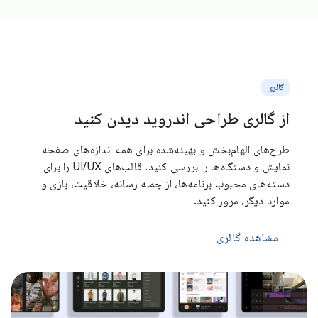
گالری
از گالری طراحی اندروید دیدن کنید
طرح‌های الهام‌بخش و بهینه‌شده برای همه اندازه‌های صفحه
نمایش و دستگاه‌ها را بررسی کنید. قالب‌های UI/UX را برای
دسته‌های محبوب برنامه‌ها، از جمله رسانه، خلاقیت، بازی و
موارد دیگر، مرور کنید.
مشاهده گالری