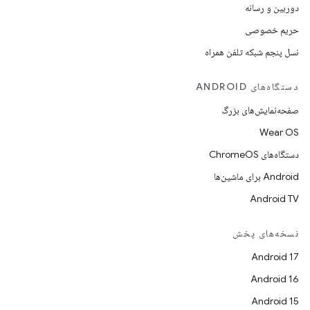
دوربین و رسانه
حریم خصوصی
نسل پنجم شبکه تلفن همراه
دستگاه‌های ANDROID
صفحه‌نمایش‌های بزرگ
Wear OS
دستگاه‌های ChromeOS
Android برای ماشین‌ها
Android TV
نسخه‌های پخش
Android 17
Android 16
Android 15