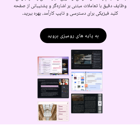
وظایف دقیق با تعاملات مبتنی بر اشاره‌گر و پشتیبانی از صفحه
کلید فیزیکی برای دسترسی و تایپ کارآمد، بهره ببرید.
به پایه های رومیزی بروید