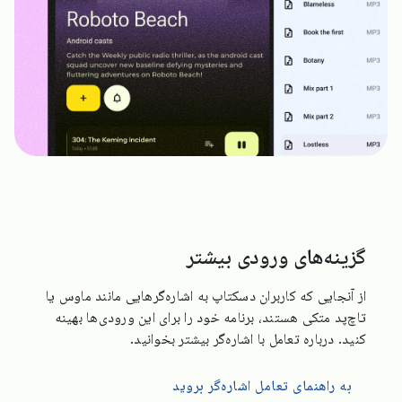
گزینه‌های ورودی بیشتر
از آنجایی که کاربران دسکتاپ به اشاره‌گرهایی مانند ماوس یا
تاچ‌پد متکی هستند، برنامه خود را برای این ورودی‌ها بهینه
کنید. درباره تعامل با اشاره‌گر بیشتر بخوانید.
به راهنمای تعامل اشاره‌گر بروید