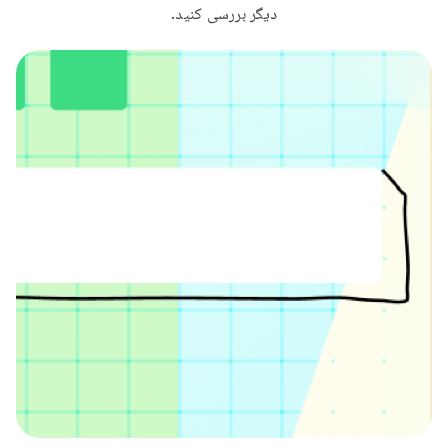
دیگر بررسی کنید.