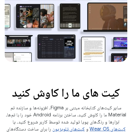
کیت های ما را کاوش کنید
سایر کیت‌های کتابخانه مبتنی بر Figma، افزونه‌ها و سازنده تم
Material ما را کاوش کنید. ساختن برنامه Android خود را با تم‌ها،
ابزارها و رنگ‌های پویا تولید شده توسط کاربر شروع کنید، یا
کیت‌های Wear OS
و
کیت‌های تلویزیون
را برای ساخت دستگاه‌های