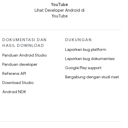
YouTube
Lihat Developer Android di
YouTube
DOKUMENTASI DAN
DUKUNGAN
HASIL DOWNLOAD
Laporkan bug platform
Panduan Android Studio
Laporkan bug dokumentasi
Panduan developer
Google Play support
Referensi API
Bergabung dengan studi riset
Download Studio
Android NDK