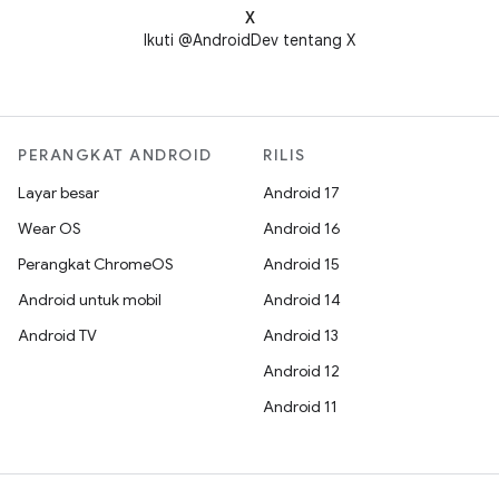
X
Ikuti @AndroidDev tentang X
PERANGKAT ANDROID
RILIS
Layar besar
Android 17
Wear OS
Android 16
Perangkat ChromeOS
Android 15
Android untuk mobil
Android 14
Android TV
Android 13
Android 12
Android 11