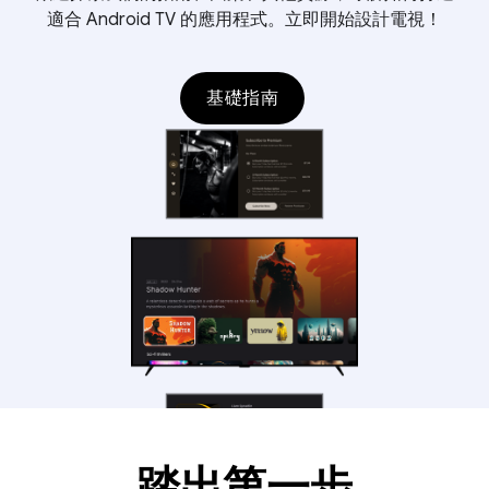
適合 Android TV 的應用程式。立即開始設計電視！
基礎指南
踏出第一步