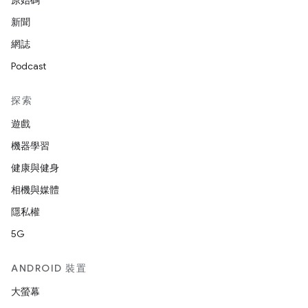
原始碼
新聞
網誌
Podcast
探索
遊戲
機器學習
健康與健身
相機與媒體
隱私權
5G
ANDROID 裝置
大螢幕