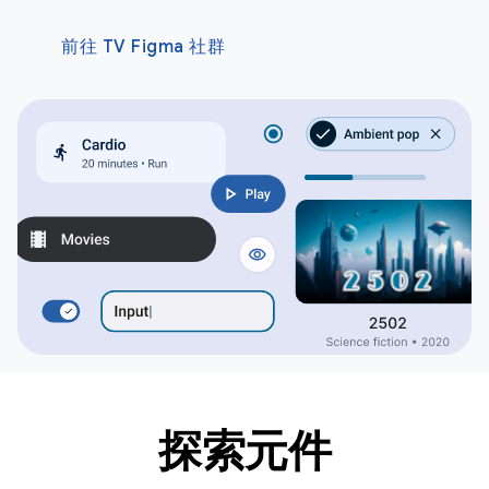
前往 TV Figma 社群
探索元件