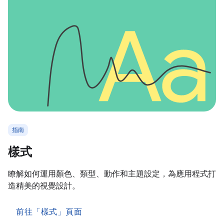
指南
樣式
瞭解如何運用顏色、類型、動作和主題設定，為應用程式打
造精美的視覺設計。
前往「樣式」頁面