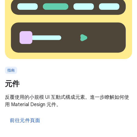
指南
元件
反覆使用的小規模 UI 互動式構成元素。進一步瞭解如何使
用 Material Design 元件。
前往元件頁面