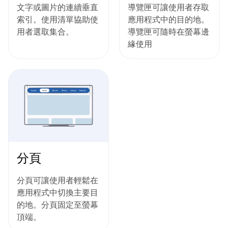
文字或圖片的連續垂直
導覽匣可讓使用者存取
索引。使用清單協助使
應用程式中的目的地。
用者選取集合。
導覽匣可隨時在螢幕邊
緣使用
分頁
分頁可讓使用者輕鬆在
應用程式中切換主要目
的地。分頁固定至螢幕
頂端。