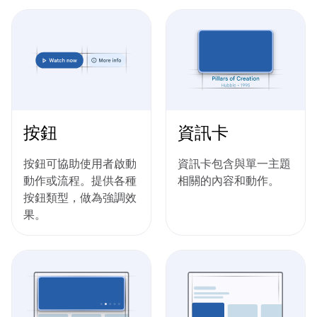
按鈕
資訊卡
按鈕可協助使用者啟動
資訊卡包含與單一主題
動作或流程。提供各種
相關的內容和動作。
按鈕類型，做為強調效
果。