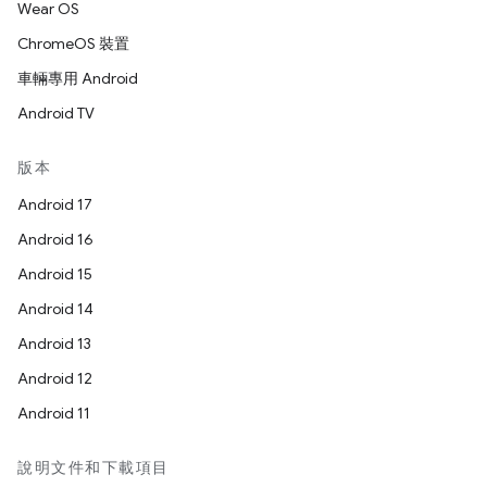
Wear OS
ChromeOS 裝置
車輛專用 Android
Android TV
版本
Android 17
Android 16
Android 15
Android 14
Android 13
Android 12
Android 11
說明文件和下載項目