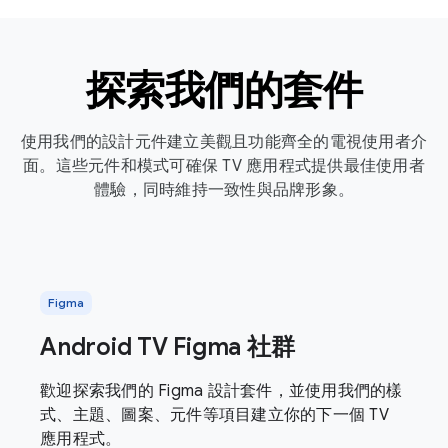
探索我們的套件
使用我們的設計元件建立美觀且功能齊全的電視使用者介
面。這些元件和模式可確保 TV 應用程式提供最佳使用者
體驗，同時維持一致性與品牌形象。
Figma
Android TV Figma 社群
歡迎探索我們的 Figma 設計套件，並使用我們的樣
式、主題、圖案、元件等項目建立你的下一個 TV
應用程式。