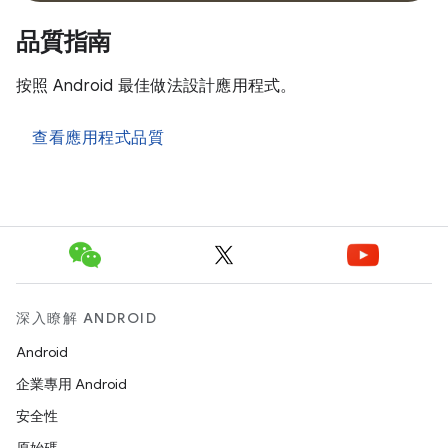
品質指南
按照 Android 最佳做法設計應用程式。
查看應用程式品質
深入瞭解 ANDROID
Android
企業專用 Android
安全性