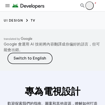
UI DESIGN
TV
Google 會運用 AI 技術將內容翻譯成你偏好的語言，但可
能會出錯。
專為電視設計
歡迎探索我們的指南、圖案和其他資源，瞭解如何打造