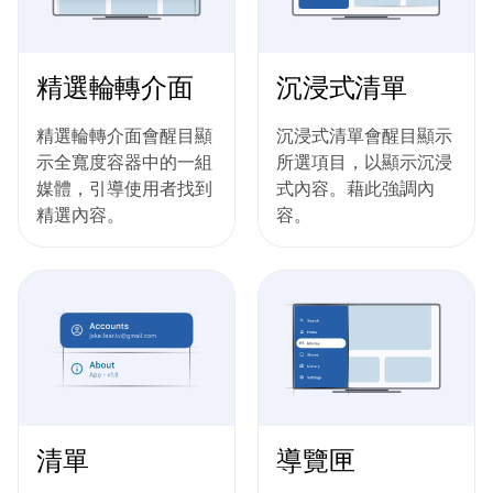
精選輪轉介面
沉浸式清單
精選輪轉介面會醒目顯
沉浸式清單會醒目顯示
示全寬度容器中的一組
所選項目，以顯示沉浸
媒體，引導使用者找到
式內容。藉此強調內
精選內容。
容。
清單
導覽匣