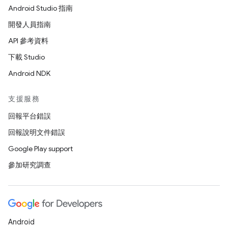
Android Studio 指南
開發人員指南
API 參考資料
下載 Studio
Android NDK
支援服務
回報平台錯誤
回報說明文件錯誤
Google Play support
參加研究調查
Android