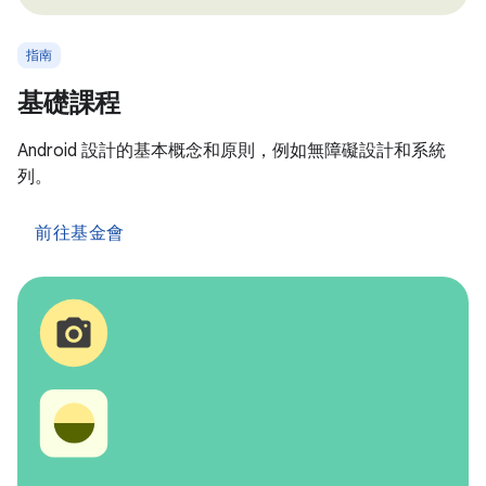
指南
基礎課程
Android 設計的基本概念和原則，例如無障礙設計和系統
列。
前往基金會