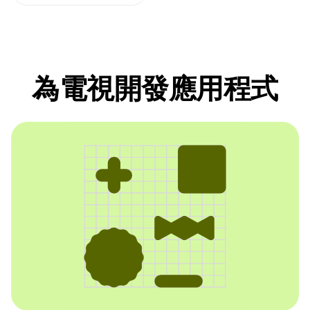
為電視開發應用程式