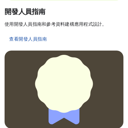
開發人員指南
使用開發人員指南和參考資料建構應用程式設計。
查看開發人員指南