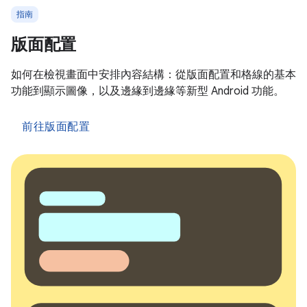
指南
版面配置
如何在檢視畫面中安排內容結構：從版面配置和格線的基本
功能到顯示圖像，以及邊緣到邊緣等新型 Android 功能。
前往版面配置