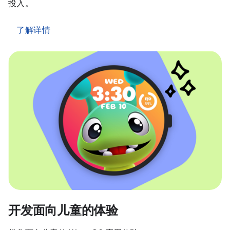
投入。
了解详情
开发面向儿童的体验