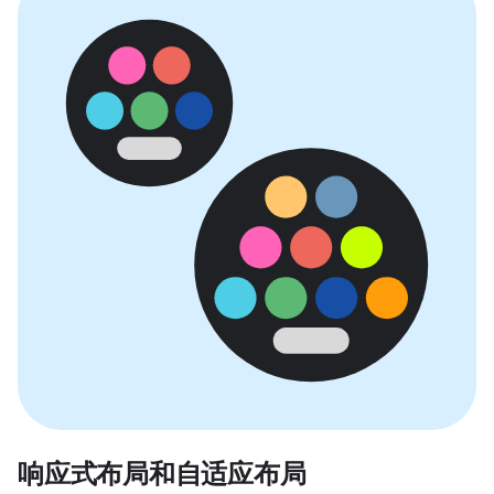
响应式布局和自适应布局