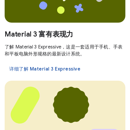
Material 3 富有表现力
了解 Material 3 Expressive，这是一套适用于手机、手表
和平板电脑外形规格的最新设计系统。
详细了解 Material 3 Expressive