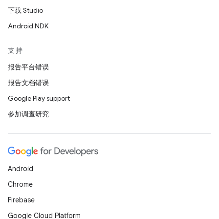
下载 Studio
Android NDK
支持
报告平台错误
报告文档错误
Google Play support
参加调查研究
Android
Chrome
Firebase
Google Cloud Platform