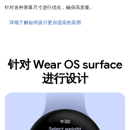
针对各种屏幕尺寸进行优化，确保高质量。
详细了解如何设计更自适应的应用
针对 Wear OS surface
进行设计