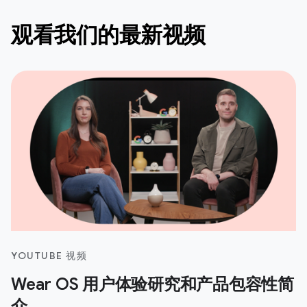
观看我们的最新视频
YOUTUBE 视频
Wear OS 用户体验研究和产品包容性简
介