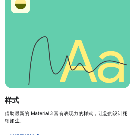
样式
借助最新的 Material 3 富有表现力的样式，让您的设计栩
栩如生。