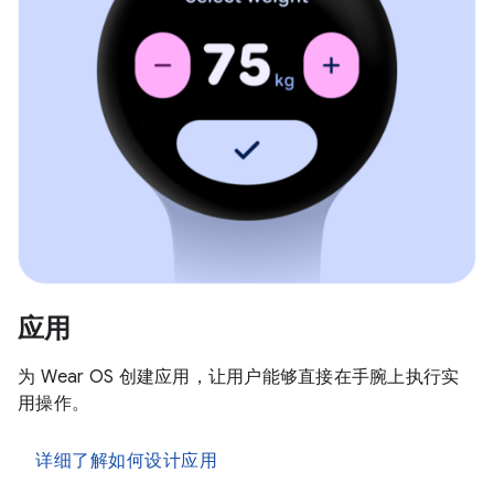
应用
为 Wear OS 创建应用，让用户能够直接在手腕上执行实
用操作。
详细了解如何设计应用