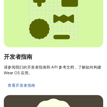
开发者指南
请参阅我们的开发者指南和 API 参考文档，了解如何构建
Wear OS 应用。
查看开发者指南