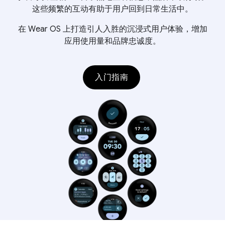
这些频繁的互动有助于用户回到日常生活中。
在 Wear OS 上打造引人入胜的沉浸式用户体验，增加
应用使用量和品牌忠诚度。
入门指南