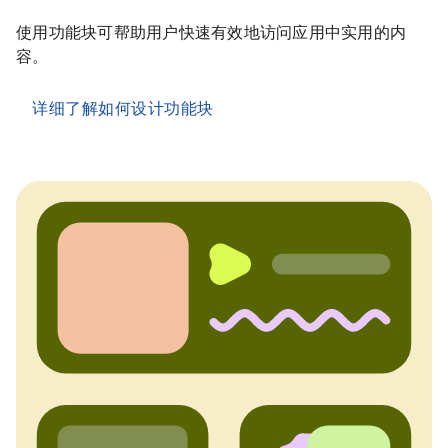
使用功能块可帮助用户快速有效地访问应用中实用的内
容。
详细了解如何设计功能块