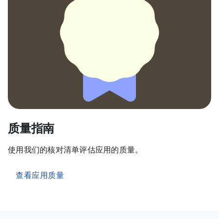
质量指南
使用我们的核对清单评估应用的质量。
查看应用质量