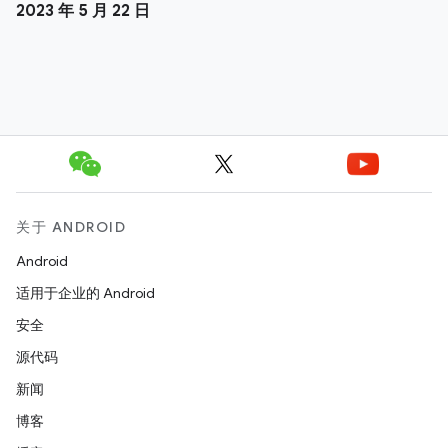
2023 年 5 月 22 日
关于 ANDROID
Android
适用于企业的 Android
安全
源代码
新闻
博客