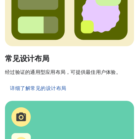
常见设计布局
经过验证的通用型应用布局，可提供最佳用户体验。
详细了解常见的设计布局