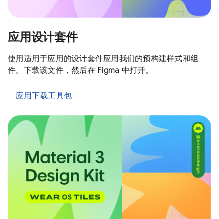
应用设计套件
使用适用于应用的设计套件应用我们的预构建样式和组
件。下载该文件，然后在 Figma 中打开。
应用下载工具包