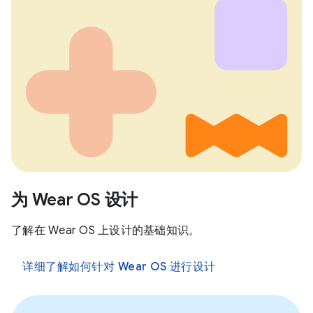
为 Wear OS 设计
了解在 Wear OS 上设计的基础知识。
详细了解如何针对 Wear OS 进行设计