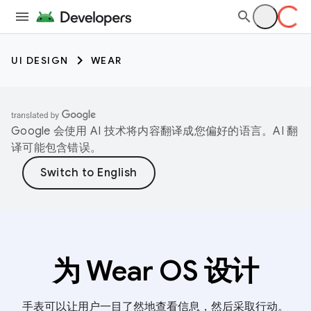
UI DESIGN
WEAR
Google 会使用 AI 技术将内容翻译成您偏好的语言。AI 翻
译可能包含错误。
为 Wear OS 设计
手表可以让用户一目了然地查看信息，然后采取行动。