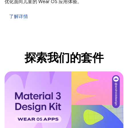
优化面向儿童的 Wear OS 应用体验。
了解详情
探索我们的套件