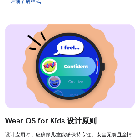
详细了解样式
Wear OS for Kids 设计原则
设计应用时，应确保儿童能够保持专注、安全无虞且全情