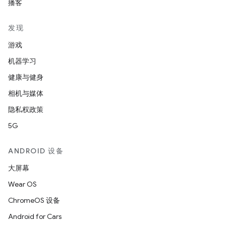
播客
发现
游戏
机器学习
健康与健身
相机与媒体
隐私权政策
5G
ANDROID 设备
大屏幕
Wear OS
ChromeOS 设备
Android for Cars