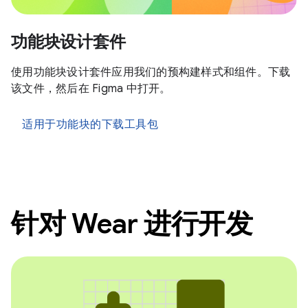
功能块设计套件
使用功能块设计套件应用我们的预构建样式和组件。下载
该文件，然后在 Figma 中打开。
适用于功能块的下载工具包
针对 Wear 进行开发