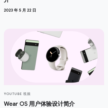
2023 年 5 月 22 日
YOUTUBE 视频
Wear OS 用户体验设计简介