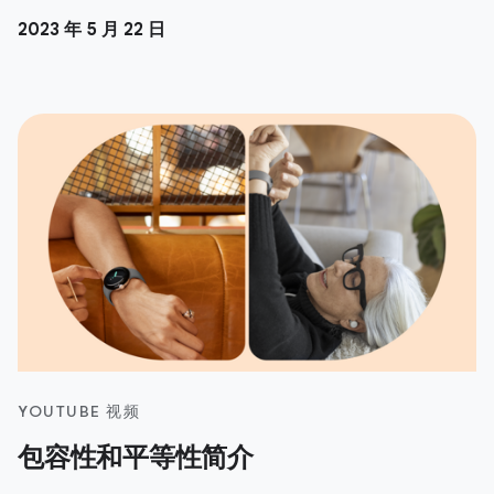
2023 年 5 月 22 日
YOUTUBE 视频
包容性和平等性简介