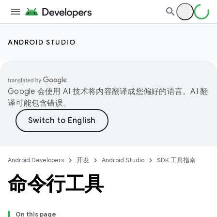
ANDROID STUDIO
Google 会使用 AI 技术将内容翻译成您偏好的语言。AI 翻
译可能包含错误。
Android Developers
开发
Android Studio
SDK 工具指南
命令行工具
On this page