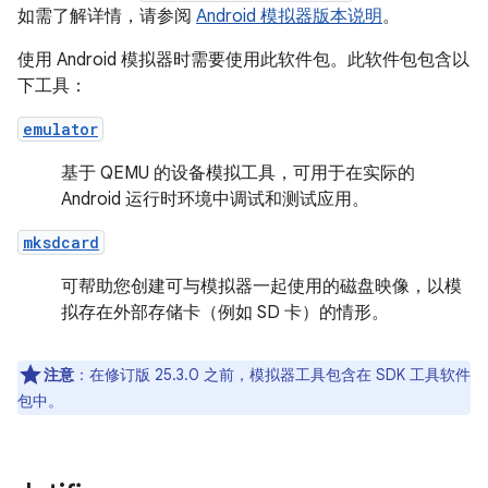
如需了解详情，请参阅
Android 模拟器版本说明
。
使用 Android 模拟器时需要使用此软件包。此软件包包含以
下工具：
emulator
基于 QEMU 的设备模拟工具，可用于在实际的
Android 运行时环境中调试和测试应用。
mksdcard
可帮助您创建可与模拟器一起使用的磁盘映像，以模
拟存在外部存储卡（例如 SD 卡）的情形。
注意
：在修订版 25.3.0 之前，模拟器工具包含在 SDK 工具软件
包中。