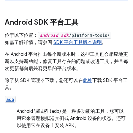
Android SDK 平台工具
位于以下位置：
android_sdk
/platform-tools/
如需了解详情，请参阅
SDK 平台工具版本说明
。
在 Android 平台推出每个新版本时，这些工具也会相应地更
新以支持新功能，修复工具存在的问题或改进工具，并且每
次更新都向后兼容更早的平台版本。
除了从 SDK 管理器下载，您还可以在
此处
下载 SDK 平台工
具。
adb
Android 调试桥 (adb) 是一种多功能的工具，您可以
用它来管理模拟器实例或 Android 设备的状态。还可
以使用它在设备上安装 APK。