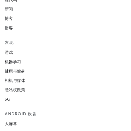
新闻
博客
播客
发现
游戏
机器学习
健康与健身
相机与媒体
隐私权政策
5G
ANDROID 设备
大屏幕