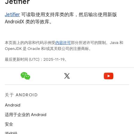
Jetifier
Jetifier
可读取使用支持库类的库，然后输出使用新版
AndroidX 类的等效库。
本页面上的内容和代码示例受
内容许可
部分所述许可的限制。Java 和
OpenJDK 是 Oracle 和/或其关联公司的注册商标。
最后更新时间 (UTC)：2025-11-19。
关于 ANDROID
Android
适用于企业的 Android
安全
源代码