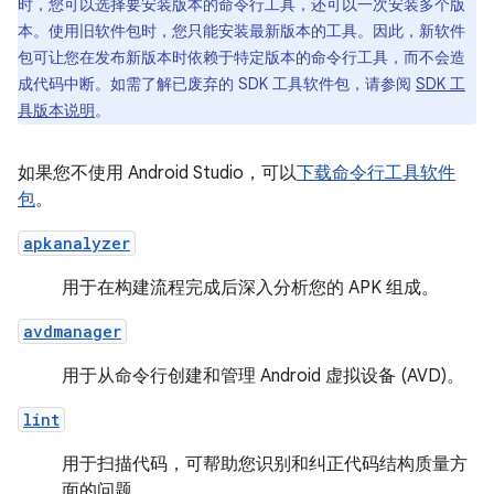
时，您可以选择要安装版本的命令行工具，还可以一次安装多个版
本。使用旧软件包时，您只能安装最新版本的工具。因此，新软件
包可让您在发布新版本时依赖于特定版本的命令行工具，而不会造
成代码中断。如需了解已废弃的 SDK 工具软件包，请参阅
SDK 工
具版本说明
。
如果您不使用 Android Studio，可以
下载命令行工具软件
包
。
apkanalyzer
用于在构建流程完成后深入分析您的 APK 组成。
avdmanager
用于从命令行创建和管理 Android 虚拟设备 (AVD)。
lint
用于扫描代码，可帮助您识别和纠正代码结构质量方
面的问题。