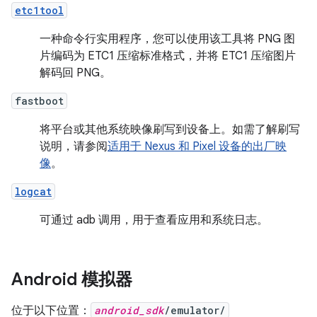
etc1tool
一种命令行实用程序，您可以使用该工具将 PNG 图
片编码为 ETC1 压缩标准格式，并将 ETC1 压缩图片
解码回 PNG。
fastboot
将平台或其他系统映像刷写到设备上。如需了解刷写
说明，请参阅
适用于 Nexus 和 Pixel 设备的出厂映
像
。
logcat
可通过 adb 调用，用于查看应用和系统日志。
Android 模拟器
位于以下位置：
android_sdk
/emulator/