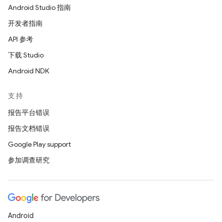
Android Studio 指南
开发者指南
API 参考
下载 Studio
Android NDK
支持
报告平台错误
报告文档错误
Google Play support
参加调查研究
Android