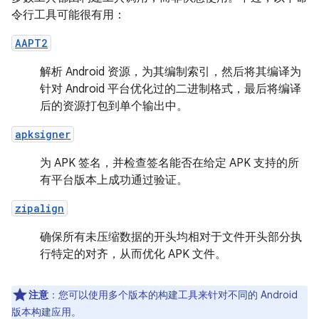
令行工具可能很有用：
AAPT2
解析 Android 资源，为其编制索引，然后将其编译为
针对 Android 平台优化过的二进制格式，最后将编译
后的资源打包到单个输出中。
apksigner
为 APK 签名，并检查签名能否在给定 APK 支持的所
有平台版本上成功通过验证。
zipalign
确保所有未压缩数据的开头均相对于文件开头部分执
行特定的对齐，从而优化 APK 文件。
注意
：您可以使用多个版本的构建工具来针对不同的 Android
版本构建应用。