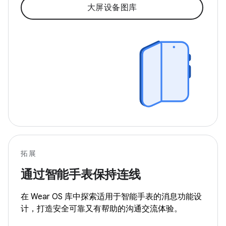
大屏设备图库
拓展
通过智能手表保持连线
在 Wear OS 库中探索适用于智能手表的消息功能设
计，打造安全可靠又有帮助的沟通交流体验。