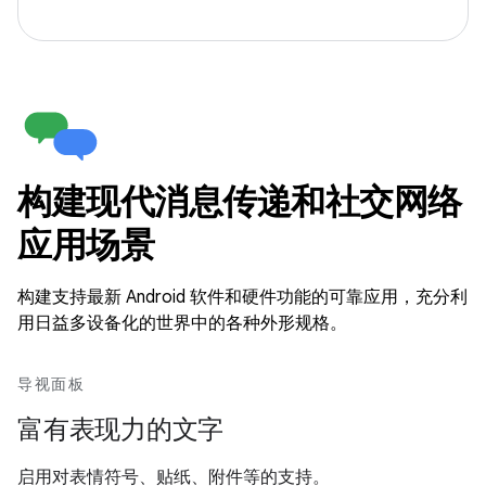
构建现代消息传递和社交网络
应用场景
构建支持最新 Android 软件和硬件功能的可靠应用，充分利
用日益多设备化的世界中的各种外形规格。
导视面板
富有表现力的文字
启用对表情符号、贴纸、附件等的支持。