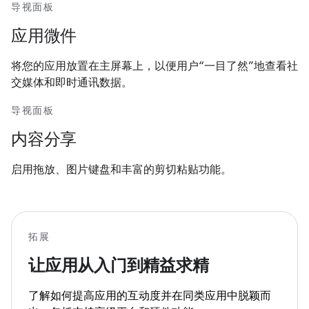
导视面板
应用微件
将您的应用放置在主屏幕上，以便用户“一目了然”地查看社
交媒体和即时通讯数据。
导视面板
内容分享
启用拖放、图片键盘和丰富的剪切粘贴功能。
拓展
让应用从入门到精益求精
了解如何提高应用的互动度并在同类应用中脱颖而