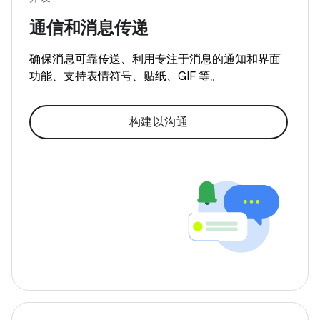
通信和消息传递
确保消息可靠传送、利用专注于消息的通知和界面
功能、支持表情符号、贴纸、GIF 等。
构建以沟通