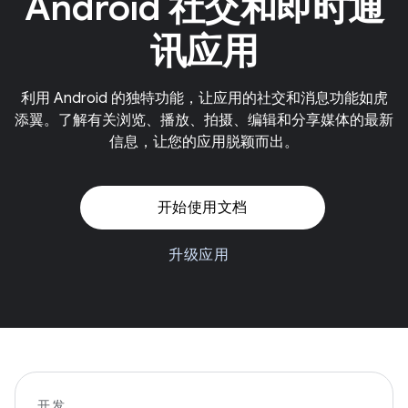
Android 社交和即时通
讯应用
利用 Android 的独特功能，让应用的社交和消息功能如虎
添翼。了解有关浏览、播放、拍摄、编辑和分享媒体的最新
信息，让您的应用脱颖而出。
开始使用文档
升级应用
开发