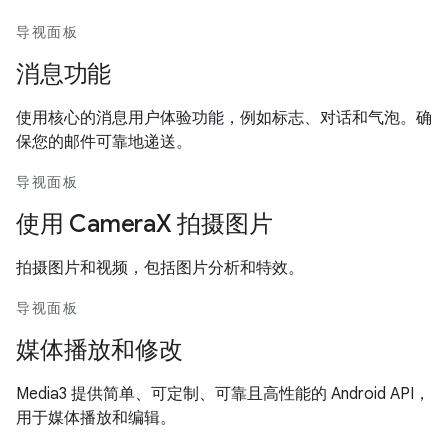
导视面板
消息功能
使用核心的消息用户体验功能，例如标志、对话和气泡。确
保您的邮件可靠地递送。
导视面板
使用 CameraX 拍摄图片
拍摄图片和视频，包括图片分析和特效。
导视面板
媒体播放和修改
Media3 提供简单、可定制、可靠且高性能的 Android API，
用于媒体播放和编辑。