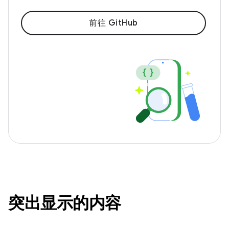
前往 GitHub
突出显示的内容