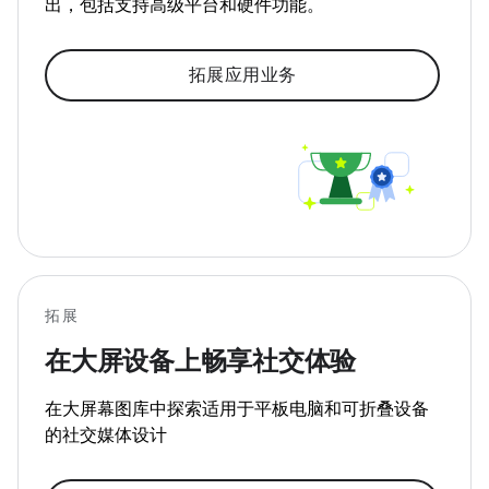
出，包括支持高级平台和硬件功能。
拓展应用业务
拓展
在大屏设备上畅享社交体验
在大屏幕图库中探索适用于平板电脑和可折叠设备
的社交媒体设计