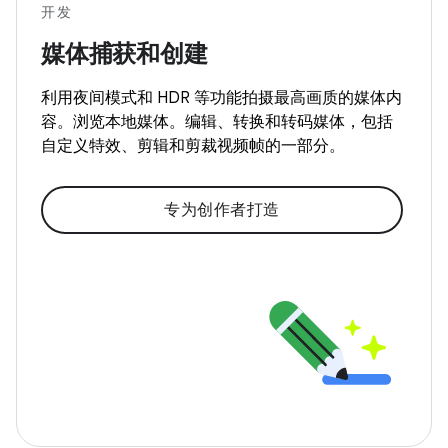
开发
媒体捕获和创建
利用夜间模式和 HDR 等功能拍摄最高画质的媒体内
容。浏览本地媒体。编辑、转换和转码媒体，包括
自定义特效、剪辑和剪裁视频帧的一部分。
专为创作者打造