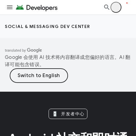
SOCIAL & MESSAGING DEV CENTER
Google 会使用 AI 技术将内容翻译成您偏好的语言。AI 翻
译可能包含错误。
开发者中心