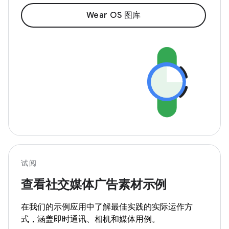
Wear OS 图库
试阅
查看社交媒体广告素材示例
在我们的示例应用中了解最佳实践的实际运作方
式，涵盖即时通讯、相机和媒体用例。