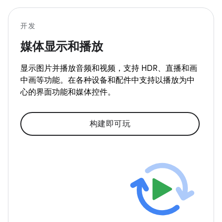
开发
媒体显示和播放
显示图片并播放音频和视频，支持 HDR、直播和画
中画等功能。在各种设备和配件中支持以播放为中
心的界面功能和媒体控件。
构建即可玩