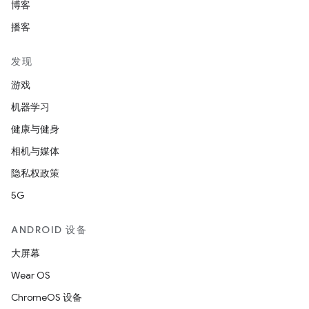
博客
播客
发现
游戏
机器学习
健康与健身
相机与媒体
隐私权政策
5G
ANDROID 设备
大屏幕
Wear OS
ChromeOS 设备