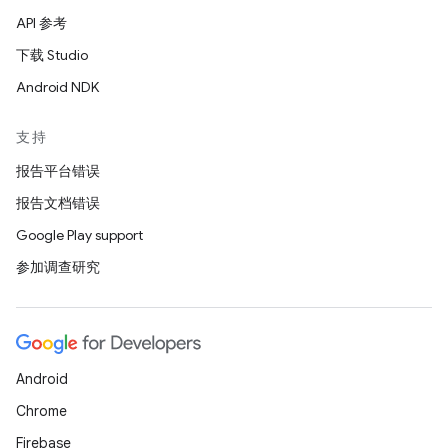
API 参考
下载 Studio
Android NDK
支持
报告平台错误
报告文档错误
Google Play support
参加调查研究
Android
Chrome
Firebase